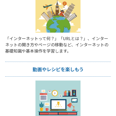
「インターネットって何？」「URLとは？」、インター
ネットの開き方やページの移動など、インターネットの
基礎知識や基本操作を学習します。
動画やレシピを楽しもう