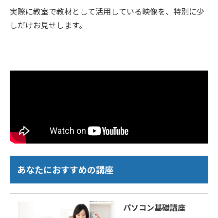
実際に教室で教材として活用している映像を、特別に少
しだけお見せします。
あなたにおすすめの講座
パソコン基礎講座