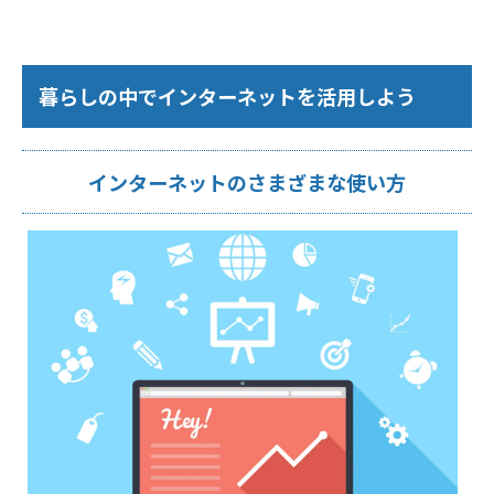
暮らしの中でインターネットを活用しよう
インターネットのさまざまな使い方