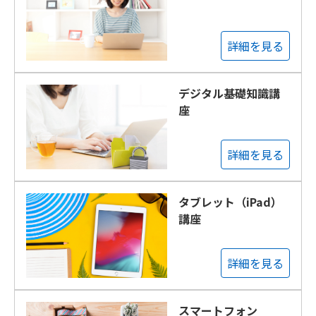
詳細を見る
デジタル基礎知識講
座
詳細を見る
タブレット（iPad）
講座
詳細を見る
スマートフォン