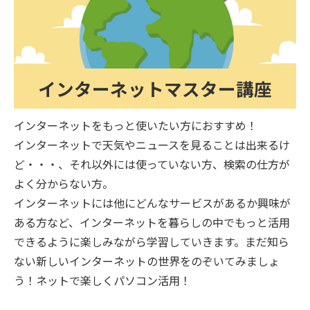
インターネットマスター講座
インターネットをもっと使いたい方におすすめ！
インターネットで天気やニュースを見ることは出来るけ
ど・・・、それ以外には使っていない方、検索の仕方が
よく分からない方。
インターネットには他にどんなサービスがあるか興味が
ある方など、インターネットを暮らしの中でもっと活用
できるように楽しみながら学習していきます。まだ知ら
ない新しいインターネットの世界をのぞいてみましょ
う！ネットで楽しくパソコン活用！