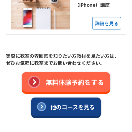
（iPhone）講座
詳細を見る
実際に教室の雰囲気を知りたい方教材を見たい方は、
ぜひお気軽に教室までお問い合わせください。
無料体験予約をする
他のコースを見る