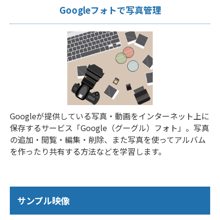
Googleフォトで写真管理
Googleが提供している写真・動画をインターネット上に
保存するサービス「Google（グーグル）フォト」。写真
の追加・閲覧・編集・削除、また写真を使ってアルバム
を作ったり共有する方法などを学習します。
サンプル映像