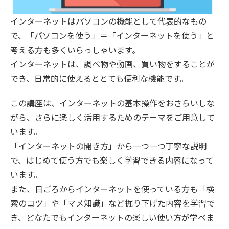
インターネットはパソコンの機能として代表的なもの
で、「パソコンを使う」＝「インターネットを使う」と
考える方も多くいらっしゃいます。
インターネットは、調べ物や動画、買い物をすることが
でき、日常的に使えるととても便利な機能です。
この講座は、インターネットの基本操作をおさらいしな
がら、さらに楽しく活用するためのテーマをご用意して
います。
「インターネットの開き方」から一つ一つ丁寧な説明
で、はじめて使う方でも楽しく学習できる内容になって
います。
また、日ごろからインターネットを使っている方も「検
索のコツ」や「マメ知識」など掘り下げた内容を学習で
き、どなたでもインターネットの楽しい使い方が学べま