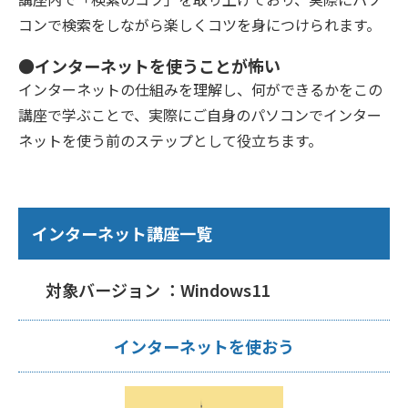
コンで検索をしながら楽しくコツを身につけられます。
●インターネットを使うことが怖い
インターネットの仕組みを理解し、何ができるかをこの
講座で学ぶことで、実際にご自身のパソコンでインター
ネットを使う前のステップとして役立ちます。
インターネット講座一覧
対象バージョン ：Windows11
インターネットを使おう