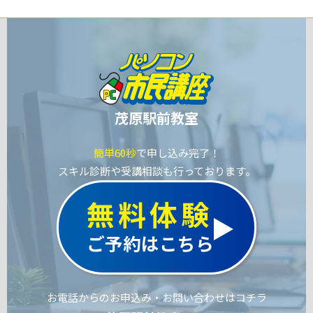
茂原駅前教室
簡単60秒
で申し込み完了！
スキル診断や受講相談も行っております。
無料体験
ご予約はこちら
お電話からのお申込み・お問い合わせはコチラ