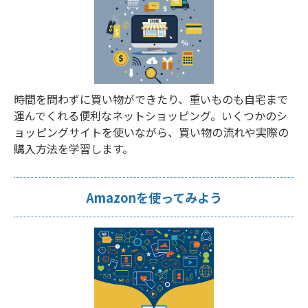
時間を問わずに買い物ができたり、重いものも自宅まで
運んでくれる便利なネットショッピング。いくつかのシ
ョッピングサイトを使いながら、買い物の流れや実際の
購入方法を学習します。
Amazonを使ってみよう