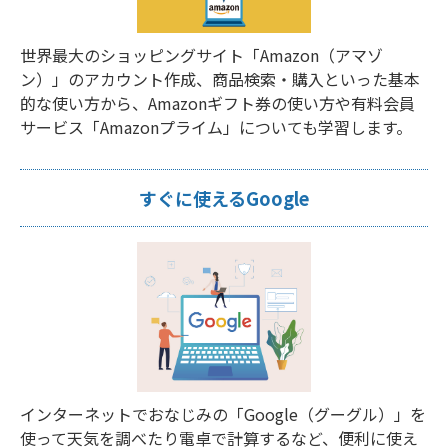
世界最大のショッピングサイト「Amazon（アマゾ
ン）」のアカウント作成、商品検索・購入といった基本
的な使い方から、Amazonギフト券の使い方や有料会員
サービス「Amazonプライム」についても学習します。
すぐに使えるGoogle
インターネットでおなじみの「Google（グーグル）」を
使って天気を調べたり電卓で計算するなど、便利に使え