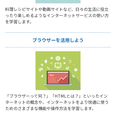
料理レシピサイトや動画サイトなど、日々の生活に役立
ったり楽しめるようなインターネットサービスの使い方
を学習します。
ブラウザーを活用しよう
「ブラウザーって何？」「HTMLとは？」といったイン
ターネットの概念や、インターネットをより快適に使う
ためのさまざまな機能や操作方法を学習します。