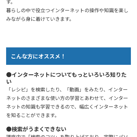
す。
暮らしの中で役立つインターネットの操作や知識を楽し
みながら身に着けていきます。
こんな方にオススメ！
●インターネットについてもっといろいろ知りた
い
「レシピ」を検索したり、「動画」をみたり、インター
ネットのさまざまな使い方の学習とあわせて、インター
ネットの知識も学習できるので、幅広くインターネット
を知ることができます。
●検索がうまくできない
講座内で「検索のコツ」を取り上げており、実際にパソ