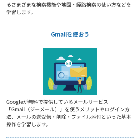
るさまざまな検索機能や地図・経路検索の使い方などを
学習します。
Gmailを使おう
Googleが無料で提供しているメールサービス
「Gmail（ジーメール）」を使うメリットやログイン方
法、メールの送受信・削除・ファイル添付といった基本
操作を学習します。