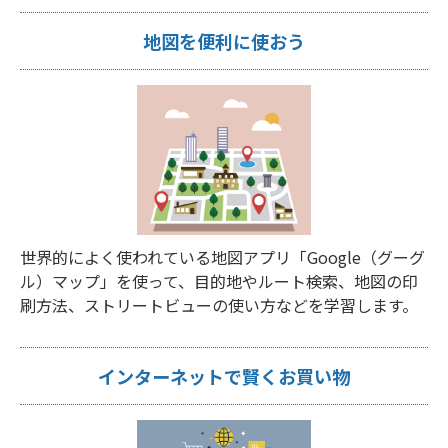
地図を便利に使おう
世界的によく使われている地図アプリ「Google（グーグ
ル）マップ」を使って、目的地やルート検索、地図の印
刷方法、ストリートビューの使い方などを学習します。
インターネットで賢くお買い物