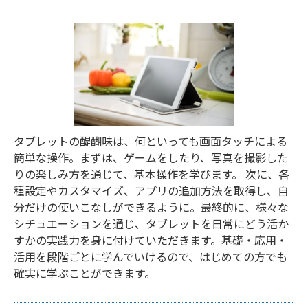
タブレットの醍醐味は、何といっても画面タッチによる
簡単な操作。まずは、ゲームをしたり、写真を撮影した
りの楽しみ方を通じて、基本操作を学びます。 次に、各
種設定やカスタマイズ、アプリの追加方法を取得し、自
分だけの使いこなしができるように。最終的に、様々な
シチュエーションを通じ、タブレットを日常にどう活か
すかの実践力を身に付けていただきます。基礎・応用・
活用を段階ごとに学んでいけるので、はじめての方でも
確実に学ぶことができます。