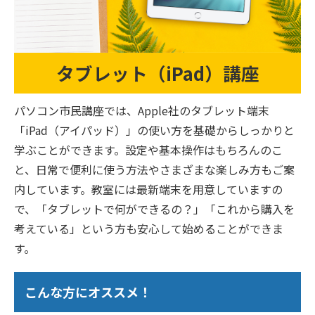
タブレット（iPad）講座
パソコン市民講座では、Apple社のタブレット端末
「iPad（アイパッド）」の使い方を基礎からしっかりと
学ぶことができます。設定や基本操作はもちろんのこ
と、日常で便利に使う方法やさまざまな楽しみ方もご案
内しています。教室には最新端末を用意していますの
で、「タブレットで何ができるの？」「これから購入を
考えている」という方も安心して始めることができま
す。
こんな方にオススメ！