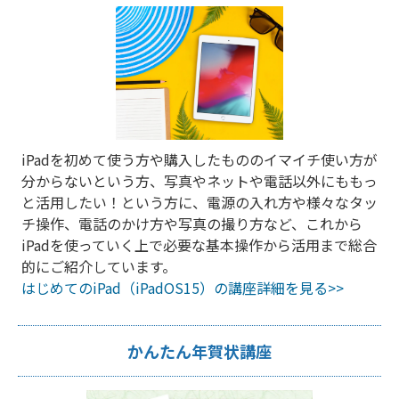
iPadを初めて使う方や購入したもののイマイチ使い方が
分からないという方、写真やネットや電話以外にももっ
と活用したい！という方に、電源の入れ方や様々なタッ
チ操作、電話のかけ方や写真の撮り方など、これから
iPadを使っていく上で必要な基本操作から活用まで総合
的にご紹介しています。
はじめてのiPad（iPadOS15）の講座詳細を見る>>
かんたん年賀状講座