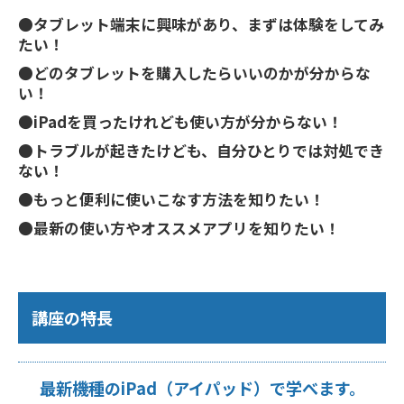
●タブレット端末に興味があり、まずは体験をしてみ
たい！
●どのタブレットを購入したらいいのかが分からな
い！
●iPadを買ったけれども使い方が分からない！
●トラブルが起きたけども、自分ひとりでは対処でき
ない！
●もっと便利に使いこなす方法を知りたい！
●最新の使い方やオススメアプリを知りたい！
講座の特長
最新機種のiPad（アイパッド）で学べます。