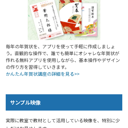
毎年の年賀状を、アプリを使って手軽に作成しましょ
う。直観的な操作で、誰でも簡単にオシャレな年賀状が
作れる無料アプリを使用しながら、基本操作やデザイン
の作り方を習得していきます。
かんたん年賀状講座の詳細を見る>>
サンプル映像
実際に教室で教材として活用している映像を、特別に少