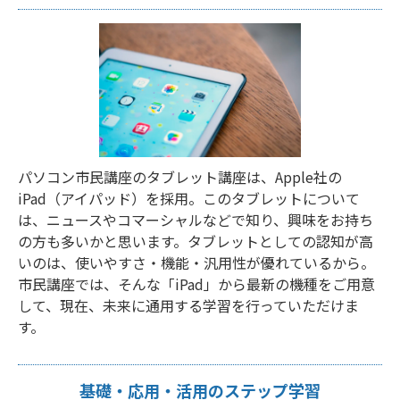
パソコン市民講座のタブレット講座は、Apple社の
iPad（アイパッド）を採用。このタブレットについて
は、ニュースやコマーシャルなどで知り、興味をお持ち
の方も多いかと思います。タブレットとしての認知が高
いのは、使いやすさ・機能・汎用性が優れているから。
市民講座では、そんな「iPad」から最新の機種をご用意
して、現在、未来に通用する学習を行っていただけま
す。
基礎・応用・活用のステップ学習