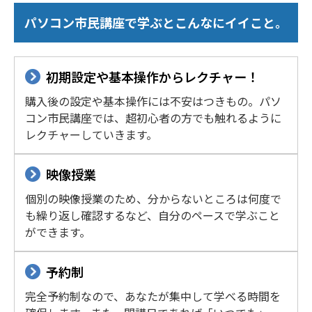
パソコン市民講座で学ぶとこんなにイイこと。
初期設定や基本操作からレクチャー！
購入後の設定や基本操作には不安はつきもの。パソ
コン市民講座では、超初心者の方でも触れるように
レクチャーしていきます。
映像授業
個別の映像授業のため、分からないところは何度で
も繰り返し確認するなど、自分のペースで学ぶこと
ができます。
予約制
完全予約制なので、あなたが集中して学べる時間を