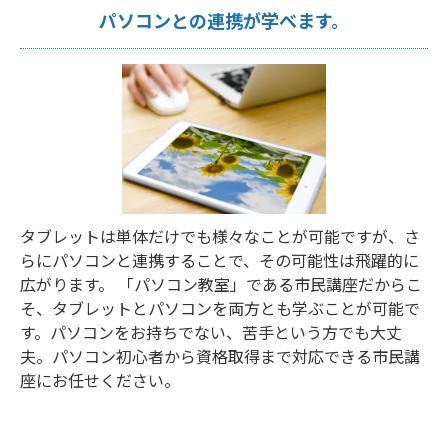
パソコンとの連携が学べます。
タブレットは単体だけでも様々なことが可能ですが、さ
らにパソコンと連携することで、その可能性は飛躍的に
広がります。 「パソコン教室」である市民講座だからこ
そ、タブレットとパソコンを両方とも学ぶことが可能で
す。パソコンをお持ちでない、苦手という方でも大丈
夫。パソコン初心者から資格取得まで対応できる市民講
座にお任せください。