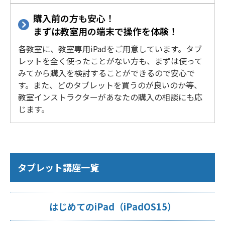
購入前の方も安心！
まずは教室用の端末で操作を体験！
各教室に、教室専用iPadをご用意しています。タブ
レットを全く使ったことがない方も、まずは使って
みてから購入を検討することができるので安心で
す。また、どのタブレットを買うのが良いのか等、
教室インストラクターがあなたの購入の相談にも応
じます。
タブレット講座一覧
はじめてのiPad（iPadOS15）