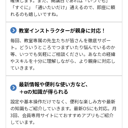
確保します。また、開講日であれば「いつでも」
「すぐに」「通いたいだけ」通えるので、即座に頼
れるのも嬉しいですね。
教室インストラクターが親身に対応！
毎回、教室専属の先生たちが皆さんを徹底サポー
ト。どういうところでつまずいたり悩んでいるのか
等、いつでも気軽にご相談ください。あなたの経緯
やスキルを十分に理解しながら、より親身に対応し
ていきます。
最新情報や便利な使い方など、
＋αの知識が得られる
設定や基本操作だけでなく、便利な楽しみ方や最新
の知識もご紹介していきます。最新OSにも対応。月
3回、会員専用サイトにておすすめアプリもご紹介
しています。