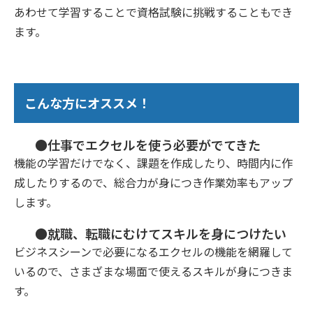
あわせて学習することで資格試験に挑戦することもでき
ます。
こんな方にオススメ！
●仕事でエクセルを使う必要がでてきた
機能の学習だけでなく、課題を作成したり、時間内に作
成したりするので、総合力が身につき作業効率もアップ
します。
●就職、転職にむけてスキルを身につけたい
ビジネスシーンで必要になるエクセルの機能を網羅して
いるので、さまざまな場面で使えるスキルが身につきま
す。