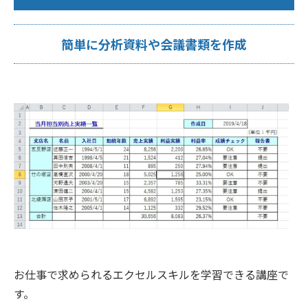
簡単に分析資料や会議書類を作成
お仕事で求められるエクセルスキルを学習できる講座で
す。