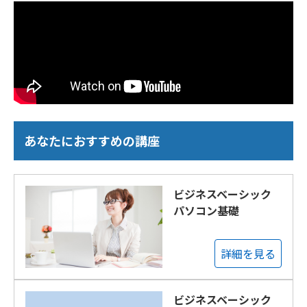
あなたにおすすめの講座
ビジネスベーシック
パソコン基礎
詳細を見る
ビジネスベーシック