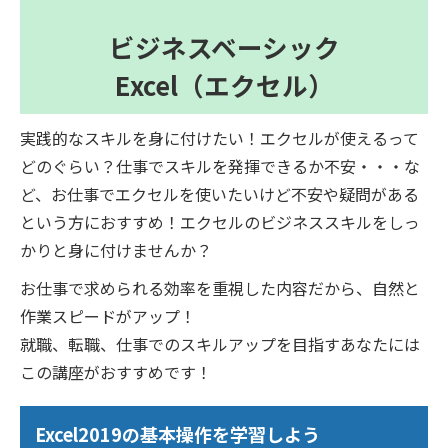
ビジネスベーシック
Excel（エクセル）
実践的なスキルを身に付けたい！エクセルが使えるって
どのぐらい？仕事でスキルを発揮できるか不安・・・な
ど、お仕事でエクセルを使いたいけど不安や疑問がある
という方におすすめ！エクセルのビジネススキルをしっ
かりと身に付けませんか？
お仕事で求められる効率を重視した内容だから、自然と
作業スピードがアップ！
就職、転職、仕事でのスキルアップを目指すあなたには
この講座がおすすめです！
Excel2019の基本操作を学習しよう