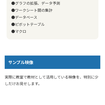
●グラフの拡張、データ予測
●ワークシート間の集計
●データベース
●ピボットテーブル
●マクロ
サンプル映像
実際に教室で教材として活用している映像を、特別に少
しだけお見せします。