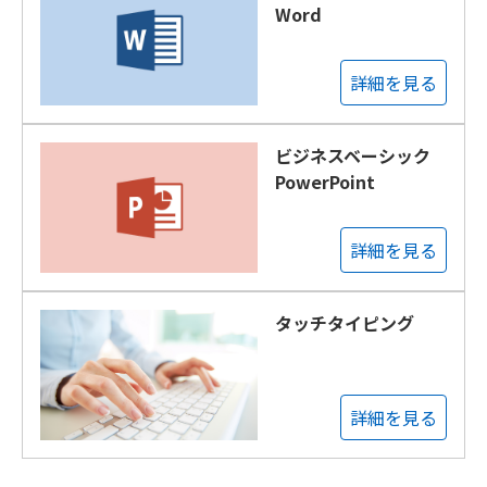
Word
詳細を見る
ビジネスベーシック
PowerPoint
詳細を見る
タッチタイピング
詳細を見る