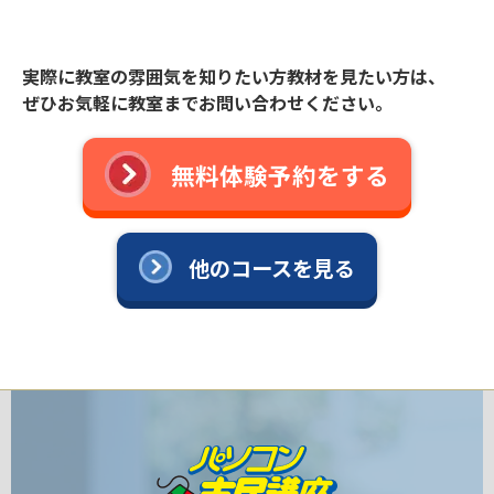
実際に教室の雰囲気を知りたい方教材を見たい方は、
ぜひお気軽に教室までお問い合わせください。
無料体験予約をする
他のコースを見る