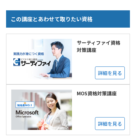
この講座とあわせて取りたい資格
サーティファイ資格
対策講座
詳細を見る
MOS資格対策講座
詳細を見る