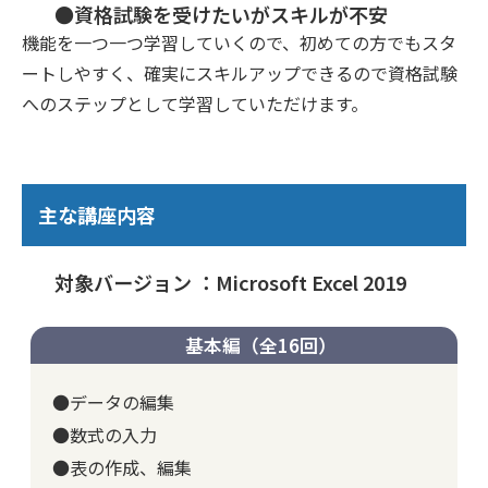
●資格試験を受けたいがスキルが不安
機能を一つ一つ学習していくので、初めての方でもスタ
ートしやすく、確実にスキルアップできるので資格試験
へのステップとして学習していただけます。
主な講座内容
対象バージョン ：Microsoft Excel 2019
基本編（全16回）
●データの編集
●数式の入力
●表の作成、編集