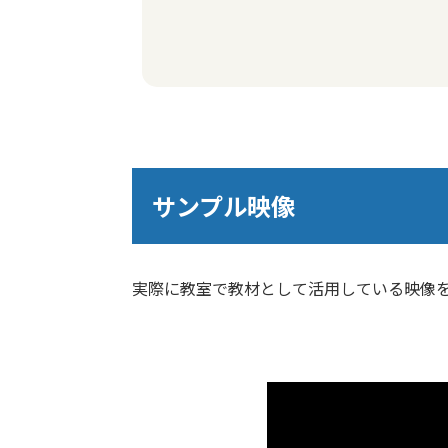
サンプル映像
実際に教室で教材として活用している映像