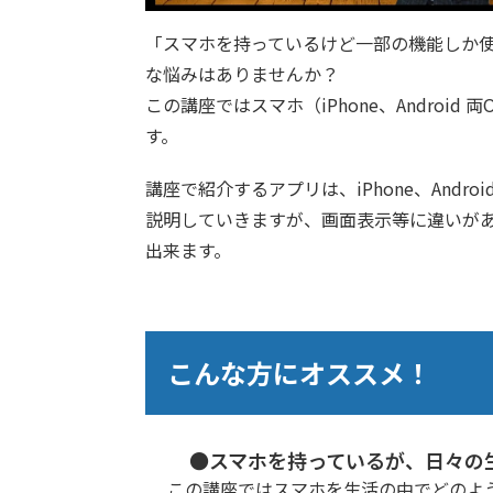
「スマホを持っているけど一部の機能しか
な悩みはありませんか？
この講座ではスマホ（iPhone、Andr
す。
講座で紹介するアプリは、iPhone、And
説明していきますが、画面表示等に違いがあ
出来ます。
こんな方にオススメ！
●スマホを持っているが、日々の
この講座ではスマホを生活の中でどのように