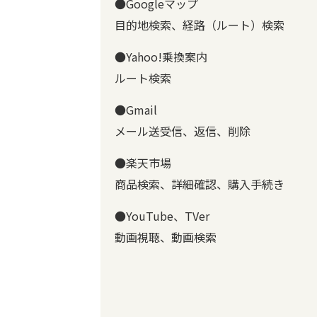
●Googleマップ
目的地検索、経路（ルート）検索
●Yahoo!乗換案内
ルート検索
●Gmail
メール送受信、返信、削除
●楽天市場
商品検索、詳細確認、購入手続き
●YouTube、TVer
動画視聴、動画検索