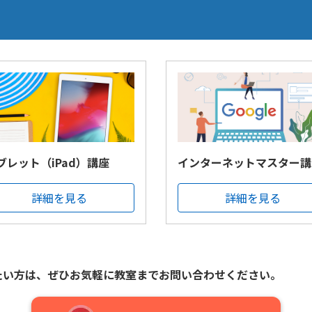
ブレット（iPad）講座
インターネットマスター講
詳細を見る
詳細を見る
たい方は、
ぜひお気軽に教室までお問い合わせください。