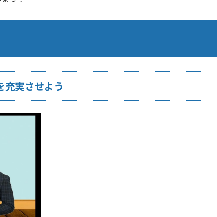
を充実させよう