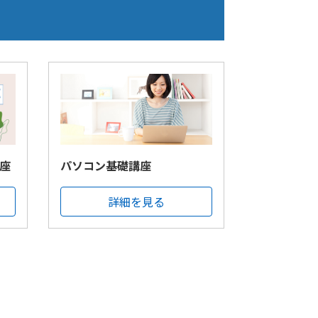
座
パソコン基礎講座
詳細を見る