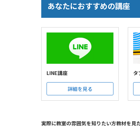
あなたにおすすめの講座
LINE講座
タ
詳細を見る
実際に教室の雰囲気を知りたい方教材を見