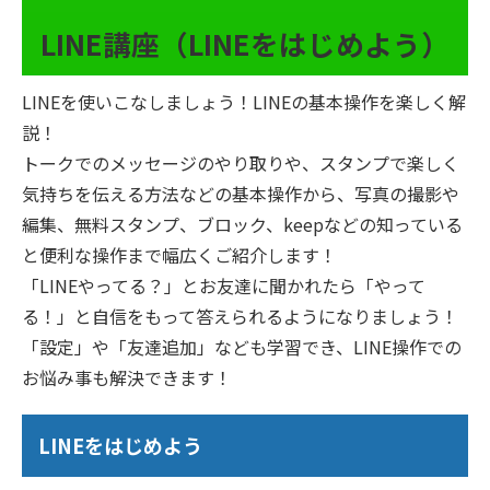
LINE講座（LINEをはじめよう）
LINEを使いこなしましょう！LINEの基本操作を楽しく解
説！
トークでのメッセージのやり取りや、スタンプで楽しく
気持ちを伝える方法などの基本操作から、写真の撮影や
編集、無料スタンプ、ブロック、keepなどの知っている
と便利な操作まで幅広くご紹介します！
「LINEやってる？」とお友達に聞かれたら「やって
る！」と自信をもって答えられるようになりましょう！
「設定」や「友達追加」なども学習でき、LINE操作での
お悩み事も解決できます！
LINEをはじめよう