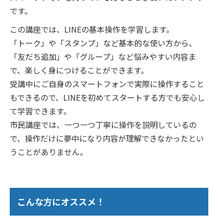
です。
この講座では、LINEの基本操作を学習します。
「トーク」や「スタンプ」など基本的な使い方から、
「友だち追加」や「グループ」など悩みやすい内容ま
で、楽しく身につけることができます。
受講中にご自身のスマートフォンで実際に操作すること
もできるので、LINEを初めてスタートする方でも安心し
て学習できます。
市民講座では、一つ一つ丁寧に操作を説明しているの
で、操作だけに夢中になり内容が理解できなかったとい
うことがありません。
こんな方にオススメ！