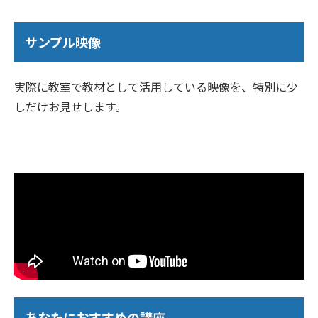
サンプル映像
実際に教室で教材として活用している映像を、特別に少
しだけお見せします。
あなたにおすすめの講座