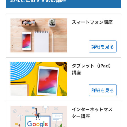
スマートフォン講座
詳細を見る
タブレット（iPad）
講座
詳細を見る
インターネットマス
ター講座