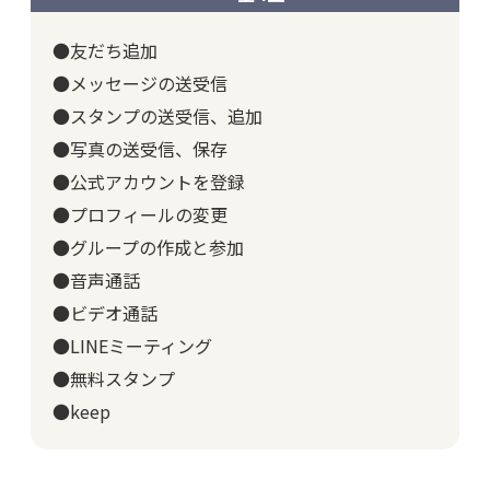
●友だち追加
●メッセージの送受信
●スタンプの送受信、追加
●写真の送受信、保存
●公式アカウントを登録
●プロフィールの変更
●グループの作成と参加
●音声通話
●ビデオ通話
●LINEミーティング
●無料スタンプ
●keep