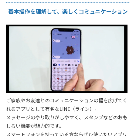
基本操作を理解して、楽しくコミュニケーション
ご家族やお友達とのコミュニケーションの幅を広げてく
れるアプリとして有名なLINE（ライン）。
メッセージのやり取りがしやすく、スタンプなどのおも
しろい機能が魅力的です。
スマートフォンを持っている方ならぜひ使いたいアプリ