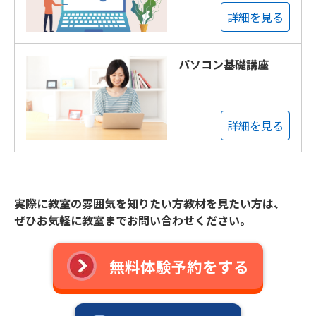
詳細を見る
パソコン基礎講座
詳細を見る
実際に教室の雰囲気を知りたい方教材を見たい方は、
ぜひお気軽に教室までお問い合わせください。
無料体験予約をする