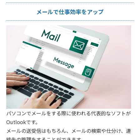
メールで仕事効率をアップ
パソコンでメールをする際に使われる代表的なソフトが
Outlookです。
メールの送受信はもちろん、メールの検索や仕分け、連
絡先の管理をすることができます。