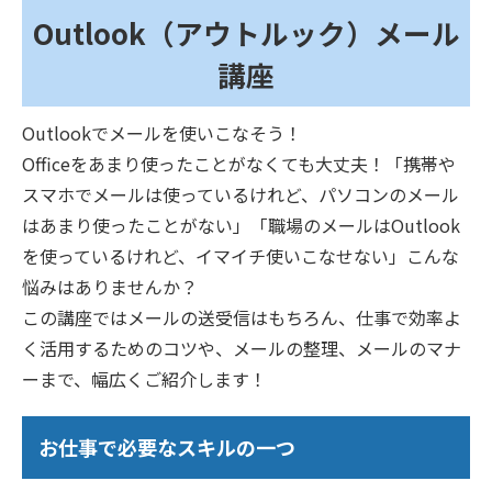
Outlook（アウトルック）メール
講座
Outlookでメールを使いこなそう！
Officeをあまり使ったことがなくても大丈夫！「携帯や
スマホでメールは使っているけれど、パソコンのメール
はあまり使ったことがない」「職場のメールはOutlook
を使っているけれど、イマイチ使いこなせない」こんな
悩みはありませんか？
この講座ではメールの送受信はもちろん、仕事で効率よ
く活用するためのコツや、メールの整理、メールのマナ
ーまで、幅広くご紹介します！
お仕事で必要なスキルの一つ