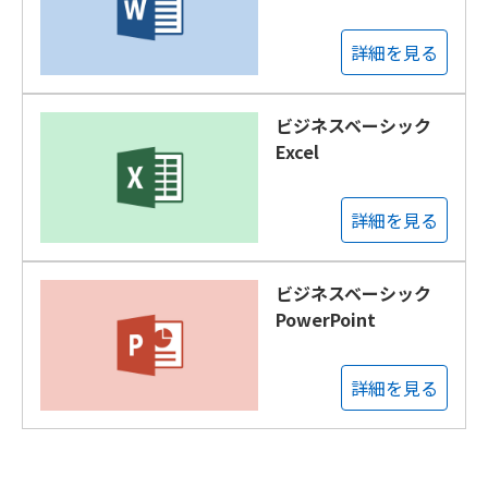
詳細を見る
ビジネスベーシック
Excel
詳細を見る
ビジネスベーシック
PowerPoint
詳細を見る