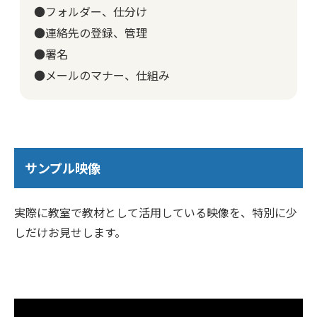
●フォルダー、仕分け
●連絡先の登録、管理
●署名
●メールのマナー、仕組み
サンプル映像
実際に教室で教材として活用している映像を、特別に少
しだけお見せします。