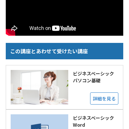
この講座とあわせて受けたい講座
ビジネスベーシック
パソコン基礎
詳細を見る
ビジネスベーシック
Word