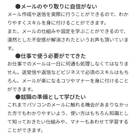
●メールのやり取りに自信がない
メール作成や送信を実際に行うことができるので、わか
りやすくスキルを身に付けることができます。
また、メールの仕組みや設定を学ぶことができるので、
漠然とした不安感が解消されたというお声も頂いていま
す。
●仕事で使う必要がでてきた
お仕事でのメールは一日に何通も処理しなくてはなりま
せん。送受信や返信などビジネスで必須のスキルはもち
ろん、メールが楽になるコツやマナーを身に付けること
ができます。
●就職の準備として学びたい
これまでパソコンのメールに触れる機会があまりなかっ
た方でもわかりやすいよう、使い方はもちろん知識とし
て知っておきたい仕組みや、マナーもあわせて学習する
ことができます。