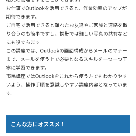
お仕事でOutlookを活用できると、作業効率のアップが
期待できます。
ご自宅で活用できると離れたお友達やご家族と連絡を取
り合うのも簡単ですし、携帯では難しい写真の共有など
にも役立ちます。
この講座では、Outlookの画面構成からメールのマナー
まで、メールを使う上で必要となるスキルを一つ一つ丁
寧に学習できます。
市民講座ではOutlookをこれから使う方でもわかりやす
いよう、操作手順を意識しやすい講座内容となっていま
す。
こんな方にオススメ！