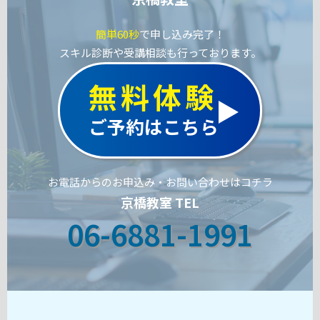
簡単60秒
で申し込み完了！
スキル診断や受講相談も行っております。
無料体験
ご予約はこちら
お電話からのお申込み・お問い合わせはコチラ
京橋教室 TEL
06-6881-1991