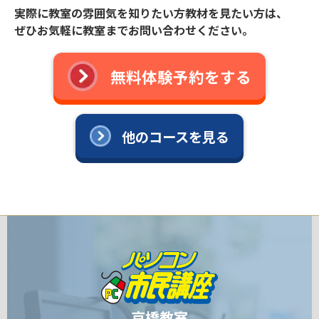
実際に教室の雰囲気を知りたい方教材を見たい方は、
ぜひお気軽に教室までお問い合わせください。
無料体験予約をする
他のコースを見る
京橋教室