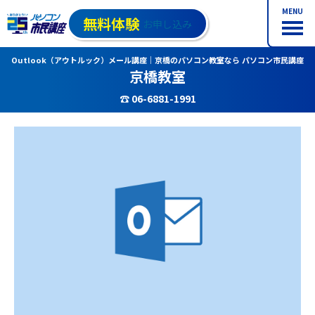
MENU
無料体験
お申し込み
Outlook（アウトルック）メール講座｜京橋のパソコン教室なら パソコン市民講座
京橋教室
☎ 06-6881-1991