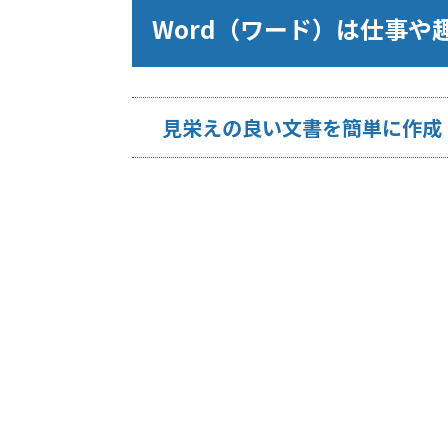
Word（ワード）は仕事
見栄えの良い文書を簡単に作成