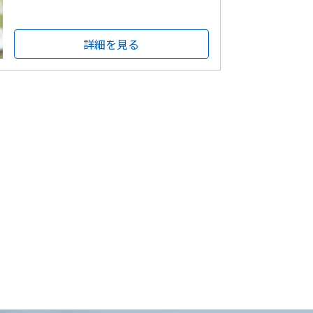
詳細を見る