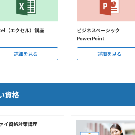
xcel（エクセル）講座
ビジネスベーシック
PowerPoint
詳細を見る
詳細を見る
い資格
ァイ資格対策講座