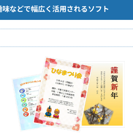
や趣味などで幅広く活用されるソフト