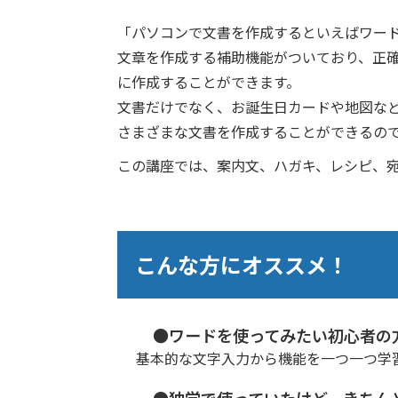
「パソコンで文書を作成するといえばワー
文章を作成する補助機能がついており、正
に作成することができます。
文書だけでなく、お誕生日カードや地図な
さまざまな文書を作成することができるの
この講座では、案内文、ハガキ、レシピ、
こんな方にオススメ！
●ワードを使ってみたい初心者の
基本的な文字入力から機能を一つ一つ学
●独学で使っていたけど、きちん