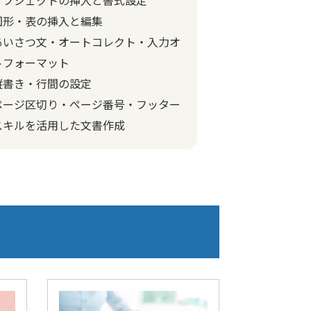
図形・表の挿入と編集
あいさつ文・オートコレクト・入力オ
トフォーマット
縦書き・行間の設定
ページ区切り・ページ番号・フッター
スキルを活用した文書作成