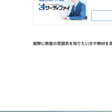
実際に教室の雰囲気を知りたい方や教材を