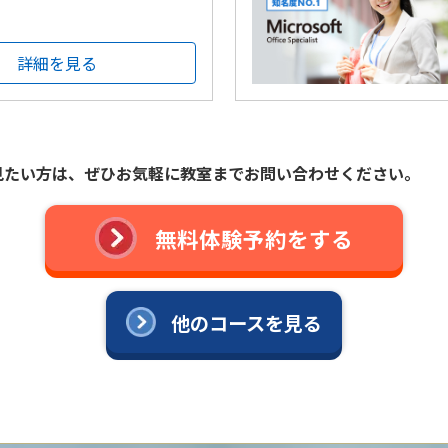
詳細を見る
見たい方は、ぜひお気軽に教室までお問い合わせください。
無料体験予約をする
他のコースを見る