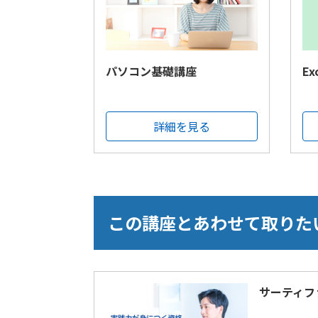
パソコン基礎講座
E
詳細を見る
この講座とあわせて取りた
サーティフ