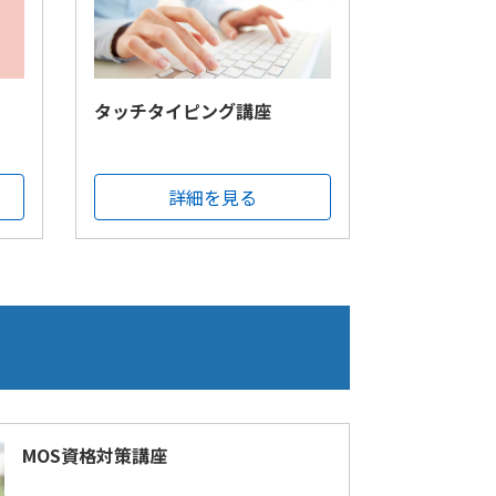
タッチタイピング講座
詳細を見る
MOS資格対策講座