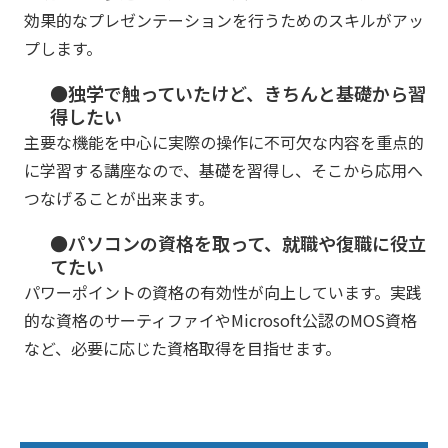
効果的なプレゼンテーションを行うためのスキルがアッ
プします。
●独学で触っていたけど、きちんと基礎から習
得したい
主要な機能を中心に実際の操作に不可欠な内容を重点的
に学習する講座なので、基礎を習得し、そこから応用へ
つなげることが出来ます。
●パソコンの資格を取って、就職や復職に役立
てたい
パワーポイントの資格の有効性が向上しています。実践
的な資格のサーティファイやMicrosoft公認のMOS資格
など、必要に応じた資格取得を目指せます。