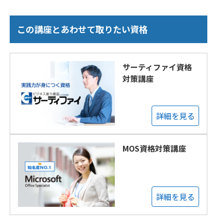
この講座とあわせて取りたい資格
サーティファイ資格
対策講座
詳細を見る
MOS資格対策講座
詳細を見る