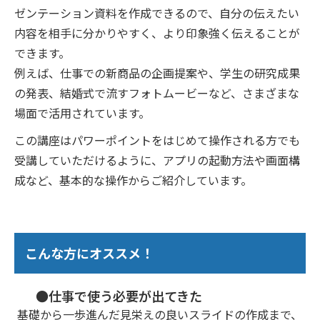
ゼンテーション資料を作成できるので、自分の伝えたい
内容を相手に分かりやすく、より印象強く伝えることが
できます。
例えば、仕事での新商品の企画提案や、学生の研究成果
の発表、結婚式で流すフォトムービーなど、さまざまな
場面で活用されています。
この講座はパワーポイントをはじめて操作される方でも
受講していただけるように、アプリの起動方法や画面構
成など、基本的な操作からご紹介しています。
こんな方にオススメ！
●仕事で使う必要が出てきた
基礎から一歩進んだ見栄えの良いスライドの作成まで、