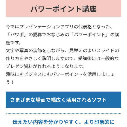
パワーポイント講座
今ではプレゼンテーションアプリの代表格となった、
「パワポ」の愛称でおなじみの「パワーポイント」の講
座です。
文字や写真の装飾をしながら、見栄えのよいスライドの
作り方をやさしく説明しますので、受講後には一般的な
プレゼン資料が作れるようになります。
趣味にもビジネスにもパワーポイントを活用しましょ
う！
さまざまな場面で幅広く活用されるソフト
伝えたい内容を分かりやすく、より印象的に