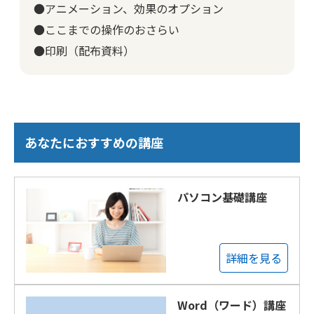
●アニメーション、効果のオプション
●ここまでの操作のおさらい
●印刷（配布資料）
あなたにおすすめの講座
パソコン基礎講座
詳細を見る
Word（ワード）講座