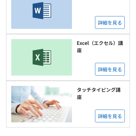
詳細を見る
Excel（エクセル）講
座
詳細を見る
タッチタイピング講
座
詳細を見る