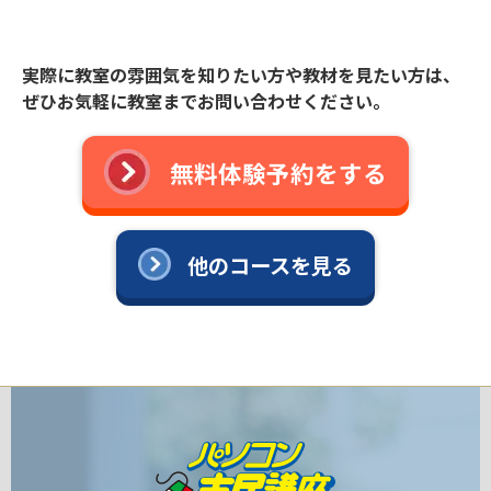
実際に教室の雰囲気を知りたい方や教材を見たい方は、
ぜひお気軽に教室までお問い合わせください。
無料体験予約をする
他のコースを見る