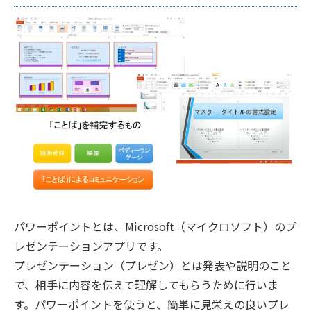
パワーポイントとは、Microsoft（マイクロソフト）のプ
レゼンテーションアプリです。
プレゼンテーション（プレゼン）とは発表や説明のこと
で、相手に内容を伝えて理解してもらうために行いま
す。パワーポイントを使うと、簡単に見栄えの良いプレ