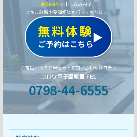
簡単60秒
で申し込み完了！
スキル診断や受講相談も行っております。
無料体験
ご予約はこちら
お電話からのお申込み・お問い合わせはコチラ
コロワ甲子園教室 TEL
0798-44-6555