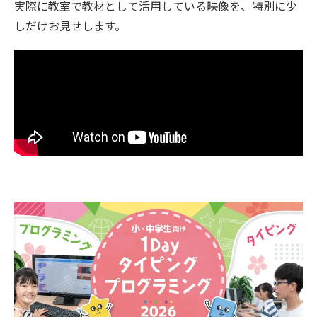
実際に教室で教材として活用している映像を、特別に少
しだけお見せします。