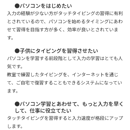
●パソコンをはじめたい
入力の経験が少ない方がタッチタイピングの習得に有利
とされているので、パソコンを始めるタイミングにあわ
せて習得を目指す方が多く、効率が良いとされていま
す。
●子供にタイピングを習得させたい
パソコンを学習する前段階として入力の学習はとても人
気です。
教室で練習したタイピングを、インターネットを通じ
て、ご自宅で復習することもできるシステムになってい
ます。
●パソコン学習とあわせて、もっと入力を早く
して、仕事に役立てたい
タッチタイピングを習得すると入力速度が格段にアップ
します。