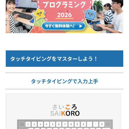
タッチタイピングをマスターしよう！
タッチタイピングで入力上手