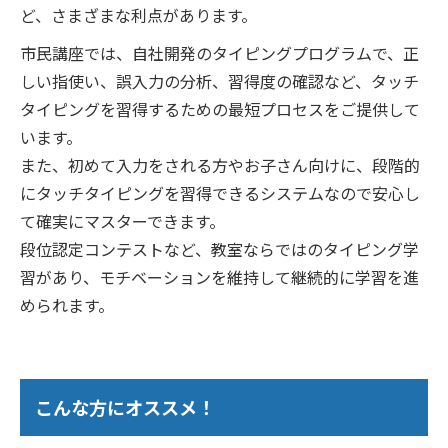
ど、さまざまな利点があります。
市民講座では、自社開発のタイピングプログラムで、正
しい指使い、誤入力の分析、習得度の確認など、タッチ
タイピングを習得するための最短プロセスをご提供して
います。
また、初めて入力をされる方やお子さん向けに、段階的
にタッチタイピングを習得できるシステムなので安心し
て確実にマスターできます。
段位認定コンテストなど、教室ならではのタイピング学
習があり、モチベーションを維持して継続的に学習を進
められます。
こんな方にオススメ！