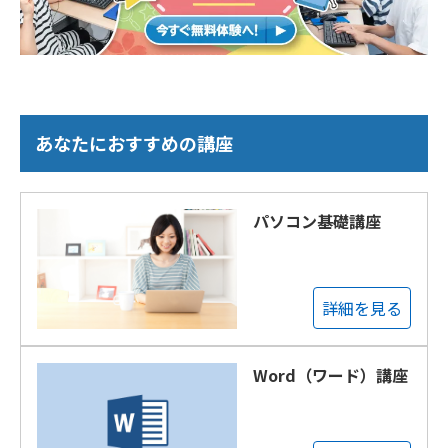
あなたにおすすめの講座
パソコン基礎講座
詳細を見る
Word（ワード）講座