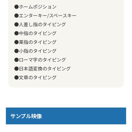
●ホームポジション
●エンターキー/スペースキー
●人差し指のタイピング
●中指のタイピング
●薬指のタイピング
●小指のタイピング
●ローマ字のタイピング
●日本語変換のタイピング
●文章のタイピング
サンプル映像