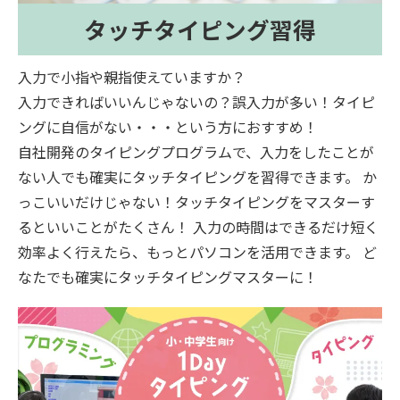
タッチタイピング習得
入力で小指や親指使えていますか？
入力できればいいんじゃないの？誤入力が多い！タイピ
ングに自信がない・・・という方におすすめ！
自社開発のタイピングプログラムで、入力をしたことが
ない人でも確実にタッチタイピングを習得できます。 か
っこいいだけじゃない！タッチタイピングをマスターす
るといいことがたくさん！ 入力の時間はできるだけ短く
効率よく行えたら、もっとパソコンを活用できます。 ど
なたでも確実にタッチタイピングマスターに！