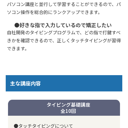
パソコン講座と並行して学習することができるので、パ
ソコン操作を総合的にランクアップできます。
●好きな指で入力しているので矯正したい
自社開発のタイピングプログラムで、どの指で打鍵すべ
きかを確認できるので、正しくタッチタイピングが習得
できます。
主な講座内容
タイピング基礎講座
全10回
●タッチタイピングについて