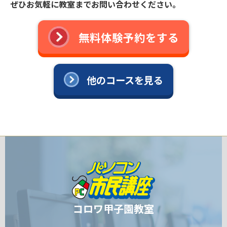
ぜひお気軽に教室までお問い合わせください。
無料体験予約をする
他のコースを見る
コロワ甲子園教室