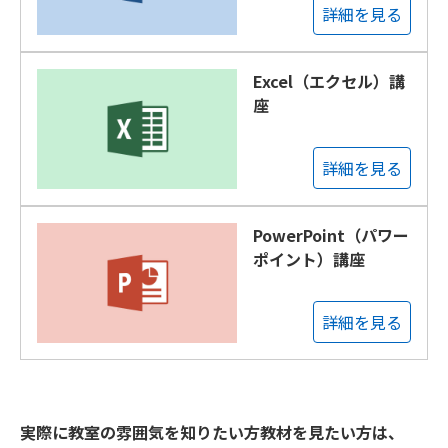
詳細を見る
Excel（エクセル）講
座
詳細を見る
PowerPoint（パワー
ポイント）講座
詳細を見る
実際に教室の雰囲気を知りたい方教材を見たい方は、