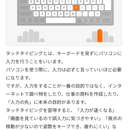
タッチタイピングとは、キーボードを見ずにパソコンに
入力を行うことをいいます。
パソコンを使う際に、入力は必ずと言っていいほど必要
になります。
ですが、入力をすることが一番の目的ではなく、インタ
ーネットで調べ物をしたり、仕事の資料を作成したり、
「入力の先」に本来の目的があります。
タッチタイピングを習得すると、「入力が速くなる」
「画面を見ているので誤入力に気づきやすい」「視点の
移動が少ないので姿勢をキープでき、疲れにくい」な