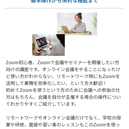
基本操作から便利な機能まで
Zoom初心者、Zoomで会議やセミナーを開催したい方
向けの講座です。オンライン会議をやることになったけ
ど使い方がわからない、リモートワーク時にもZoomを
活用して業務を効率化したい、という方大歓迎！
初めてZoomを使うという方のために会議への参加の仕
方はもちろん、会議を自分が主催する場合の操作につい
てわかりやすくご紹介しています。
リモートワークやオンライン会議だけでなく、学校の授
業や研修、面接や習い事のレッスンもこのZoomを使っ