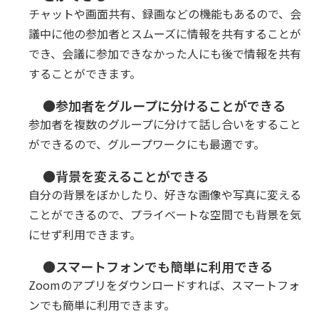
チャットや画面共有、録画などの機能もあるので、会
議中に他の参加者とスムーズに情報を共有することが
でき、会議に参加できなかった人にも後で情報を共有
することができます。
●参加者をグループに分けることができる
参加者を複数のグループに分けて話し合いをすること
ができるので、グループワークにも最適です。
●背景を変えることができる
自分の背景をぼかしたり、好きな画像や写真に変える
ことができるので、プライベートな空間でも背景を気
にせず利用できます。
●スマートフォンでも簡単に利用できる
Zoomのアプリをダウンロードすれば、スマートフォ
ンでも簡単に利用できます。