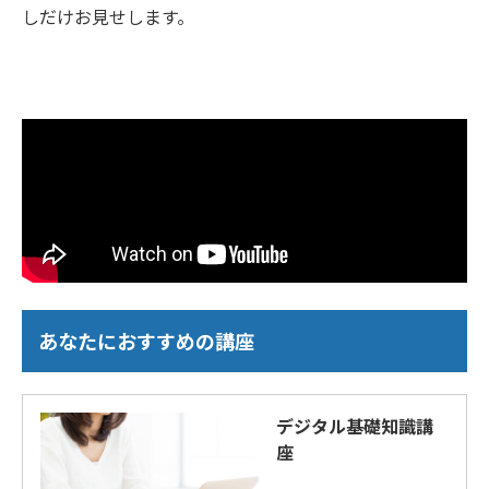
しだけお見せします。
あなたにおすすめの講座
デジタル基礎知識講
座