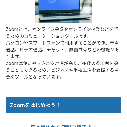
Zoomとは、オンライン会議やオンライン授業などを行
うためのコミュニケーションツールです。
パソコンやスマートフォンで利用することができ、音声
通話、ビデオ通話、チャット、画面共有などの機能があ
ります。
Zoomは使いやすさと安定性が高く、多数の参加者を扱
うこともできるため、ビジネスや学校生活を支援する重
要なツールとなっています。
Zoomをはじめよう！