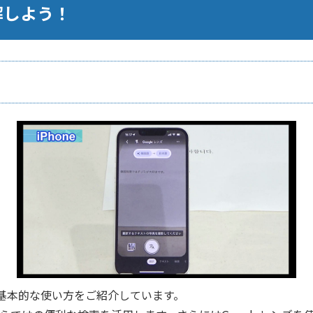
解しよう！
の基本的な使い方をご紹介しています。