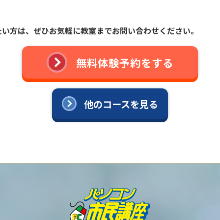
たい方は、
ぜひお気軽に教室までお問い合わせください。
無料体験予約をする
他のコースを見る