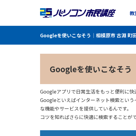
教
Googleを使いこなそう｜相模原市 古淵 
Googleを使いこなそう
Googleアプリで日常生活をもっと便利に快
Googleといえばインターネット検索と
な機能やサービスを提供しているんです。
コツを知ればさらに快適に検索することがで