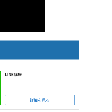
LINE講座
詳細を見る