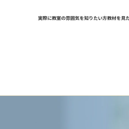
実際に教室の雰囲気を知りたい方教材を見