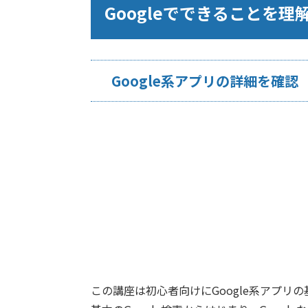
Googleでできることを理
Google系アプリの詳細を確認
この講座は初心者向けにGoogle系アプリ