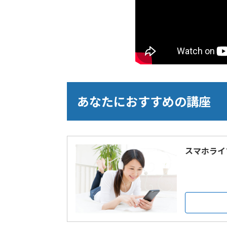
あなたにおすすめの講座
スマホライ