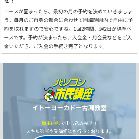
を！
コースが固まったら、最初の月の予約を決めていきましょ
う。毎月のご自身の都合に合わせて開講時間内で自由に予
約を取れますので安心ですね。1回2時間、週2日が標準ペ
ースです。予約が決まったら、入会金・月会費などをご入
金いただき、ご入会の手続き完了となります。
イトーヨーカドー古淵教室
簡単60秒
で申し込み完了！
スキル診断や受講相談も行っております。