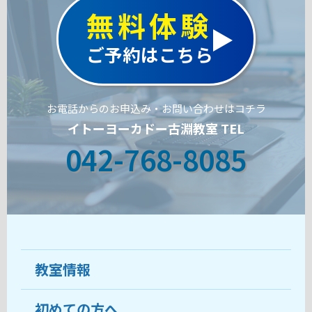
無料体験
ご予約はこちら
お電話からのお申込み・お問い合わせはコチラ
イトーヨーカドー古淵教室 TEL
042-768-8085
教室情報
初めての方へ
教室について