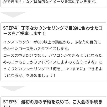
ができる！」など具体的なイメージを高めていきます。
STEP4｜丁寧なカウンセリングで目的に合わせたコ
ースをご提案します！
インストラクターが800以上の講座から、あなたの目的に
合わせたコースをカスタマイズします。
コースの中身だけでなく、パソコンができるようになるた
めのコツもしっかりアドバイスしますので安心ですね。じ
っくりとカウンセリングで「何を、いつまでに」できるよ
うになるか、を決めましょう！
STEP5｜最初の月の予約を決めて、ご入会の手続き