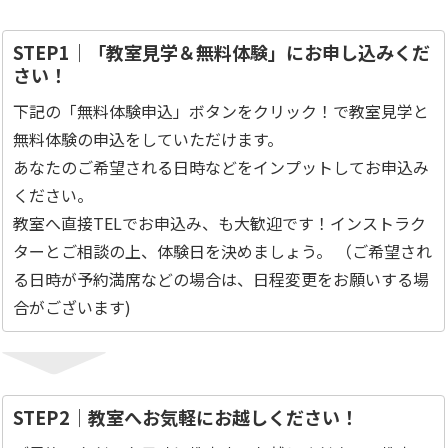
STEP1｜「教室見学＆無料体験」にお申し込みくだ
さい！
下記の「無料体験申込」ボタンをクリック！で教室見学と
無料体験の申込をしていただけます。
あなたのご希望される日時などをインプットしてお申込み
ください。
教室へ直接TELでお申込み、も大歓迎です！インストラク
ターとご相談の上、体験日を決めましょう。 （ご希望され
る日時が予約満席などの場合は、日程変更をお願いする場
合がございます)
STEP2｜教室へお気軽にお越しください！