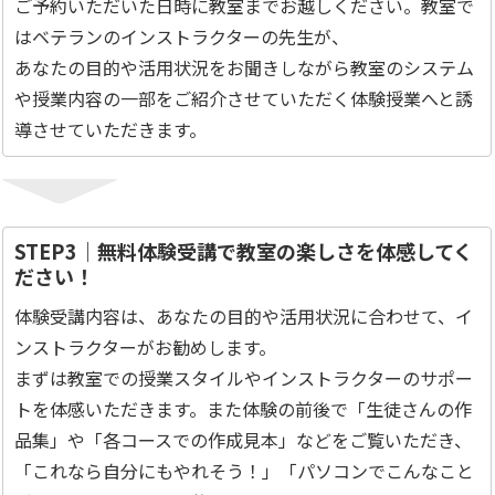
ご予約いただいた日時に教室までお越しください。教室で
はベテランのインストラクターの先生が、
あなたの目的や活用状況をお聞きしながら教室のシステム
や授業内容の一部をご紹介させていただく体験授業へと誘
導させていただきます。
STEP3｜無料体験受講で教室の楽しさを体感してく
ださい！
体験受講内容は、あなたの目的や活用状況に合わせて、イ
ンストラクターがお勧めします。
まずは教室での授業スタイルやインストラクターのサポー
トを体感いただきます。また体験の前後で「生徒さんの作
品集」や「各コースでの作成見本」などをご覧いただき、
「これなら自分にもやれそう！」「パソコンでこんなこと