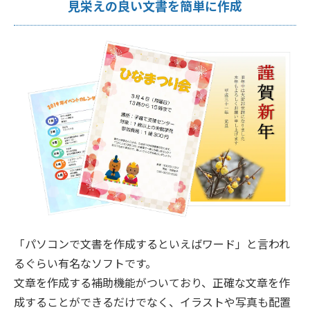
見栄えの良い文書を簡単に作成
「パソコンで文書を作成するといえばワード」と言われ
るぐらい有名なソフトです。
文章を作成する補助機能がついており、正確な文章を作
成することができるだけでなく、イラストや写真も配置