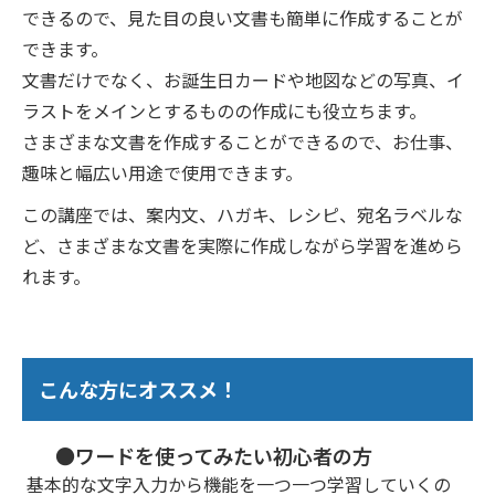
できるので、見た目の良い文書も簡単に作成することが
できます。
文書だけでなく、お誕生日カードや地図などの写真、イ
ラストをメインとするものの作成にも役立ちます。
さまざまな文書を作成することができるので、お仕事、
趣味と幅広い用途で使用できます。
この講座では、案内文、ハガキ、レシピ、宛名ラベルな
ど、さまざまな文書を実際に作成しながら学習を進めら
れます。
こんな方にオススメ！
●ワードを使ってみたい初心者の方
基本的な文字入力から機能を一つ一つ学習していくの