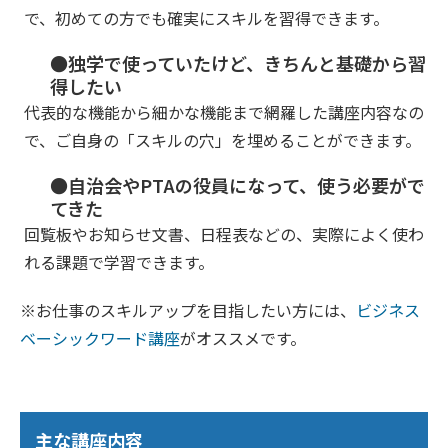
で、初めての方でも確実にスキルを習得できます。
●独学で使っていたけど、きちんと基礎から習
得したい
代表的な機能から細かな機能まで網羅した講座内容なの
で、ご自身の「スキルの穴」を埋めることができます。
●自治会やPTAの役員になって、使う必要がで
てきた
回覧板やお知らせ文書、日程表などの、実際によく使わ
れる課題で学習できます。
※お仕事のスキルアップを目指したい方には、
ビジネス
ベーシックワード講座
がオススメです。
主な講座内容