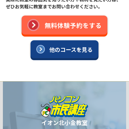
ぜひお気軽に教室までお問い合わせください。
無料体験予約をする
他のコースを見る
イオン北小金教室