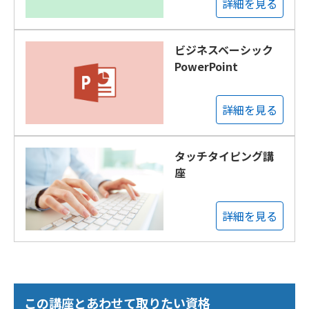
詳細を見る
ビジネスベーシック
PowerPoint
詳細を見る
タッチタイピング講
座
詳細を見る
この講座とあわせて取りたい資格