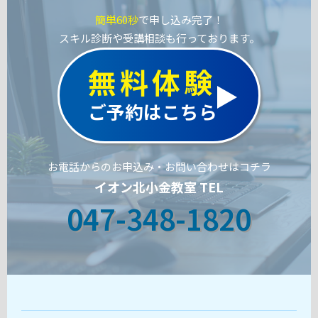
簡単60秒
で申し込み完了！
スキル診断や受講相談も行っております。
無料体験
ご予約はこちら
お電話からのお申込み・お問い合わせはコチラ
イオン北小金教室 TEL
047-348-1820