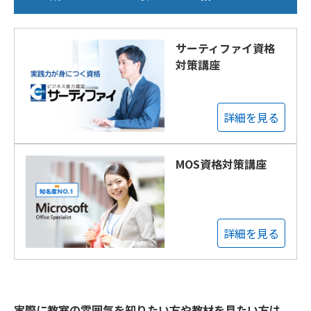
サーティファイ資格
対策講座
詳細を見る
MOS資格対策講座
詳細を見る
実際に教室の雰囲気を知りたい方や教材を見たい方は、