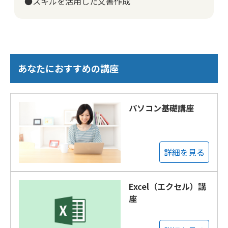
●スキルを活用した文書作成
あなたにおすすめの講座
パソコン基礎講座
詳細を見る
Excel（エクセル）講
座