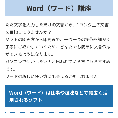
Word（ワード）講座
ただ文字を入力しただけの文書から、1ランク上の文書
を目指してみませんか？
ソフトの開き方から印刷まで、一つ一つの操作を細かく
丁寧にご紹介していくため、どなたでも簡単に文書作成
ができるようになります。
パソコンで何かしたい！と思われている方にもおすすめ
です。
ワードの新しい使い方に出会えるかもしれません！
Word（ワード）は仕事や趣味などで幅広く活
用されるソフト