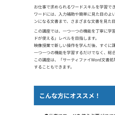
お仕事で求められるワードスキルを学習で
ワードには、入力補助や簡単に見た目のよ
ンになる文書まで、さまざまな文書を見た
この講座では、一つ一つの機能を丁寧に学
ドが使える」レベルを目指します。
映像授業で新しい操作を学んだ後、すぐに
一つ一つの機能を学習するだけでなく、総
この講座は、「サーティファイWord文書
することもできます。
こんな方にオススメ！