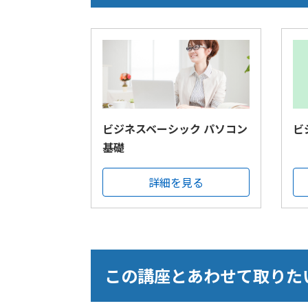
ビジネスベーシック パソコン
ビ
基礎
詳細を見る
この講座とあわせて取りた