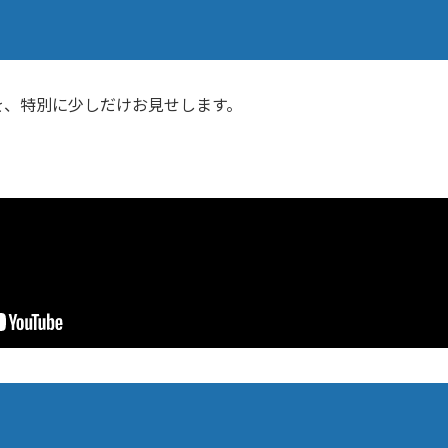
を、特別に少しだけお見せします。