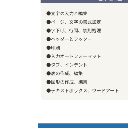
●文字の入力と編集
●ページ、文字の書式設定
●字下げ、行間、禁則処理
●ヘッダーとフッター
●印刷
●入力オートフォーマット
●タブ、インデント
●表の作成、編集
●図形の作成、編集
●テキストボックス、ワードアート