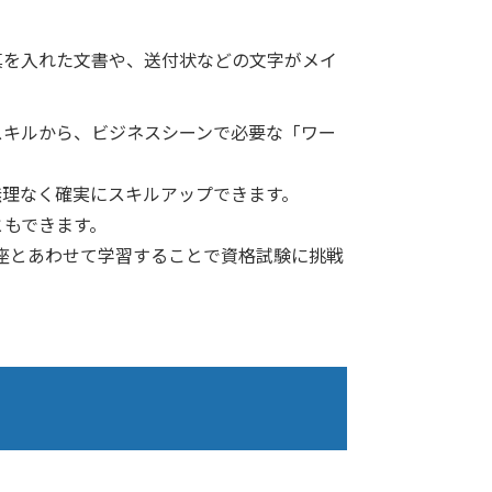
真を入れた文書や、送付状などの文字がメイ
スキルから、ビジネスシーンで必要な「ワー
無理なく確実にスキルアップできます。
ともできます。
講座とあわせて学習することで資格試験に挑戦