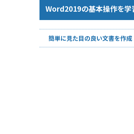
Word2019の基本操作を
簡単に見た目の良い文書を作成