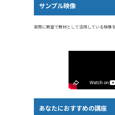
サンプル映像
実際に教室で教材として活用している映像
あなたにおすすめの講座