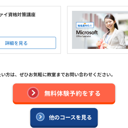
ァイ資格対策講座
詳細を見る
たい方は、
ぜひお気軽に教室までお問い合わせください。
無料体験予約をする
他のコースを見る