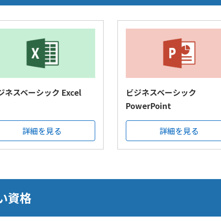
ジネスベーシック Excel
ビジネスベーシック
PowerPoint
詳細を見る
詳細を見る
い資格