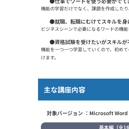
●仕事でワードを使う必要がでて
機能の学習だけでなく、課題を作成したり
●就職、転職にむけてスキルを身
ビジネスシーンで必要になるワードの機能
●資格試験を受けたいがスキルが
機能を一つ一つ学習していくので、初めて
けます。
主な講座内容
対象バージョン ：Microsoft Word 
基本編（全1