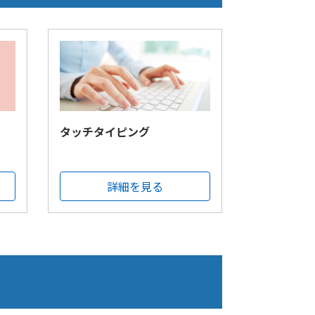
タッチタイピング
詳細を見る