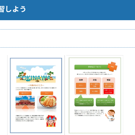
学習しよう