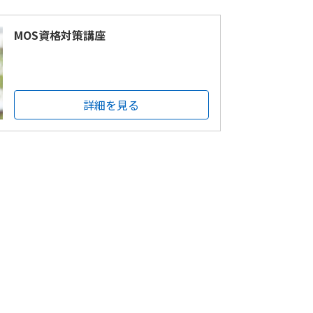
MOS資格対策講座
詳細を見る