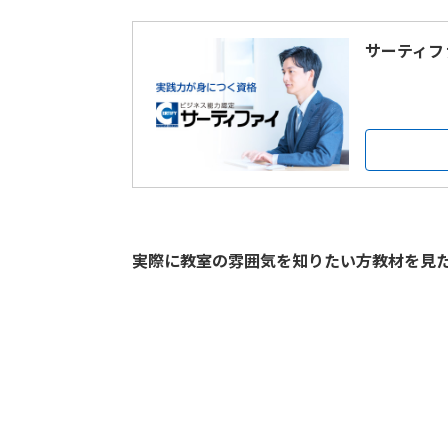
サーティフ
実際に教室の雰囲気を知りたい方教材を見