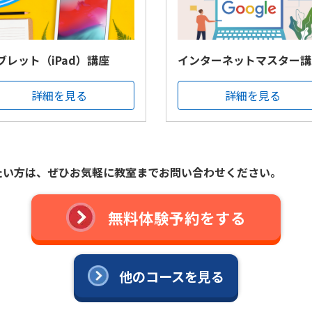
ブレット（iPad）講座
インターネットマスター講
詳細を見る
詳細を見る
たい方は、
ぜひお気軽に教室までお問い合わせください。
無料体験予約をする
他のコースを見る