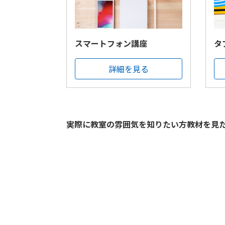
スマートフォン講座
タ
詳細を見る
実際に教室の雰囲気を知りたい方教材を見