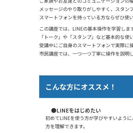
ご家族やお友達とのコミュニケーションの幅
メッセージのやり取りがしやすく、スタン
スマートフォンを持っている方ならぜひ使
この講座では、LINEの基本操作を学習しま
「トーク」や「スタンプ」など基本的な使
受講中にご自身のスマートフォンで実際に操
市民講座では、一つ一つ丁寧に操作を説明
こんな方にオススメ！
●LINEをはじめたい
初めてLINEを使う方が学びやすいよう
方を理解できます。