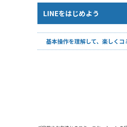
LINEをはじめよう
基本操作を理解して、楽しくコ