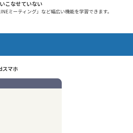
使いこなせていない
INEミーティング」など幅広い機能を学習できます。
idスマホ