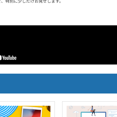
を、特別に少しだけお見せします。