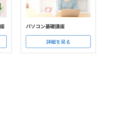
座
パソコン基礎講座
詳細を見る