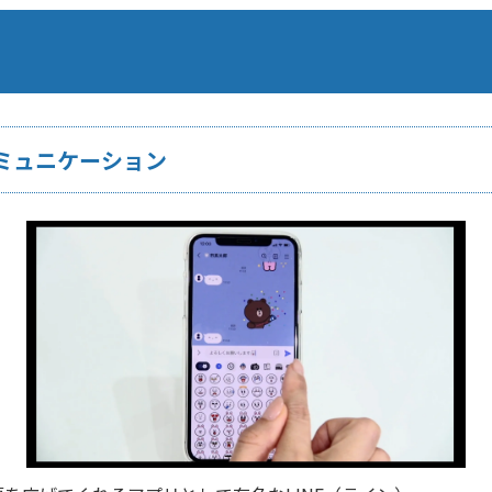
ミュニケーション