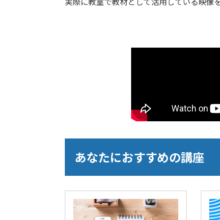
実際に教室で教材として活用している映像
あなたにおすすめの講座