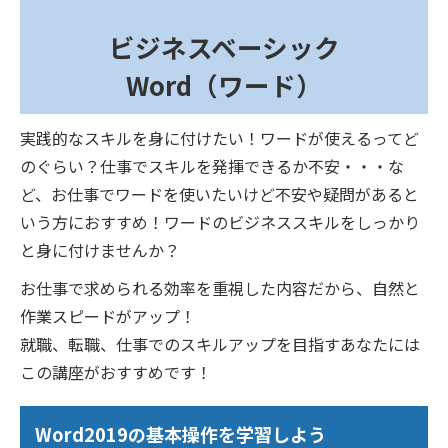
ビジネスベーシック
Word（ワード）
実践的なスキルを身に付けたい！ワードが使えるってど
のぐらい？仕事でスキルを発揮できるか不安・・・な
ど、お仕事でワードを使いたいけど不安や疑問があると
いう方におすすめ！ワードのビジネススキルをしっかり
と身に付けませんか？
お仕事で求められる効率を重視した内容だから、自然と
作業スピードがアップ！
就職、転職、仕事でのスキルアップを目指すあなたには
この講座がおすすめです！
Word2019の基本操作を学習しよう