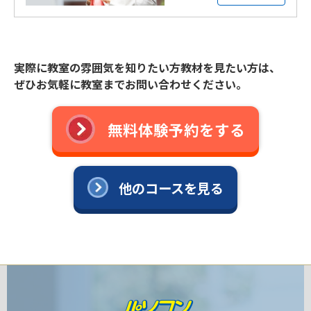
実際に教室の雰囲気を知りたい方教材を見たい方は、
ぜひお気軽に教室までお問い合わせください。
無料体験予約をする
他のコースを見る