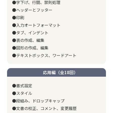
●字下げ、行間、禁則処理
●ヘッダーとフッター
●印刷
●入力オートフォーマット
●タブ、インデント
●表の作成、編集
●図形の作成、編集
●テキストボックス、ワードアート
応用編（全18回）
●書式設定
●スタイル
●段組み、ドロップキャップ
●文書の校正、コメント、変更履歴