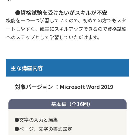
●資格試験を受けたいがスキルが不安
機能を一つ一つ学習していくので、初めての方でもスタ
ートしやすく、確実にスキルアップできるので資格試験
へのステップとして学習していただけます。
主な講座内容
対象バージョン ：Microsoft Word 2019
基本編（全16回）
●文字の入力と編集
●ページ、文字の書式設定