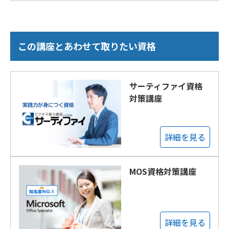
この講座とあわせて取りたい資格
サーティファイ資格
対策講座
詳細を見る
MOS資格対策講座
詳細を見る