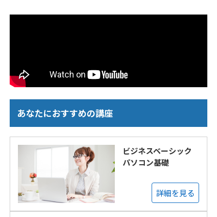
あなたにおすすめの講座
ビジネスベーシック
パソコン基礎
詳細を見る