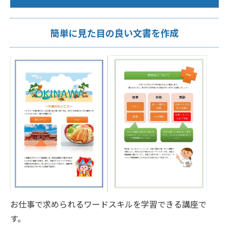
簡単に見た目の良い文書を作成
お仕事で求められるワードスキルを学習できる講座で
す。