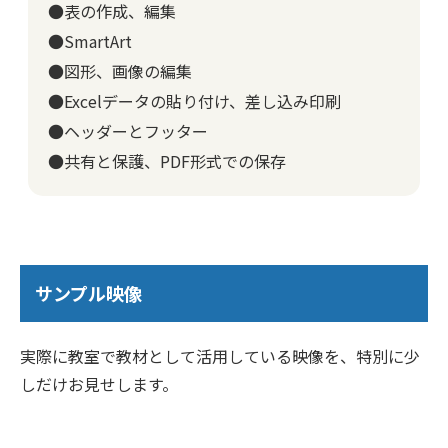
●表の作成、編集
●SmartArt
●図形、画像の編集
●Excelデータの貼り付け、差し込み印刷
●ヘッダーとフッター
●共有と保護、PDF形式での保存
サンプル映像
実際に教室で教材として活用している映像を、特別に少
しだけお見せします。