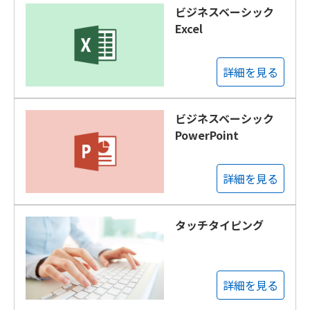
ビジネスベーシック
Excel
詳細を見る
ビジネスベーシック
PowerPoint
詳細を見る
タッチタイピング
詳細を見る