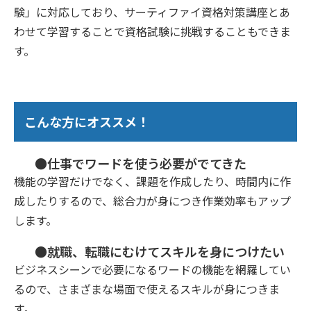
験」に対応しており、サーティファイ資格対策講座とあ
わせて学習することで資格試験に挑戦することもできま
す。
こんな方にオススメ！
●仕事でワードを使う必要がでてきた
機能の学習だけでなく、課題を作成したり、時間内に作
成したりするので、総合力が身につき作業効率もアップ
します。
●就職、転職にむけてスキルを身につけたい
ビジネスシーンで必要になるワードの機能を網羅してい
るので、さまざまな場面で使えるスキルが身につきま
す。