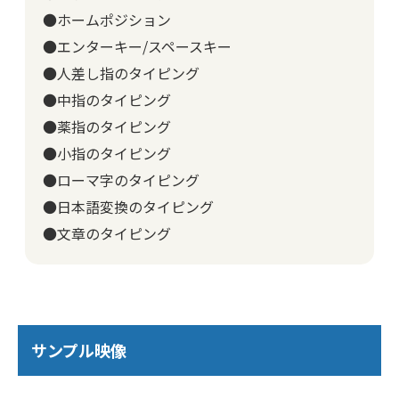
●ホームポジション
●エンターキー/スペースキー
●人差し指のタイピング
●中指のタイピング
●薬指のタイピング
●小指のタイピング
●ローマ字のタイピング
●日本語変換のタイピング
●文章のタイピング
サンプル映像