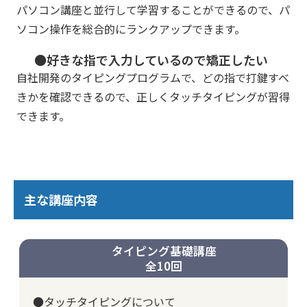
パソコン講座と並行して学習することができるので、パ
ソコン操作を総合的にランクアップできます。
●好きな指で入力しているので矯正したい
自社開発のタイピングプログラムで、どの指で打鍵すべ
きかを確認できるので、正しくタッチタイピングが習得
できます。
主な講座内容
タイピング基礎講座
全10回
●タッチタイピングについて