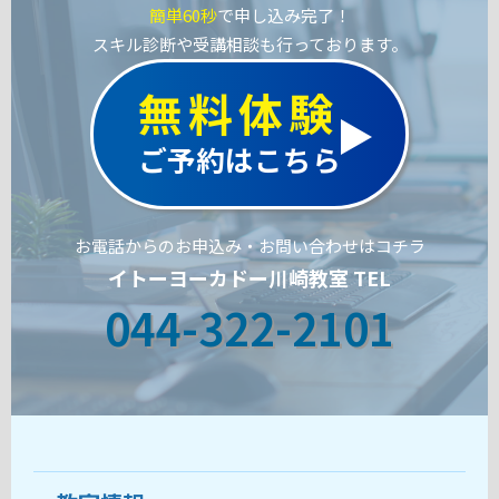
簡単60秒
で申し込み完了！
スキル診断や受講相談も行っております。
無料体験
ご予約はこちら
お電話からのお申込み・お問い合わせはコチラ
イトーヨーカドー川崎教室 TEL
044-322-2101