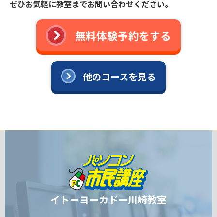
ぜひお気軽に教室までお問い合わせください。
無料体験予約をする
他のコースを見る
イトーヨーカドー川崎教室