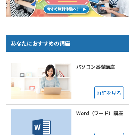
あなたにおすすめの講座
パソコン基礎講座
詳細を見る
Word（ワード）講座