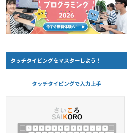
タッチタイピングをマスターしよう！
タッチタイピングで入力上手