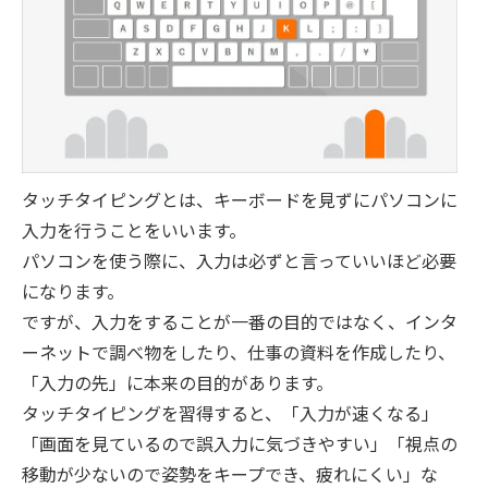
タッチタイピングとは、キーボードを見ずにパソコンに
入力を行うことをいいます。
パソコンを使う際に、入力は必ずと言っていいほど必要
になります。
ですが、入力をすることが一番の目的ではなく、インタ
ーネットで調べ物をしたり、仕事の資料を作成したり、
「入力の先」に本来の目的があります。
タッチタイピングを習得すると、「入力が速くなる」
「画面を見ているので誤入力に気づきやすい」「視点の
移動が少ないので姿勢をキープでき、疲れにくい」な