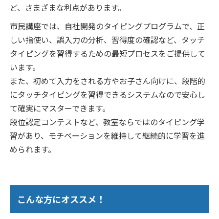
ど、さまざまな利点があります。
市民講座では、自社開発のタイピングプログラムで、正
しい指使い、誤入力の分析、習得度の確認など、タッチ
タイピングを習得するための最短プロセスをご提供して
います。
また、初めて入力をされる方やお子さん向けに、段階的
にタッチタイピングを習得できるシステムなので安心し
て確実にマスターできます。
段位認定コンテストなど、教室ならではのタイピング学
習があり、モチベーションを維持して継続的に学習を進
められます。
こんな方にオススメ！