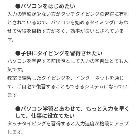
●パソコンをはじめたい
入力の経験が少ない方がタッチタイピングの習得に有利
とされているので、パソコンを始めるタイミングにあわ
せて習得を目指す方が多く、効率が良いとされていま
す。
●子供にタイピングを習得させたい
パソコンを学習する前段階として入力の学習はとても人
気です。
教室で練習したタイピングを、インターネットを通じ
て、ご自宅で復習することもできるシステムになってい
ます。
●パソコン学習とあわせて、もっと入力を早く
して、仕事に役立てたい
タッチタイピングを習得すると入力速度が格段にアップ
します。