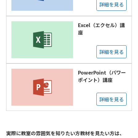
詳細を見る
Excel（エクセル）講
座
詳細を見る
PowerPoint（パワー
ポイント）講座
詳細を見る
実際に教室の雰囲気を知りたい方教材を見たい方は、