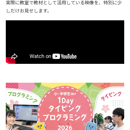
実際に教室で教材として活用している映像を、特別に少
しだけお見せします。