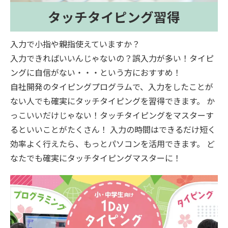
タッチタイピング習得
入力で小指や親指使えていますか？
入力できればいいんじゃないの？誤入力が多い！タイピ
ングに自信がない・・・という方におすすめ！
自社開発のタイピングプログラムで、入力をしたことが
ない人でも確実にタッチタイピングを習得できます。 か
っこいいだけじゃない！タッチタイピングをマスターす
るといいことがたくさん！ 入力の時間はできるだけ短く
効率よく行えたら、もっとパソコンを活用できます。 ど
なたでも確実にタッチタイピングマスターに！