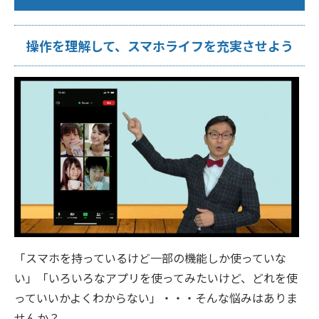
操作を理解して、スマホライフを充実させよう
「スマホを持っているけど一部の機能しか使っていな
い」「いろいろなアプリを使ってみたいけど、どれを使
っていいかよくわからない」・・・そんな悩みはありま
せんか？