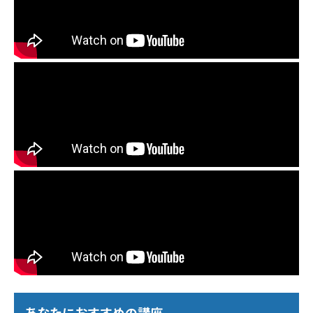
あなたにおすすめの講座