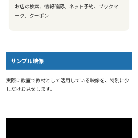
お店の検索、情報確認、ネット予約、ブックマ
ーク、クーポン
サンプル映像
実際に教室で教材として活用している映像を、特別に少
しだけお見せします。