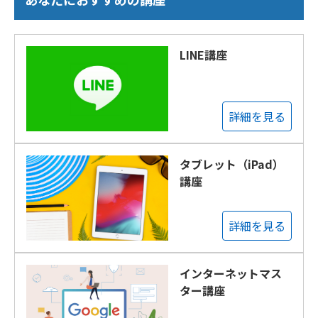
LINE講座
詳細を見る
タブレット（iPad）
講座
詳細を見る
インターネットマス
ター講座