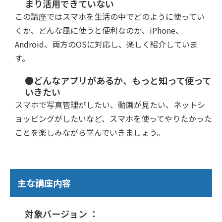
まり活用できていない
この講座ではスマホを生活の中でどのように使ってい
くか、どんな風に使うと便利なのか、iPhone、
Android、両方のOSに対応し、楽しく紹介していま
す。
●どんなアプリがあるか、もっと知って使って
いきたい
スマホで写真管理がしたい、動画が見たい、ネットシ
ョッピングがしたいなど、スマホを使ってやりたかった
ことを楽しみながら学んでいきましょう。
主な講座内容
対象バージョン ：