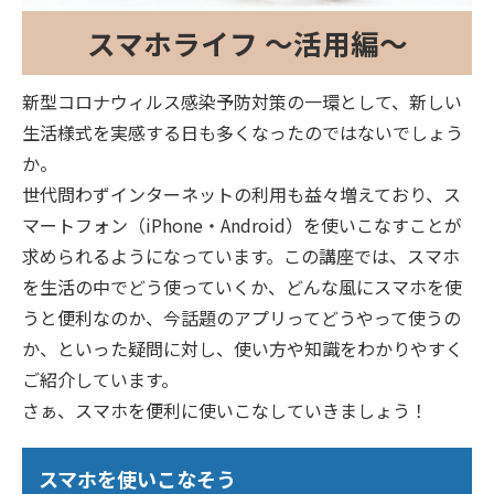
スマホライフ ～活用編～
新型コロナウィルス感染予防対策の一環として、新しい
生活様式を実感する日も多くなったのではないでしょう
か。
世代問わずインターネットの利用も益々増えており、ス
マートフォン（iPhone・Android）を使いこなすことが
求められるようになっています。この講座では、スマホ
を生活の中でどう使っていくか、どんな風にスマホを使
うと便利なのか、今話題のアプリってどうやって使うの
か、といった疑問に対し、使い方や知識をわかりやすく
ご紹介しています。
さぁ、スマホを便利に使いこなしていきましょう！
スマホを使いこなそう