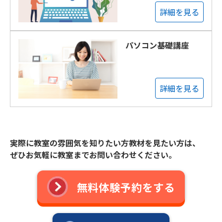
詳細を見る
パソコン基礎講座
詳細を見る
実際に教室の雰囲気を知りたい方教材を見たい方は、
ぜひお気軽に教室までお問い合わせください。
無料体験予約をする