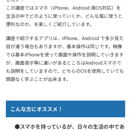
この講座ではスマホ（iPhone、Android 両OS対応）を
生活の中でどのように使っていくか、どんな風に使うと
便利なのか、を楽しくご紹介しています。
講座で紹介するアプリは、iPhone、Android で多少見た
目が違う場合もありますが、基本操作は同じです。映像
では基本iPhoneを使って画面や操作を説明していきます
が、画面表示等に違いがあるところはAndroidスマホで
も説明をしていますので、どちらのOSを使用していても
問題なく学ぶことが出来ます。
こんな方にオススメ！
●スマホを持っているが、日々の生活の中であ