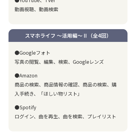
動画視聴、動画検索
スマホライフ ～活用編～Ⅱ
（全4回）
●Googleフォト
写真の閲覧、編集、検索、Googleレンズ
●Amazon
商品の検索、商品情報の確認、商品の検索、購
入手続き、「ほしい物リスト」
●Spotify
ログイン、曲を再生、曲を検索、プレイリスト