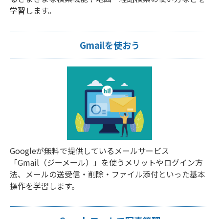
学習します。
Gmailを使おう
Googleが無料で提供しているメールサービス
「Gmail（ジーメール）」を使うメリットやログイン方
法、メールの送受信・削除・ファイル添付といった基本
操作を学習します。