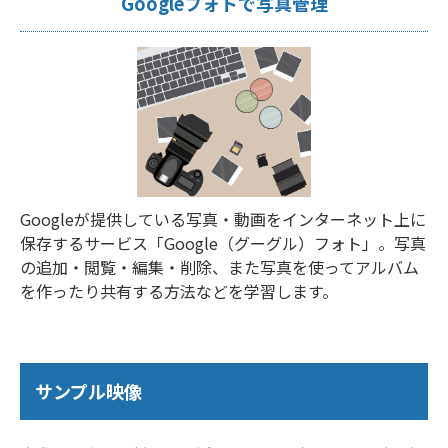
Googleフォトで写真管理
Googleが提供している写真・動画をインターネット上に
保存するサービス「Google（グーグル）フォト」。写真
の追加・閲覧・編集・削除、また写真を使ってアルバム
を作ったり共有する方法などを学習します。
サンプル映像