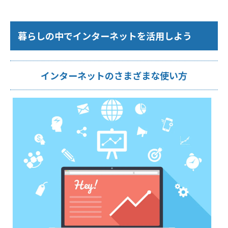
暮らしの中でインターネットを活用しよう
インターネットのさまざまな使い方