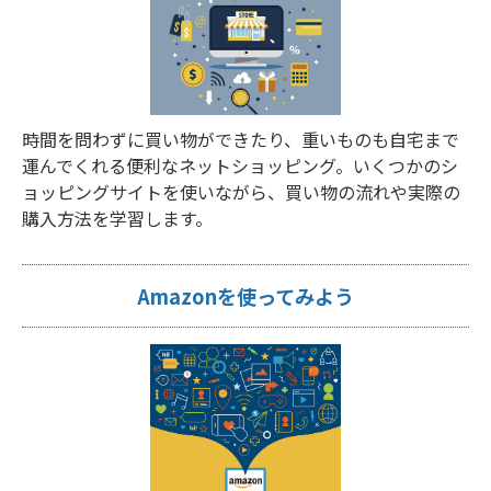
時間を問わずに買い物ができたり、重いものも自宅まで
運んでくれる便利なネットショッピング。いくつかのシ
ョッピングサイトを使いながら、買い物の流れや実際の
購入方法を学習します。
Amazonを使ってみよう