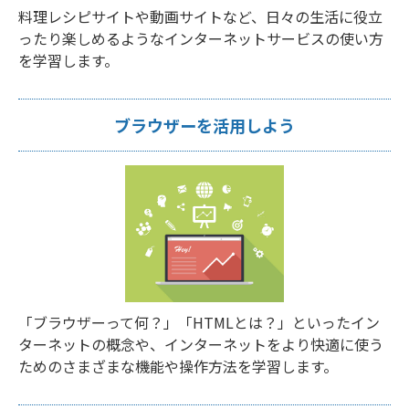
料理レシピサイトや動画サイトなど、日々の生活に役立
ったり楽しめるようなインターネットサービスの使い方
を学習します。
ブラウザーを活用しよう
「ブラウザーって何？」「HTMLとは？」といったイン
ターネットの概念や、インターネットをより快適に使う
ためのさまざまな機能や操作方法を学習します。