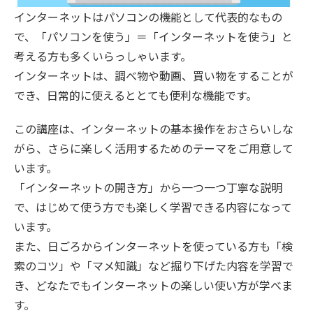
インターネットはパソコンの機能として代表的なもの
で、「パソコンを使う」＝「インターネットを使う」と
考える方も多くいらっしゃいます。
インターネットは、調べ物や動画、買い物をすることが
でき、日常的に使えるととても便利な機能です。
この講座は、インターネットの基本操作をおさらいしな
がら、さらに楽しく活用するためのテーマをご用意して
います。
「インターネットの開き方」から一つ一つ丁寧な説明
で、はじめて使う方でも楽しく学習できる内容になって
います。
また、日ごろからインターネットを使っている方も「検
索のコツ」や「マメ知識」など掘り下げた内容を学習で
き、どなたでもインターネットの楽しい使い方が学べま
す。