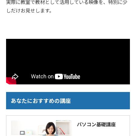
実際に教室で教材として活用している映像を、特別に少
しだけお見せします。
あなたにおすすめの講座
パソコン基礎講座