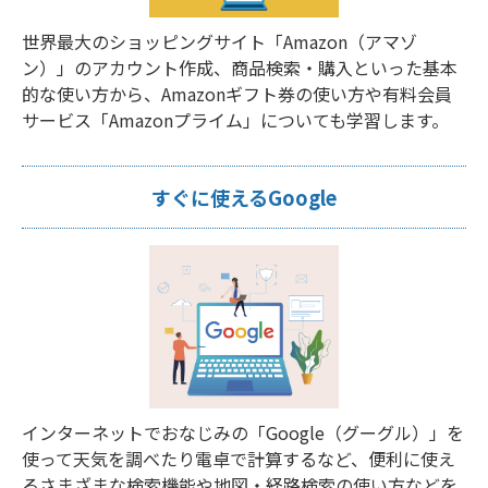
世界最大のショッピングサイト「Amazon（アマゾ
ン）」のアカウント作成、商品検索・購入といった基本
的な使い方から、Amazonギフト券の使い方や有料会員
サービス「Amazonプライム」についても学習します。
すぐに使えるGoogle
インターネットでおなじみの「Google（グーグル）」を
使って天気を調べたり電卓で計算するなど、便利に使え
るさまざまな検索機能や地図・経路検索の使い方などを