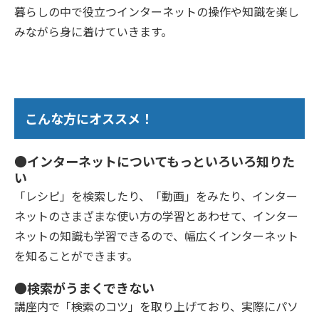
暮らしの中で役立つインターネットの操作や知識を楽し
みながら身に着けていきます。
こんな方にオススメ！
●インターネットについてもっといろいろ知りた
い
「レシピ」を検索したり、「動画」をみたり、インター
ネットのさまざまな使い方の学習とあわせて、インター
ネットの知識も学習できるので、幅広くインターネット
を知ることができます。
●検索がうまくできない
講座内で「検索のコツ」を取り上げており、実際にパソ