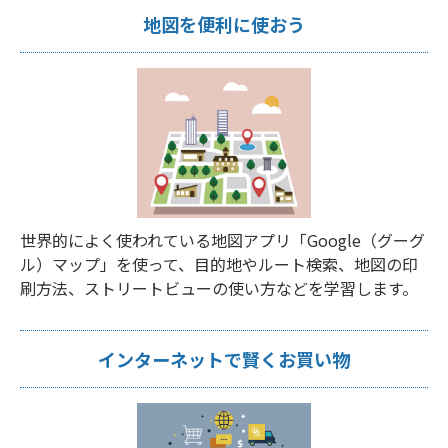
地図を便利に使おう
世界的によく使われている地図アプリ「Google（グーグ
ル）マップ」を使って、目的地やルート検索、地図の印
刷方法、ストリートビューの使い方などを学習します。
インターネットで賢くお買い物