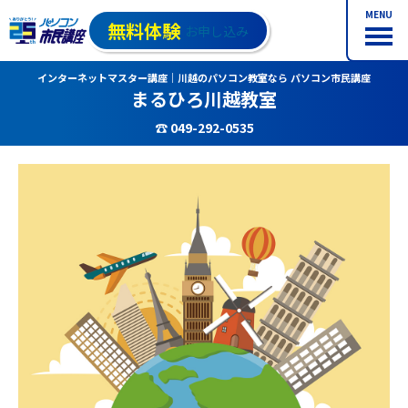
MENU
無料体験
お申し込み
インターネットマスター講座｜川越のパソコン教室なら パソコン市民講座
まるひろ川越教室
☎ 049-292-0535