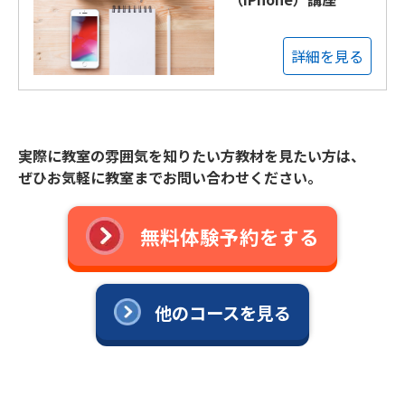
詳細を見る
実際に教室の雰囲気を知りたい方教材を見たい方は、
ぜひお気軽に教室までお問い合わせください。
無料体験予約をする
他のコースを見る