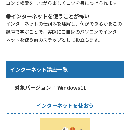
コンで検索をしながら楽しくコツを身につけられます。
●インターネットを使うことが怖い
インターネットの仕組みを理解し、何ができるかをこの
講座で学ぶことで、実際にご自身のパソコンでインター
ネットを使う前のステップとして役立ちます。
インターネット講座一覧
対象バージョン ：Windows11
インターネットを使おう