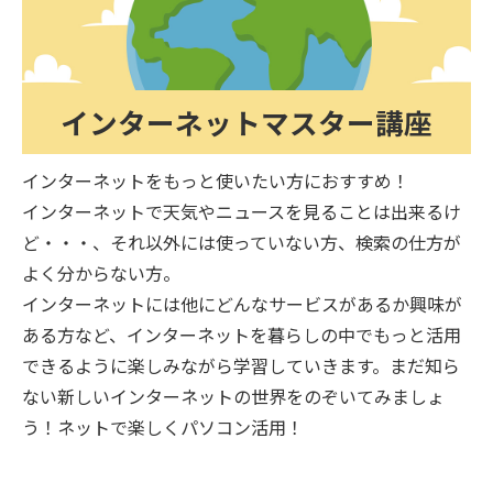
インターネットマスター講座
インターネットをもっと使いたい方におすすめ！
インターネットで天気やニュースを見ることは出来るけ
ど・・・、それ以外には使っていない方、検索の仕方が
よく分からない方。
インターネットには他にどんなサービスがあるか興味が
ある方など、インターネットを暮らしの中でもっと活用
できるように楽しみながら学習していきます。まだ知ら
ない新しいインターネットの世界をのぞいてみましょ
う！ネットで楽しくパソコン活用！