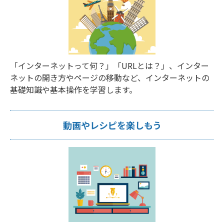
「インターネットって何？」「URLとは？」、インター
ネットの開き方やページの移動など、インターネットの
基礎知識や基本操作を学習します。
動画やレシピを楽しもう