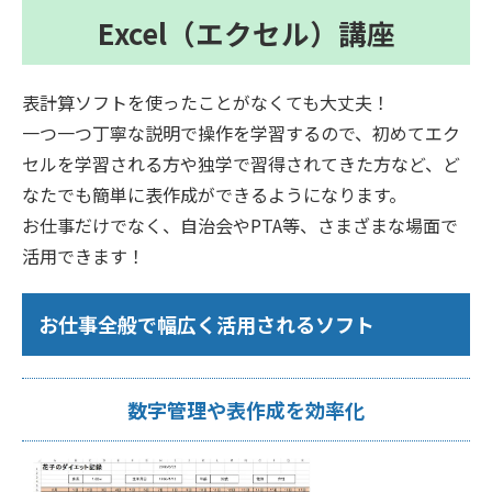
Excel（エクセル）講座
表計算ソフトを使ったことがなくても大丈夫！
一つ一つ丁寧な説明で操作を学習するので、初めてエク
セルを学習される方や独学で習得されてきた方など、ど
なたでも簡単に表作成ができるようになります。
お仕事だけでなく、自治会やPTA等、さまざまな場面で
活用できます！
お仕事全般で幅広く活用されるソフト
数字管理や表作成を効率化