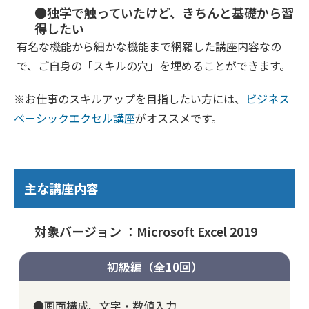
●独学で触っていたけど、きちんと基礎から習
得したい
有名な機能から細かな機能まで網羅した講座内容なの
で、ご自身の「スキルの穴」を埋めることができます。
※お仕事のスキルアップを目指したい方には、
ビジネス
ベーシックエクセル講座
がオススメです。
主な講座内容
対象バージョン ：Microsoft Excel 2019
初級編（全10回）
●画面構成、文字・数値入力