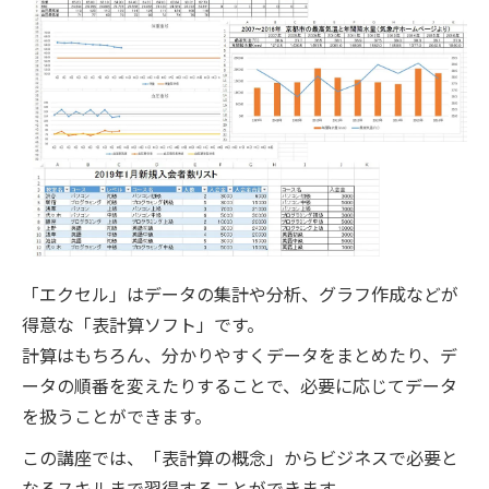
「エクセル」はデータの集計や分析、グラフ作成などが
得意な「表計算ソフト」です。
計算はもちろん、分かりやすくデータをまとめたり、デ
ータの順番を変えたりすることで、必要に応じてデータ
を扱うことができます。
この講座では、「表計算の概念」からビジネスで必要と
なるスキルまで習得することができます。