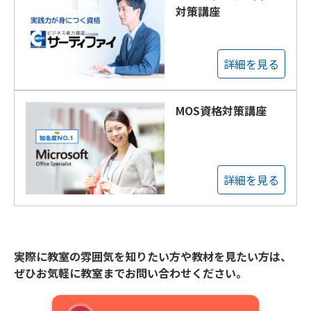
対策講座
詳細を見る
MOS資格対策講座
詳細を見る
実際に教室の雰囲気を知りたい方や教材を見たい方は、
ぜひお気軽に教室までお問い合わせください。