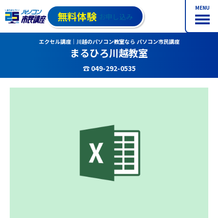
MENU
無料体験
お申し込み
エクセル講座｜川越のパソコン教室なら パソコン市民講座
まるひろ川越教室
☎ 049-292-0535