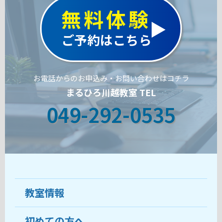
無料体験
ご予約はこちら
お電話からのお申込み・お問い合わせはコチラ
まるひろ川越教室 TEL
049-292-0535
教室情報
初めての方へ
教室について