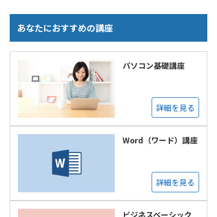
あなたにおすすめの講座
パソコン基礎講座
詳細を見る
Word（ワード）講座
詳細を見る
ビジネスベーシック