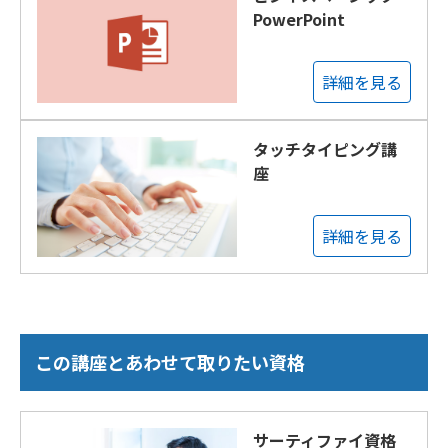
PowerPoint
詳細を見る
タッチタイピング講
座
詳細を見る
この講座とあわせて取りたい資格
サーティファイ資格