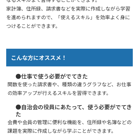
家計簿、住所録、請求書などを実際に作成しながら学習
を進められますので、「使えるスキル」を効率よく身に
つけることができます。
こんな方にオススメ！
●仕事で使う必要がでてきた
関数を使った請求書や、種類の違うグラフなど、お仕事
の効率アップが行えるスキルを習得できます。
●自治会の役員にあたって、使う必要がでてき
た
会費や会員の管理に便利な機能を、住所録や名簿などの
課題を実際に作成しながら学ぶことができます。