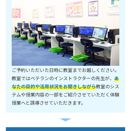
ご予約いただいた日時に教室までお越しください。
教室ではベテランのインストラクターの先生が、
あ
なたの目的や活用状況をお聞きしながら
教室のシス
テムや授業内容の一部をご紹介させていただく体験
授業へと誘導させていただきます。