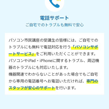
電話サポート
ご自宅でのトラブルも無料で安心
パソコン市民講座の受講生の皆様には、ご自宅での
トラブルにも無料で電話対応を行う
「パソコンサポ
ートサービス」
をご利用いただくことができます。
パソコンやiPad・iPhoneに関するトラブル、周辺機
器のトラブルにも対応いたします。
機器関連でわからないことがあった場合でもご自宅
から専用の電話番号へお電話いただければ、
専門の
スタッフが安心のサポート
を行います。