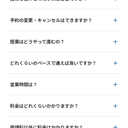
予約の変更・キャンセルはできますか？
授業はどうやって進むの？
どれくらいのペースで通えば良いですか？
営業時間は？
料金はどれくらいかかりますか？
受講料以外に料金はかかりますか？