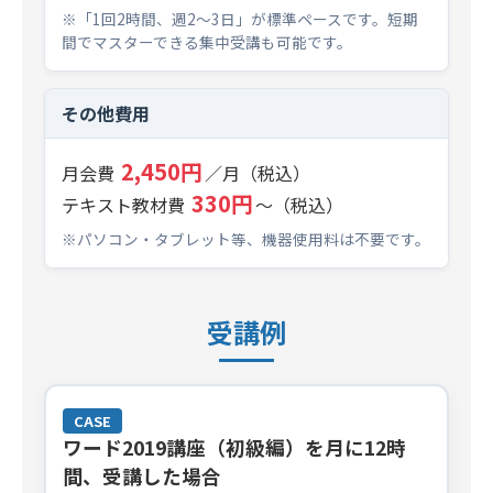
※「1回2時間、週2～3日」が標準ペースです。短期
間でマスターできる集中受講も可能です。
その他費用
2,450円
月会費
／月（税込）
330円
テキスト教材費
～（税込）
※パソコン・タブレット等、機器使用料は不要です。
受講例
CASE
ワード2019講座（初級編）を月に12時
間、受講した場合