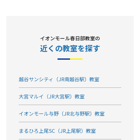
イオンモール春日部教室の
近くの教室
を探す
越谷サンシティ（JR南越谷駅）教室
大宮マルイ（JR大宮駅）教室
イオンモール与野（JR北与野駅）教室
まるひろ上尾SC（JR上尾駅）教室