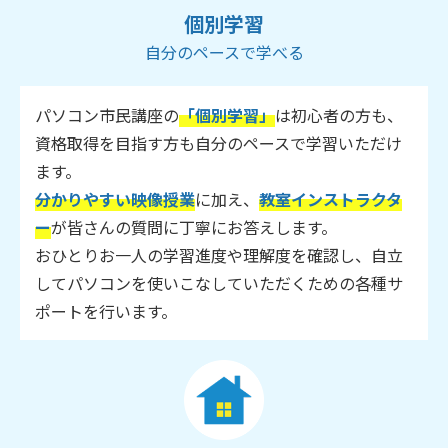
個別学習
自分のペースで学べる
パソコン市民講座の
「個別学習」
は初心者の方も、
資格取得を目指す方も自分のペースで学習いただけ
ます。
分かりやすい映像授業
に加え、
教室インストラクタ
ー
が皆さんの質問に丁寧にお答えします。
おひとりお一人の学習進度や理解度を確認し、自立
してパソコンを使いこなしていただくための各種サ
ポートを行います。