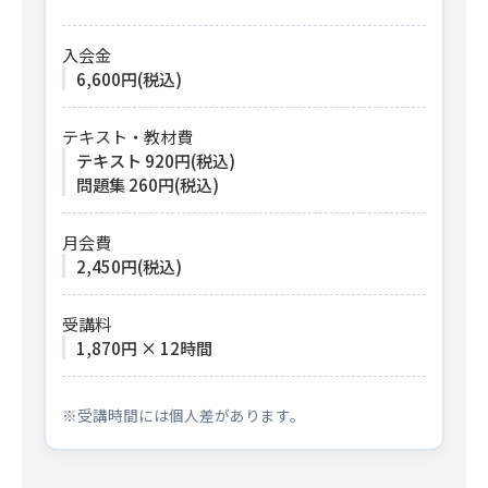
入会金
6,600円(税込)
テキスト・教材費
テキスト 920円(税込)
問題集 260円(税込)
月会費
2,450円(税込)
受講料
1,870円 × 12時間
※受講時間には個人差があります。