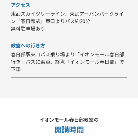
アクセス
東武スカイツリーライン、東武アーバンパークライ
ン「春日部駅」東口よりバス約20分
無料駐車場あり
教室への行き方
春日部駅東口バス乗り場より「イオンモール春日部
行き」バスに乗車、終点「イオンモール春日部」で
下車
イオンモール春日部教室の
開講時間