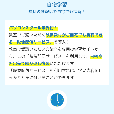
自宅学習
無料映像配信で自宅でも復習！
パソコンスクール業界初！
教室でご覧いただく
映像教材がご自宅でも視聴でき
る「映像配信サービス」
を導入！
教室で受講いただいた講座を専用の学習サイトか
ら、この「映像配信サービス」を利用して、
自宅や
外出先で繰り返し復習
いただけます。
「映像配信サービス」を利用すれば、学習内容をし
っかりと身に付けることができます！