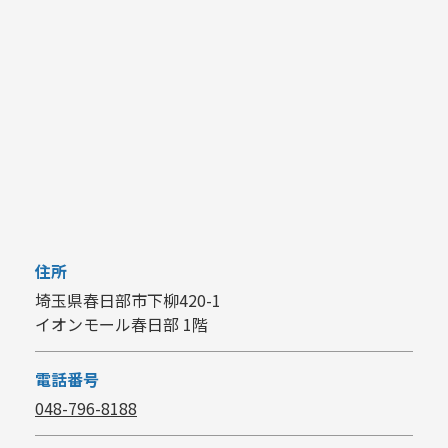
住所
埼玉県春日部市下柳420-1
イオンモール春日部 1階
電話番号
048-796-8188