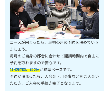
コースが固まったら、最初の月の予約を決めていき
ましょう。
毎月のご自身の都合に合わせて開講時間内で自由に
予約を取れますので安心です。
1回2時間、週2日
が標準ペースです。
予約が決まったら、入会金・月会費などをご入金い
ただき、ご入会の手続き完了となります。