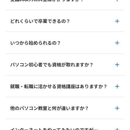
どれくらいで卒業できるの？
いつから始められるの？
パソコン初心者でも資格が取れますか？
就職・転職に活かせる資格講座はありますか？
他のパソコン教室と何が違いますか？
インターネットをやってみたいのですが…