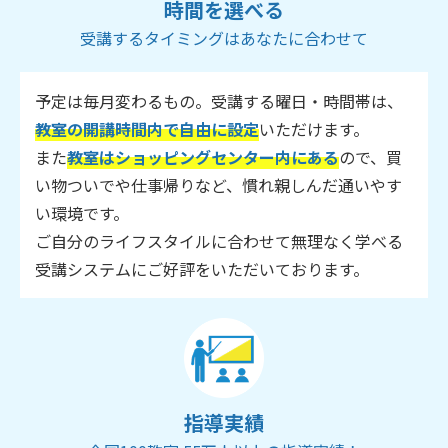
時間を選べる
受講するタイミングはあなたに合わせて
予定は毎月変わるもの。受講する曜日・時間帯は、
教室の開講時間内で自由に設定
いただけます。
また
教室はショッピングセンター内にある
ので、買
い物ついでや仕事帰りなど、慣れ親しんだ通いやす
い環境です。
ご自分のライフスタイルに合わせて無理なく学べる
受講システムにご好評をいただいております。
指導実績