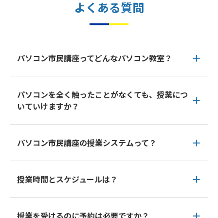
よくある質問
パソコン市民講座ってどんなパソコン教室？
パソコンを全く触ったことがなくても、授業につ
いていけますか？
パソコン市民講座の授業システムって？
授業時間とスケジュールは？
授業を受けるのに予約は必要ですか？