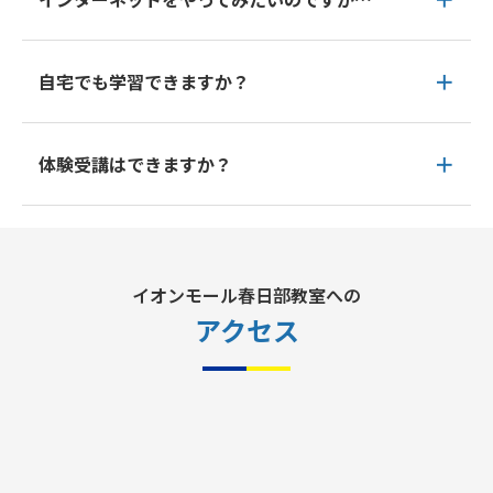
自宅でも学習できますか？
体験受講はできますか？
イオンモール春日部教室への
アクセス