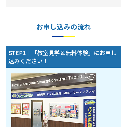
お申し込みの流れ
STEP1｜「教室見学＆無料体験」にお申し
込みください！