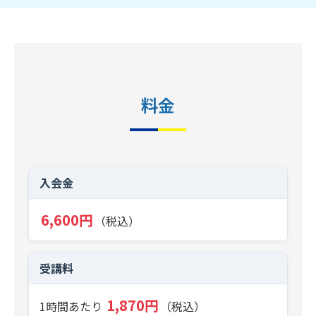
料金
入会金
6,600円
（税込）
受講料
1,870円
1時間あたり
（税込）