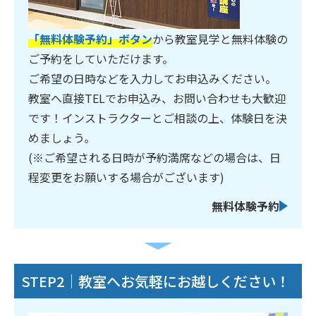
「無料体験予約」ボタン
から教室見学と無料体験の
ご予約をしていただけます。
ご希望の日時などを入力してお申込みください。
教室へ直接TELでお申込み、お問い合わせも大歓迎
です！インストラクターとご相談の上、体験日を決
めましょう。
(※ご希望される日時が予約満席などの場合は、日
程変更をお願いする場合がございます)
無料体験予約
STEP2｜教室へお気軽にお越しください！