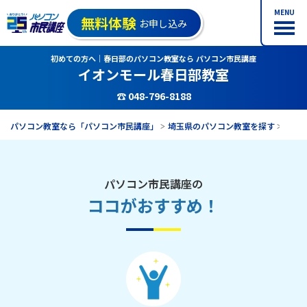
MENU
無料体験
お申し込み
初めての方へ｜春日部のパソコン教室なら パソコン市民講座
イオンモール春日部教室
☎ 048-796-8188
パソコン教室なら「パソコン市民講座」
埼玉県のパソコン教室を探す
イオ
パソコン市民講座の
ココがおすすめ！