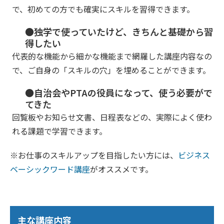
で、初めての方でも確実にスキルを習得できます。
●独学で使っていたけど、きちんと基礎から習
得したい
代表的な機能から細かな機能まで網羅した講座内容なの
で、ご自身の「スキルの穴」を埋めることができます。
●自治会やPTAの役員になって、使う必要がで
てきた
回覧板やお知らせ文書、日程表などの、実際によく使わ
れる課題で学習できます。
※お仕事のスキルアップを目指したい方には、
ビジネス
ベーシックワード講座
がオススメです。
主な講座内容