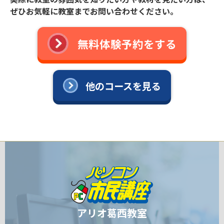
ぜひお気軽に教室までお問い合わせください。
無料体験予約をする
他のコースを見る
アリオ葛西教室