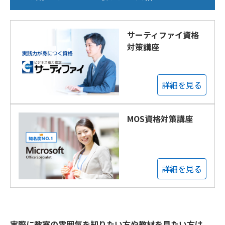
サーティファイ資格
対策講座
詳細を見る
MOS資格対策講座
詳細を見る
実際に教室の雰囲気を知りたい方や教材を見たい方は、