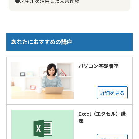
●スキルを活用した文書作成
あなたにおすすめの講座
パソコン基礎講座
詳細を見る
Excel（エクセル）講
座