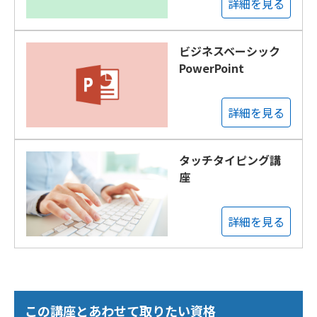
詳細を見る
ビジネスベーシック
PowerPoint
詳細を見る
タッチタイピング講
座
詳細を見る
この講座とあわせて取りたい資格