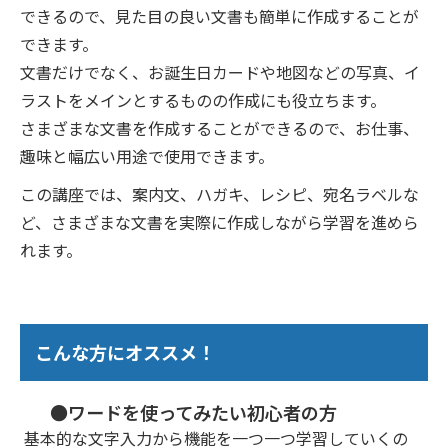
できるので、見た目の良い文書も簡単に作成することが
できます。
文書だけでなく、お誕生日カードや地図などの写真、イ
ラストをメインとするものの作成にも役立ちます。
さまざまな文書を作成することができるので、お仕事、
趣味と幅広い用途で使用できます。
この講座では、案内文、ハガキ、レシピ、宛名ラベルな
ど、さまざまな文書を実際に作成しながら学習を進めら
れます。
こんな方にオススメ！
●ワードを使ってみたい初心者の方
基本的な文字入力から機能を一つ一つ学習していくの