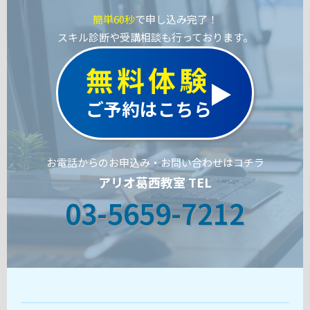
簡単60秒
で申し込み完了！
スキル診断や受講相談も行っております。
無料体験
ご予約はこちら
お電話からのお申込み・お問い合わせはコチラ
アリオ葛西教室 TEL
03-5659-7212