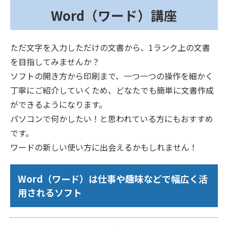
Word（ワード）講座
ただ文字を入力しただけの文書から、1ランク上の文書
を目指してみませんか？
ソフトの開き方から印刷まで、一つ一つの操作を細かく
丁寧にご紹介していくため、どなたでも簡単に文書作成
ができるようになります。
パソコンで何かしたい！と思われている方にもおすすめ
です。
ワードの新しい使い方に出会えるかもしれません！
Word（ワード）は仕事や趣味などで幅広く活
用されるソフト