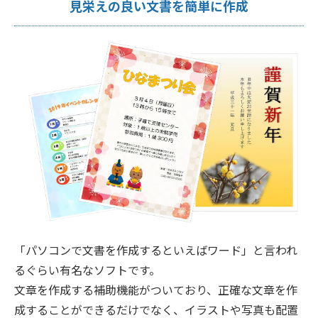
見栄えの良い文書を簡単に作成
「パソコンで文書を作成するといえばワード」と言われ
るぐらい有名なソフトです。
文章を作成する補助機能がついており、正確な文章を作
成することができるだけでなく、イラストや写真も配置