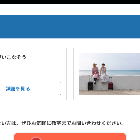
を使いこなそう
詳細を見る
たい方は、
ぜひお気軽に教室までお問い合わせください。