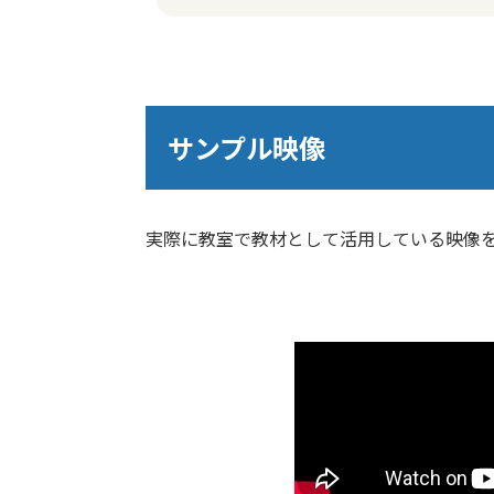
サンプル映像
実際に教室で教材として活用している映像