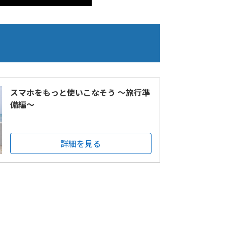
スマホをもっと使いこなそう ～旅行準
備編～
詳細を見る