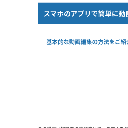
スマホのアプリで簡単に動
基本的な動画編集の方法をご紹