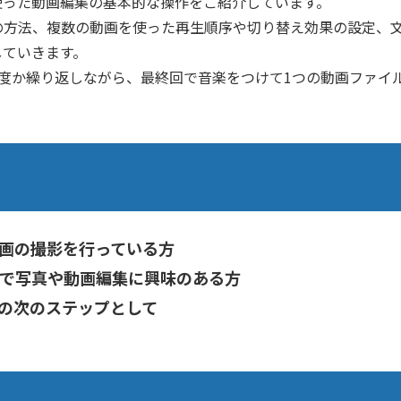
使った動画編集の基本的な操作をご紹介しています。
の方法、複数の動画を使った再生順序や切り替え効果の設定、
していきます。
度か繰り返しながら、最終回で音楽をつけて1つの動画ファイ
画の撮影を行っている方
で写真や動画編集に興味のある方
の次のステップとして