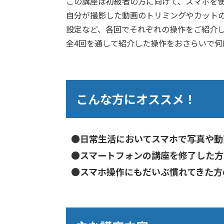
この講座は初級者の方に向けて、スマホを
自分が撮影した動画のトリミングやカット
設定など、各回でそれぞれの操作をご紹介
全4回を通して紹介した操作をおさらいで何
こんな方にオススメ！
●日常生活においてスマホで写真や動
●スマートフォンの講座を修了した方
●スマホ操作にもだいぶ慣れてきた方