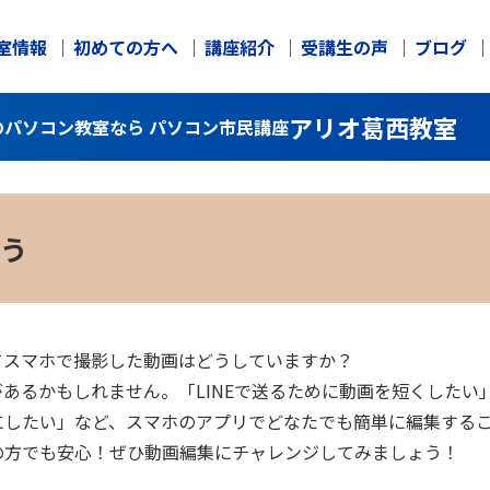
室情報
初めての方へ
講座紹介
受講生の声
ブログ
アリオ葛西教室
パソコン教室なら パソコン市民講座
う
てスマホで撮影した動画はどうしていますか？
あるかもしれません。「LINEで送るために動画を短くしたい
にしたい」など、スマホのアプリでどなたでも簡単に編集する
の方でも安心！ぜひ動画編集にチャレンジしてみましょう！