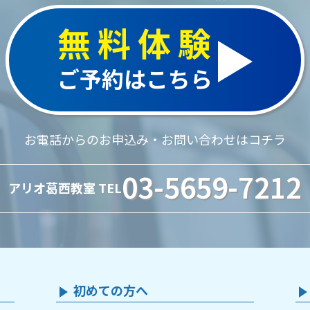
無料体験
ご予約はこちら
お電話からのお申込み・お問い合わせはコチラ
03-5659-7212
アリオ葛西教室 TEL
初めての方へ