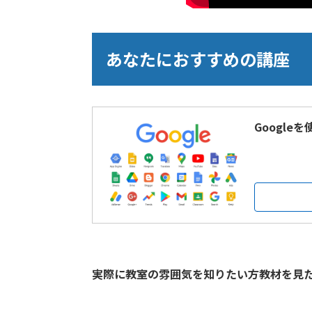
あなたにおすすめの講座
Google
実際に教室の雰囲気を知りたい方教材を見