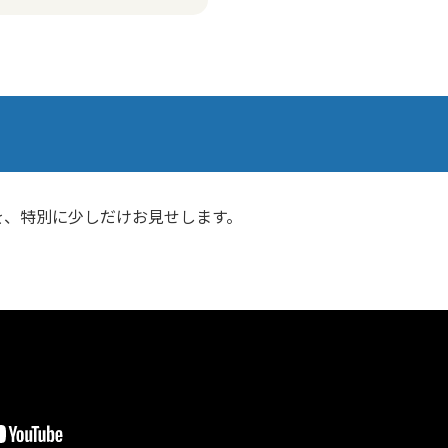
を、特別に少しだけお見せします。