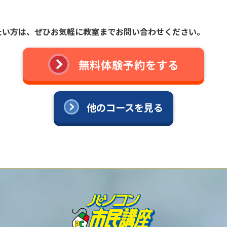
たい方は、
ぜひお気軽に教室までお問い合わせください。
無料体験予約をする
他のコースを見る