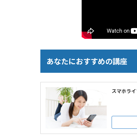
あなたにおすすめの講座
スマホライ