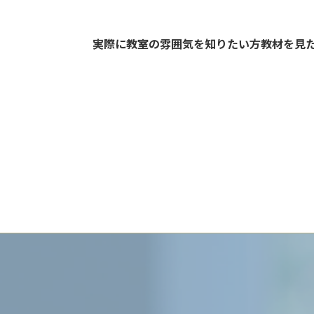
実際に教室の雰囲気を知りたい方教材を見