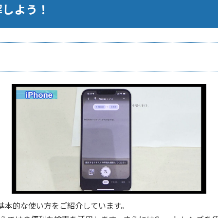
解しよう！
の基本的な使い方をご紹介しています。