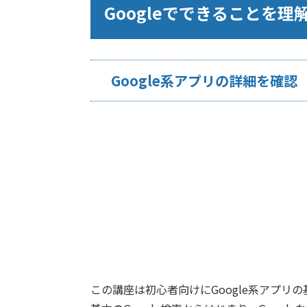
Googleでできることを理
Google系アプリの詳細を確認
この講座は初心者向けにGoogle系アプリ