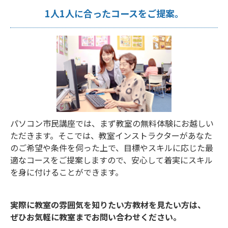
1人1人に合ったコースをご提案。
パソコン市民講座では、まず教室の無料体験にお越しい
ただきます。そこでは、教室インストラクターがあなた
のご希望や条件を伺った上で、目標やスキルに応じた最
適なコースをご提案しますので、安心して着実にスキル
を身に付けることができます。
実際に教室の雰囲気を知りたい方教材を見たい方は、
ぜひお気軽に教室までお問い合わせください。