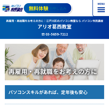
MENU
無料体験
お申し込み
再雇用・再就職をお考えの方に｜江戸川区のパソコン教室なら パソコン市民講座
アリオ葛西教室
☎ 03-5659-7212
再雇用・再就職をお考えの方に
パソコンスキルがあれば、定年後も安心