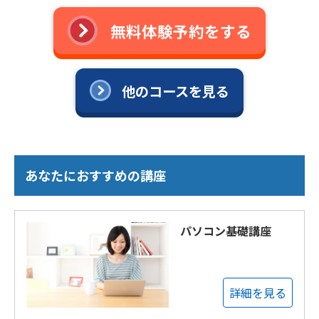
無料体験予約をする
他のコースを見る
あなたにおすすめの講座
パソコン基礎講座
詳細を見る