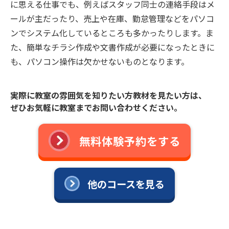
に思える仕事でも、例えばスタッフ同士の連絡手段はメ
ールが主だったり、売上や在庫、勤怠管理などをパソコ
ンでシステム化しているところも多かったりします。ま
た、簡単なチラシ作成や文書作成が必要になったときに
も、パソコン操作は欠かせないものとなります。
実際に教室の雰囲気を知りたい方教材を見たい方は、
ぜひお気軽に教室までお問い合わせください。
無料体験予約をする
他のコースを見る