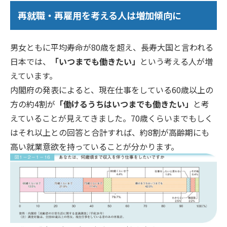
再就職・再雇用を考える人は増加傾向に
男女ともに平均寿命が80歳を超え、長寿大国と言われる
日本では、
「いつまでも働きたい」
という考える人が増
えています。
内閣府の発表によると、現在仕事をしている60歳以上の
方の約4割が
「働けるうちはいつまでも働きたい」
と考
えていることが見えてきました。70歳くらいまでもしく
はそれ以上との回答と合計すれば、約8割が高齢期にも
高い就業意欲を持っていることが分かります。