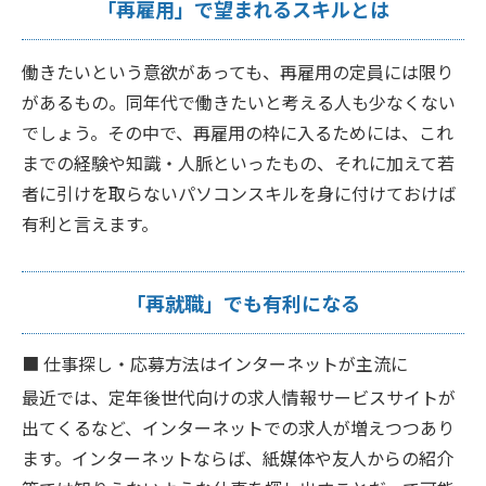
「再雇用」で望まれるスキルとは
働きたいという意欲があっても、再雇用の定員には限り
があるもの。同年代で働きたいと考える人も少なくない
でしょう。その中で、再雇用の枠に入るためには、これ
までの経験や知識・人脈といったもの、それに加えて若
者に引けを取らないパソコンスキルを身に付けておけば
有利と言えます。
「再就職」でも有利になる
■
仕事探し・応募方法はインターネットが主流に
最近では、定年後世代向けの求人情報サービスサイトが
出てくるなど、インターネットでの求人が増えつつあり
ます。インターネットならば、紙媒体や友人からの紹介