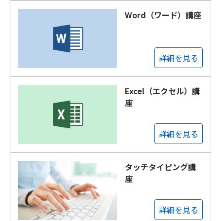
Word（ワード）講座
詳細を見る
Excel（エクセル）講
座
詳細を見る
タッチタイピング講
座
詳細を見る