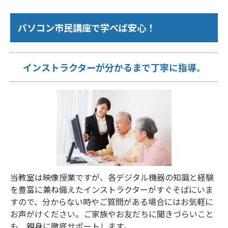
パソコン市民講座で学べば安心！
インストラクターが分かるまで丁寧に指導。
当教室は映像授業ですが、各デジタル機器の知識と経験
を豊富に兼ね備えたインストラクターがすぐそばにいま
すので、分からない時やご質問がある場合にはお気軽に
お声がけください。ご家族やお友だちに聞きづらいこと
も、親身に徹底サポートします。