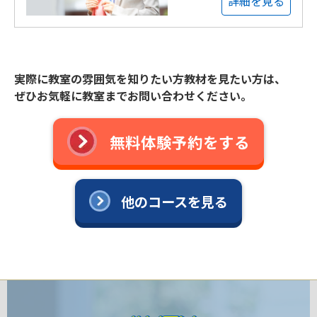
詳細を見る
実際に教室の雰囲気を知りたい方教材を見たい方は、
ぜひお気軽に教室までお問い合わせください。
無料体験予約をする
他のコースを見る