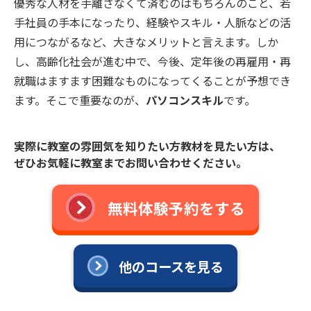
優秀な人材を手離さなくて済むのはもちろんのこと、若
手社員の手本になったり、経験やスキル・人脈などの活
用につながるなど、大きなメリットと言えます。しか
し、高齢化社会が進む中で、今後、定年後の再雇用・再
就職はますます困難なものになってくることが予想でき
ます。そこで重要なのが、
パソコンスキル
です。
実際に教室の雰囲気を知りたい方教材を見たい方は、
ぜひお気軽に教室までお問い合わせください。
無料体験予約をする
他のコースを見る