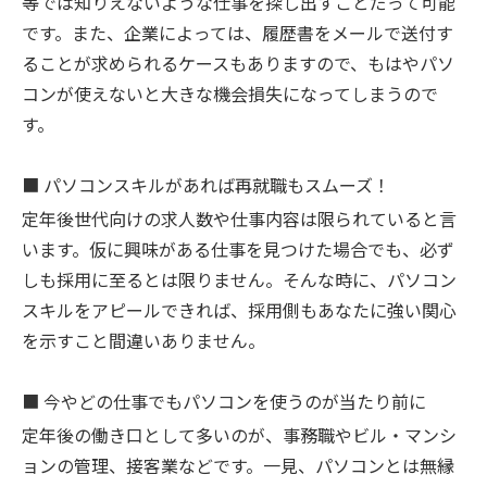
等では知りえないような仕事を探し出すことだって可能
です。また、企業によっては、履歴書をメールで送付す
ることが求められるケースもありますので、もはやパソ
コンが使えないと大きな機会損失になってしまうので
す。
■
パソコンスキルがあれば再就職もスムーズ！
定年後世代向けの求人数や仕事内容は限られていると言
います。仮に興味がある仕事を見つけた場合でも、必ず
しも採用に至るとは限りません。そんな時に、パソコン
スキルをアピールできれば、採用側もあなたに強い関心
を示すこと間違いありません。
■
今やどの仕事でもパソコンを使うのが当たり前に
定年後の働き口として多いのが、事務職やビル・マンシ
ョンの管理、接客業などです。一見、パソコンとは無縁