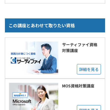
この講座とあわせて取りたい資格
サーティファイ資格
対策講座
詳細を見る
MOS資格対策講座