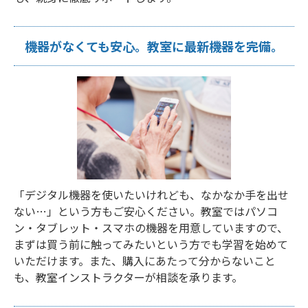
機器がなくても安心。教室に最新機器を完備。
「デジタル機器を使いたいけれども、なかなか手を出せ
ない…」という方もご安心ください。教室ではパソコ
ン・タブレット・スマホの機器を用意していますので、
まずは買う前に触ってみたいという方でも学習を始めて
いただけます。また、購入にあたって分からないこと
も、教室インストラクターが相談を承ります。