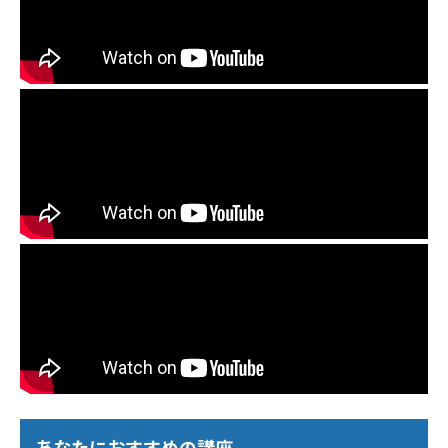
あなたにおすすめの講座