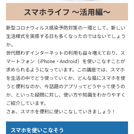
スマホライフ ～活用編～
新型コロナウィルス感染予防対策の一環として、新しい
生活様式を実感する日も多くなったのではないでしょう
か。
世代問わずインターネットの利用も益々増えており、ス
マートフォン（iPhone・Android）を使いこなすことが
求められるようになっています。この講座では、スマホ
を生活の中でどう使っていくか、どんな風にスマホを使
うと便利なのか、今話題のアプリってどうやって使うの
か、といった疑問に対し、使い方や知識をわかりやすく
ご紹介しています。
さぁ、スマホを便利に使いこなしていきましょう！
スマホを使いこなそう