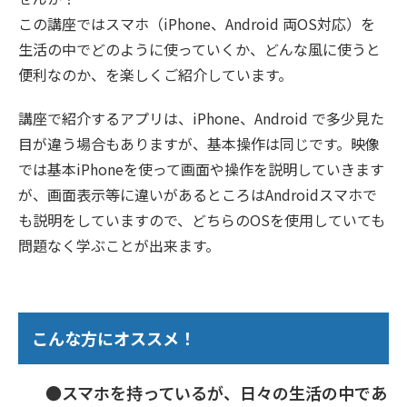
この講座ではスマホ（iPhone、Android 両OS対応）を
生活の中でどのように使っていくか、どんな風に使うと
便利なのか、を楽しくご紹介しています。
講座で紹介するアプリは、iPhone、Android で多少見た
目が違う場合もありますが、基本操作は同じです。映像
では基本iPhoneを使って画面や操作を説明していきます
が、画面表示等に違いがあるところはAndroidスマホで
も説明をしていますので、どちらのOSを使用していても
問題なく学ぶことが出来ます。
こんな方にオススメ！
●スマホを持っているが、日々の生活の中であ