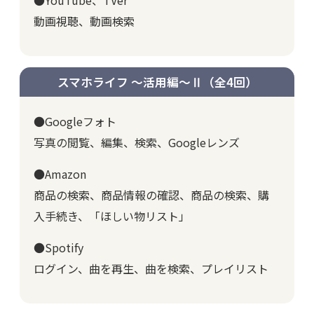
動画視聴、動画検索
スマホライフ ～活用編～Ⅱ
（全4回）
●Googleフォト
写真の閲覧、編集、検索、Googleレンズ
●Amazon
商品の検索、商品情報の確認、商品の検索、購
入手続き、「ほしい物リスト」
●Spotify
ログイン、曲を再生、曲を検索、プレイリスト