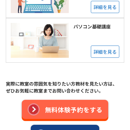
詳細を見る
パソコン基礎講座
詳細を見る
実際に教室の雰囲気を知りたい方教材を見たい方は、
ぜひお気軽に教室までお問い合わせください。
無料体験予約をする