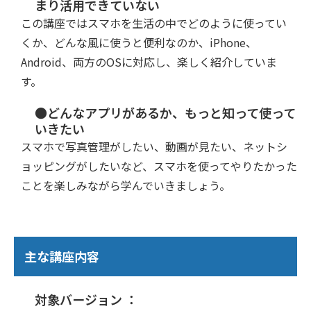
まり活用できていない
この講座ではスマホを生活の中でどのように使ってい
くか、どんな風に使うと便利なのか、iPhone、
Android、両方のOSに対応し、楽しく紹介していま
す。
●どんなアプリがあるか、もっと知って使って
いきたい
スマホで写真管理がしたい、動画が見たい、ネットシ
ョッピングがしたいなど、スマホを使ってやりたかった
ことを楽しみながら学んでいきましょう。
主な講座内容
対象バージョン ：