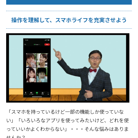
操作を理解して、スマホライフを充実させよう
「スマホを持っているけど一部の機能しか使っていな
い」「いろいろなアプリを使ってみたいけど、どれを使
っていいかよくわからない」・・・そんな悩みはありま
せんか？