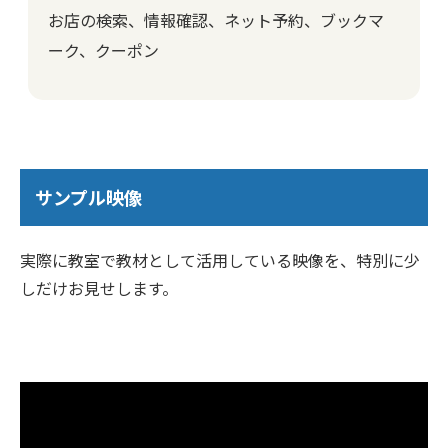
お店の検索、情報確認、ネット予約、ブックマ
ーク、クーポン
サンプル映像
実際に教室で教材として活用している映像を、特別に少
しだけお見せします。