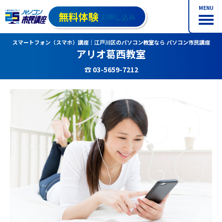
MENU
無料体験
お申し込み
スマートフォン（スマホ）講座｜江戸川区のパソコン教室なら パソコン市民講座
アリオ葛西教室
☎ 03-5659-7212