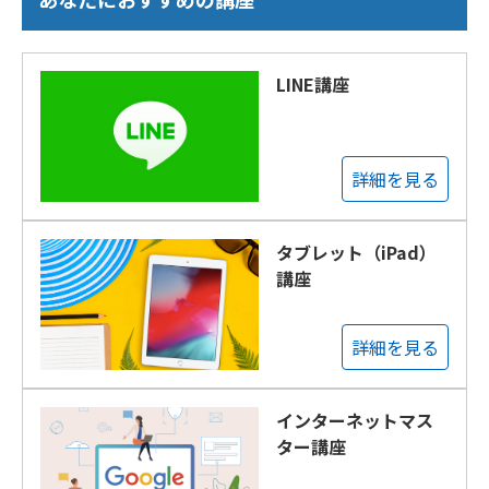
LINE講座
詳細を見る
タブレット（iPad）
講座
詳細を見る
インターネットマス
ター講座