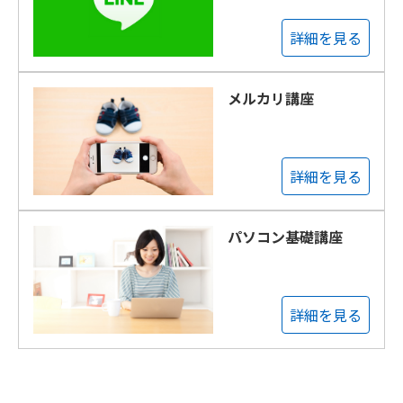
詳細を見る
メルカリ講座
詳細を見る
パソコン基礎講座
詳細を見る