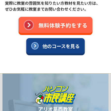
実際に教室の雰囲気を知りたい方教材を見たい方は、
ぜひお気軽に教室までお問い合わせください。
無料体験予約をする
他のコースを見る
アリオ葛西教室