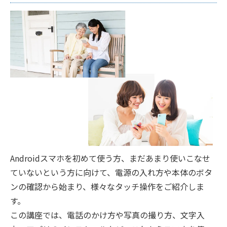
Androidスマホを初めて使う方、まだあまり使いこなせ
ていないという方に向けて、電源の入れ方や本体のボタ
ンの確認から始まり、様々なタッチ操作をご紹介しま
す。
この講座では、電話のかけ方や写真の撮り方、文字入