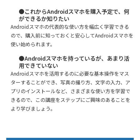
●これからAndroidスマホを購入予定で、何
ができるか知りたい
Androidスマホの代表的な使い方を幅広く学習できる
ので、購入前に知っておくと安心してAndroidスマホを
使い始められます。
●Androidスマホを持っているが、あまり活
用できていない
Androidスマホを活用するのに必要な基本操作をマス
ターすることができ、写真の撮り方、文字の入力、ア
プリのインストールなど、さまざまな使い方を学習で
きるので、この講座をステップにご興味のあることを
より学びましょう。