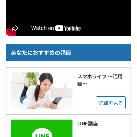
あなたにおすすめの講座
スマホライフ ～活用
編～
詳細を見る
LINE講座