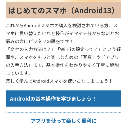
はじめてのスマホ（Android13）
これからAndroidスマホの購入を検討されている方、ス
マホに買い替えたけれど操作がイマイチ分からないとお
悩みの方にピッタリの講座です！
「文字の入力方法は？」「Wi-Fiの設定って？」という疑
問や、スマホをもっと楽しむための「写真」や「アプリ
の入手方法」まで、基本操作をわかりやすく丁寧に解説
しています。
楽しく学んでAndroidスマホを使いこなしましょう！
Androidの基本操作を学びましょう！
アプリを使って楽しく便利に