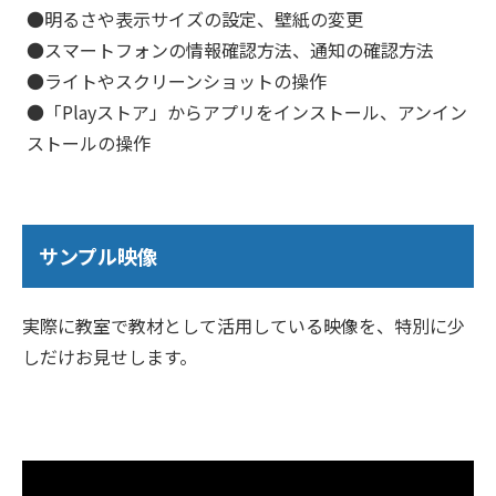
●明るさや表示サイズの設定、壁紙の変更
●スマートフォンの情報確認方法、通知の確認方法
●ライトやスクリーンショットの操作
●「Playストア」からアプリをインストール、アンイン
ストールの操作
サンプル映像
実際に教室で教材として活用している映像を、特別に少
しだけお見せします。