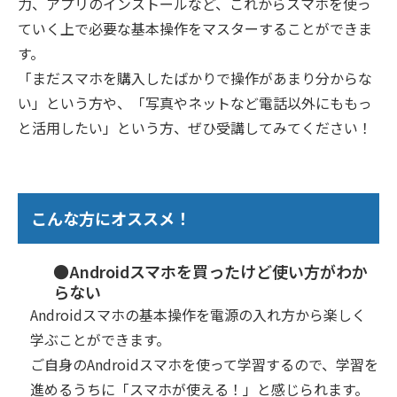
力、アプリのインストールなど、これからスマホを使っ
ていく上で必要な基本操作をマスターすることができま
す。
「まだスマホを購入したばかりで操作があまり分からな
い」という方や、「写真やネットなど電話以外にももっ
と活用したい」という方、ぜひ受講してみてください！
こんな方にオススメ！
●Androidスマホを買ったけど使い方がわか
らない
Androidスマホの基本操作を電源の入れ方から楽しく
学ぶことができます。
ご自身のAndroidスマホを使って学習するので、学習を
進めるうちに「スマホが使える！」と感じられます。