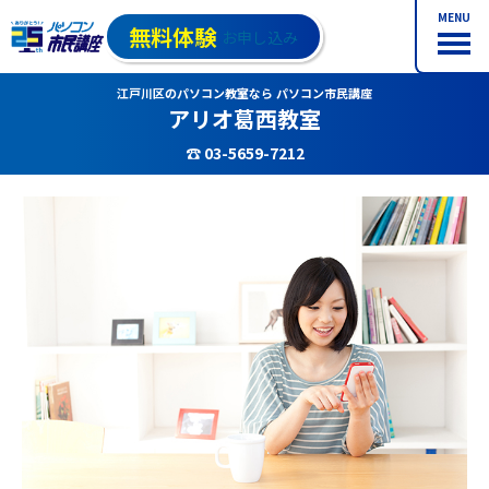
MENU
無料体験
お申し込み
江戸川区のパソコン教室なら パソコン市民講座
アリオ葛西教室
☎ 03-5659-7212