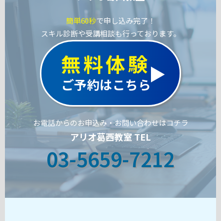
簡単60秒
で申し込み完了！
スキル診断や受講相談も行っております。
無料体験
ご予約はこちら
お電話からのお申込み・お問い合わせはコチラ
アリオ葛西教室 TEL
03-5659-7212