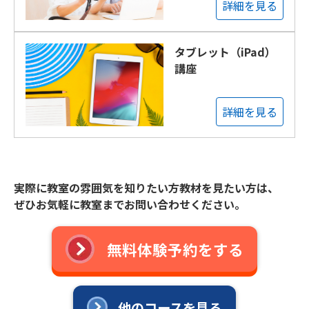
詳細を見る
タブレット（iPad）
講座
詳細を見る
実際に教室の雰囲気を知りたい方教材を見たい方は、
ぜひお気軽に教室までお問い合わせください。
無料体験予約をする
他のコースを見る