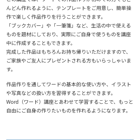
んどん作れるように、テンプレートをご用意し、簡単操
作で楽しく作品作りを行うことができます。
「ブックカバー」や「一筆箋」など、生活の中で使える
ものを題材にしており、実際にご自身で使うものを講座
中に作成することもできます。
完成した作品はもちろんお持ち帰りいただけますので、
ご家族やご友人にプレゼントされる方もいらっしゃいま
す。
作品作りを通してワードの基本的な使い方や、イラスト
や写真などの扱い方を習得することができます。
Word（ワード）講座とあわせて学習することで、もっと
自由にご自身の作りたいものを作れるようになります。