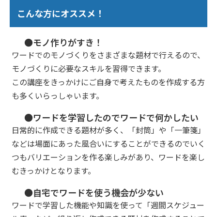
こんな方にオススメ！
●モノ作りがすき！
ワードでのモノづくりをさまざまな題材で行えるので、
モノづくりに必要なスキルを習得できます。
この講座をきっかけにご自身で考えたものを作成する方
も多くいらっしゃいます。
●ワードを学習したのでワードで何かしたい
日常的に作成できる題材が多く、「封筒」や「一筆箋」
などは場面にあった風合いにすることができるのでいく
つもバリエーションを作る楽しみがあり、ワードを楽し
むきっかけとなります。
●自宅でワードを使う機会が少ない
ワードで学習した機能や知識を使って「週間スケジュー