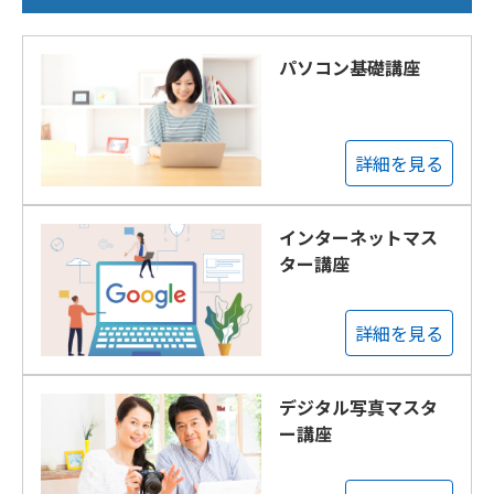
パソコン基礎講座
詳細を見る
インターネットマス
ター講座
詳細を見る
デジタル写真マスタ
ー講座