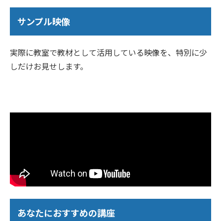
サンプル映像
実際に教室で教材として活用している映像を、特別に少
しだけお見せします。
あなたにおすすめの講座