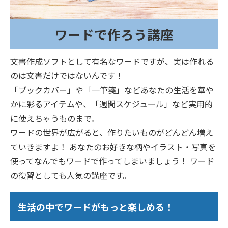
ワードで作ろう講座
文書作成ソフトとして有名なワードですが、実は作れる
のは文書だけではないんです！
「ブックカバー」や「一筆箋」などあなたの生活を華や
かに彩るアイテムや、「週間スケジュール」など実用的
に使えちゃうものまで。
ワードの世界が広がると、作りたいものがどんどん増え
ていきますよ！ あなたのお好きな柄やイラスト・写真を
使ってなんでもワードで作ってしまいましょう！ ワード
の復習としても人気の講座です。
生活の中でワードがもっと楽しめる！