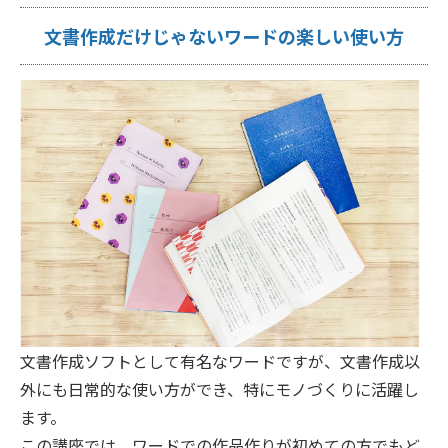
文書作成だけじゃないワードの楽しい使い方
文書作成ソフトとして有名なワードですが、文書作成以
外にも日常的な使い方ができ、特にモノづくりに活躍し
ます。
この講座では、ワードでの作品作りが初めての方でもど