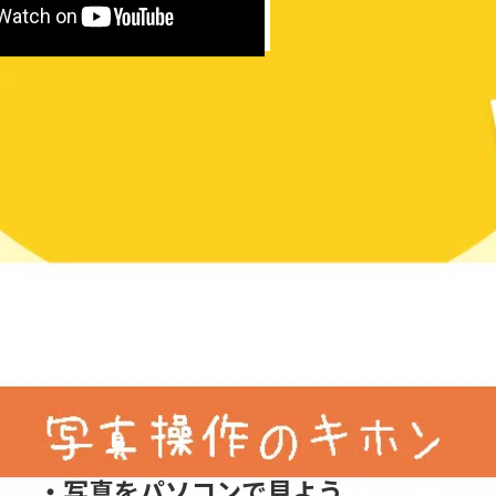
・写真をパソコンで見よう