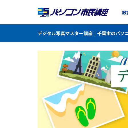
教
デジタル写真マスター講座｜千葉市のパソコ