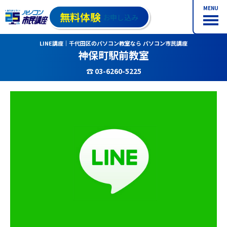
MENU
無料体験
お申し込み
LINE講座｜千代田区のパソコン教室なら パソコン市民講座
神保町駅前教室
☎ 03-6260-5225