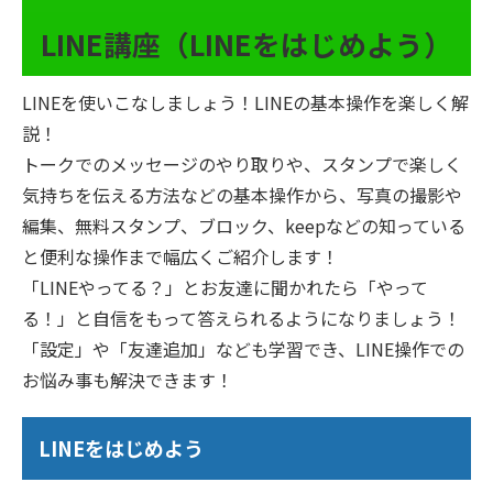
LINE講座（LINEをはじめよう）
LINEを使いこなしましょう！LINEの基本操作を楽しく解
説！
トークでのメッセージのやり取りや、スタンプで楽しく
気持ちを伝える方法などの基本操作から、写真の撮影や
編集、無料スタンプ、ブロック、keepなどの知っている
と便利な操作まで幅広くご紹介します！
「LINEやってる？」とお友達に聞かれたら「やって
る！」と自信をもって答えられるようになりましょう！
「設定」や「友達追加」なども学習でき、LINE操作での
お悩み事も解決できます！
LINEをはじめよう