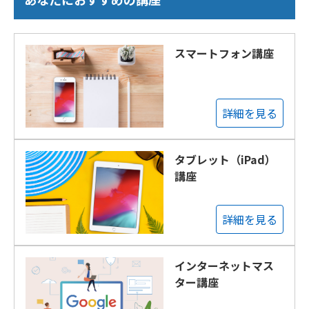
スマートフォン講座
詳細を見る
タブレット（iPad）
講座
詳細を見る
インターネットマス
ター講座