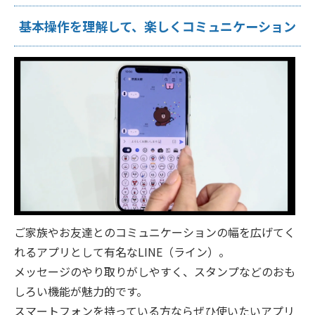
基本操作を理解して、楽しくコミュニケーション
ご家族やお友達とのコミュニケーションの幅を広げてく
れるアプリとして有名なLINE（ライン）。
メッセージのやり取りがしやすく、スタンプなどのおも
しろい機能が魅力的です。
スマートフォンを持っている方ならぜひ使いたいアプリ