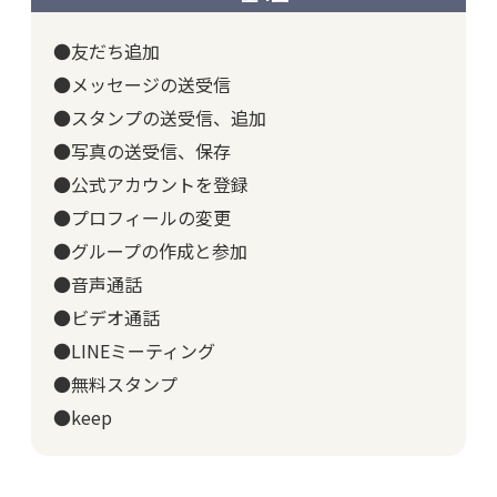
●友だち追加
●メッセージの送受信
●スタンプの送受信、追加
●写真の送受信、保存
●公式アカウントを登録
●プロフィールの変更
●グループの作成と参加
●音声通話
●ビデオ通話
●LINEミーティング
●無料スタンプ
●keep