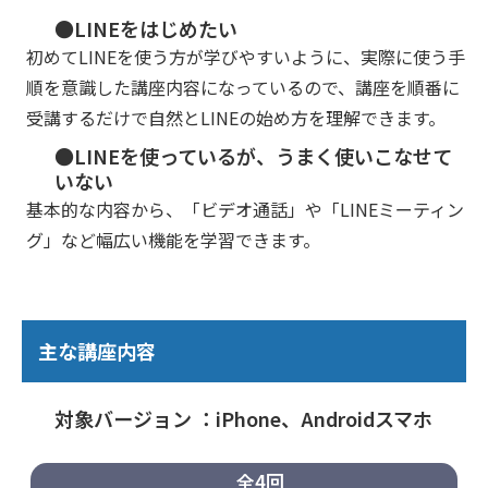
●LINEをはじめたい
初めてLINEを使う方が学びやすいように、実際に使う手
順を意識した講座内容になっているので、講座を順番に
受講するだけで自然とLINEの始め方を理解できます。
●LINEを使っているが、うまく使いこなせて
いない
基本的な内容から、「ビデオ通話」や「LINEミーティン
グ」など幅広い機能を学習できます。
主な講座内容
対象バージョン ：iPhone、Androidスマホ
全4回