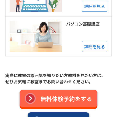
詳細を見る
パソコン基礎講座
詳細を見る
実際に教室の雰囲気を知りたい方教材を見たい方は、
ぜひお気軽に教室までお問い合わせください。
無料体験予約をする