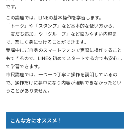
です。
この講座では、LINEの基本操作を学習します。
「トーク」や「スタンプ」など基本的な使い方から、
「友だち追加」や「グループ」など悩みやすい内容ま
で、楽しく身につけることができます。
受講中にご自身のスマートフォンで実際に操作すること
もできるので、LINEを初めてスタートする方でも安心し
て学習できます。
市民講座では、一つ一つ丁寧に操作を説明しているの
で、操作だけに夢中になり内容が理解できなかったとい
うことがありません。
こんな方にオススメ！