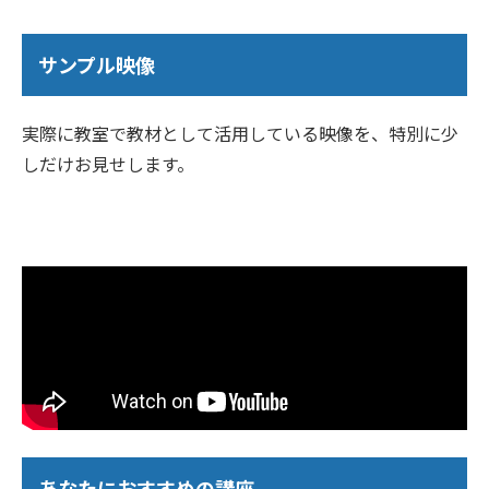
サンプル映像
実際に教室で教材として活用している映像を、特別に少
しだけお見せします。
あなたにおすすめの講座