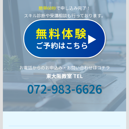
簡単60秒
で申し込み完了！
スキル診断や受講相談も行っております。
無料体験
ご予約はこちら
お電話からのお申込み・お問い合わせはコチラ
東大阪教室 TEL
072-983-6626