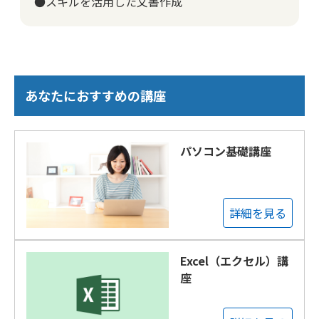
●スキルを活用した文書作成
あなたにおすすめの講座
パソコン基礎講座
詳細を見る
Excel（エクセル）講
座