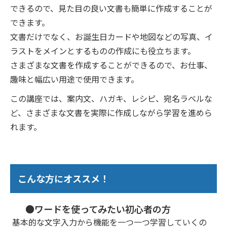
できるので、見た目の良い文書も簡単に作成することが
できます。
文書だけでなく、お誕生日カードや地図などの写真、イ
ラストをメインとするものの作成にも役立ちます。
さまざまな文書を作成することができるので、お仕事、
趣味と幅広い用途で使用できます。
この講座では、案内文、ハガキ、レシピ、宛名ラベルな
ど、さまざまな文書を実際に作成しながら学習を進めら
れます。
こんな方にオススメ！
●ワードを使ってみたい初心者の方
基本的な文字入力から機能を一つ一つ学習していくの