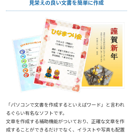
見栄えの良い文書を簡単に作成
「パソコンで文書を作成するといえばワード」と言われ
るぐらい有名なソフトです。
文章を作成する補助機能がついており、正確な文章を作
成することができるだけでなく、イラストや写真も配置