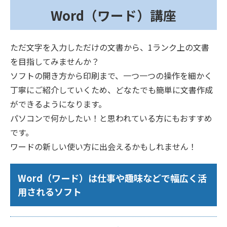
Word（ワード）講座
ただ文字を入力しただけの文書から、1ランク上の文書
を目指してみませんか？
ソフトの開き方から印刷まで、一つ一つの操作を細かく
丁寧にご紹介していくため、どなたでも簡単に文書作成
ができるようになります。
パソコンで何かしたい！と思われている方にもおすすめ
です。
ワードの新しい使い方に出会えるかもしれません！
Word（ワード）は仕事や趣味などで幅広く活
用されるソフト