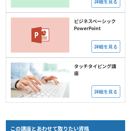
詳細を見る
ビジネスベーシック
PowerPoint
詳細を見る
タッチタイピング講
座
詳細を見る
この講座とあわせて取りたい資格