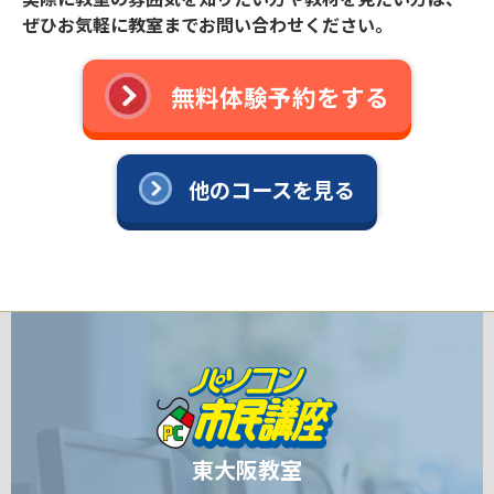
ぜひお気軽に教室までお問い合わせください。
無料体験予約をする
他のコースを見る
東大阪教室