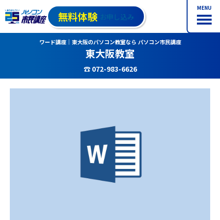
MENU
無料体験
お申し込み
ワード講座｜東大阪のパソコン教室なら パソコン市民講座
東大阪教室
☎ 072-983-6626