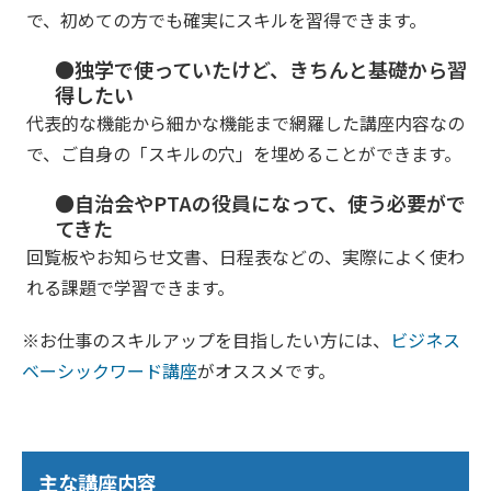
で、初めての方でも確実にスキルを習得できます。
●独学で使っていたけど、きちんと基礎から習
得したい
代表的な機能から細かな機能まで網羅した講座内容なの
で、ご自身の「スキルの穴」を埋めることができます。
●自治会やPTAの役員になって、使う必要がで
てきた
回覧板やお知らせ文書、日程表などの、実際によく使わ
れる課題で学習できます。
※お仕事のスキルアップを目指したい方には、
ビジネス
ベーシックワード講座
がオススメです。
主な講座内容