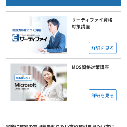
サーティファイ資格
対策講座
詳細を見る
MOS資格対策講座
詳細を見る
実際に教室の雰囲気を知りたい方や教材を見たい方は、