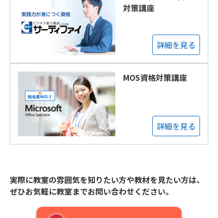
対策講座
詳細を見る
MOS資格対策講座
詳細を見る
実際に教室の雰囲気を知りたい方や教材を見たい方は、
ぜひお気軽に教室までお問い合わせください。