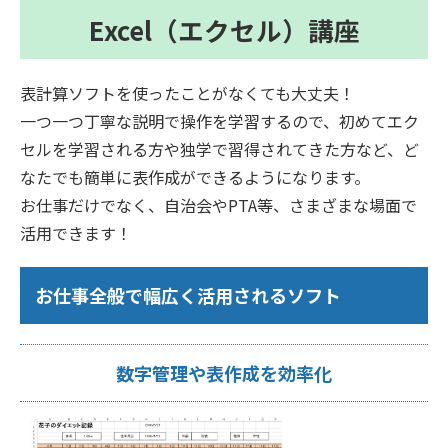
Excel（エクセル）講座
表計算ソフトを使ったことがなくても大丈夫！
一つ一つ丁寧な説明で操作を学習するので、初めてエク
セルを学習される方や独学で習得されてきた方など、ど
なたでも簡単に表作成ができるようになります。
お仕事だけでなく、自治会やPTA等、さまざまな場面で
活用できます！
お仕事全般で幅広く活用されるソフト
数字管理や表作成を効率化