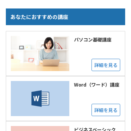
あなたにおすすめの講座
パソコン基礎講座
詳細を見る
Word（ワード）講座
詳細を見る
ビジネスベーシック