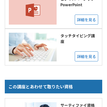
PowerPoint
詳細を見る
タッチタイピング講
座
詳細を見る
この講座とあわせて取りたい資格
サーティファイ資格