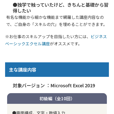
●独学で触っていたけど、きちんと基礎から習
得したい
有名な機能から細かな機能まで網羅した講座内容なの
で、ご自身の「スキルの穴」を埋めることができます。
※お仕事のスキルアップを目指したい方には、
ビジネス
ベーシックエクセル講座
がオススメです。
主な講座内容
対象バージョン ：Microsoft Excel 2019
初級編（全10回）
●画面構成、文字・数値入力