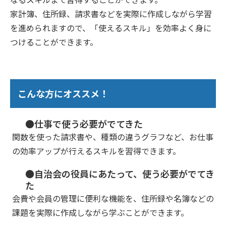
家計簿、住所録、請求書などを実際に作成しながら学習
を進められますので、「使えるスキル」を効率よく身に
つけることができます。
こんな方にオススメ！
●仕事で使う必要がでてきた
関数を使った請求書や、種類の違うグラフなど、お仕事
の効率アップが行えるスキルを習得できます。
●自治会の役員にあたって、使う必要がでてき
た
会費や会員の管理に便利な機能を、住所録や名簿などの
課題を実際に作成しながら学ぶことができます。