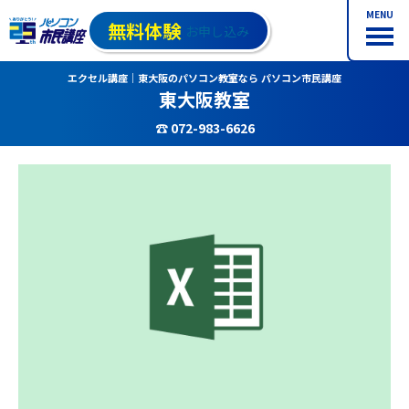
MENU
無料体験
お申し込み
エクセル講座｜東大阪のパソコン教室なら パソコン市民講座
東大阪教室
☎ 072-983-6626