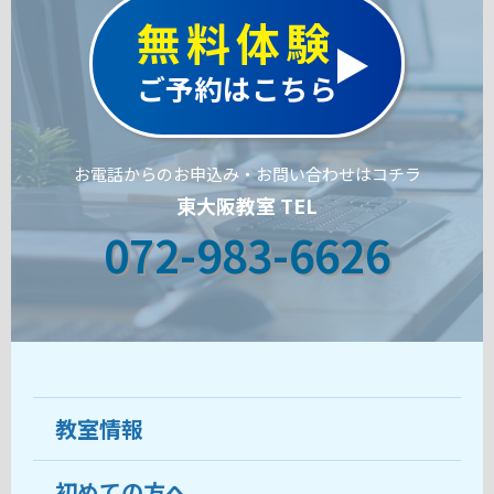
無料体験
ご予約はこちら
お電話からのお申込み・お問い合わせはコチラ
東大阪教室 TEL
072-983-6626
教室情報
初めての方へ
教室について