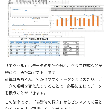
「エクセル」はデータの集計や分析、グラフ作成などが
得意な「表計算ソフト」です。
計算はもちろん、分かりやすくデータをまとめたり、デ
ータの順番を変えたりすることで、必要に応じてデータ
を扱うことができます。
この講座では、「表計算の概念」からビジネスで必要と
なるスキルまで習得することができます。