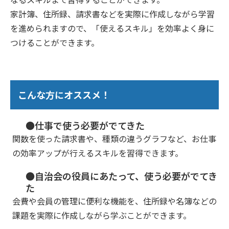
家計簿、住所録、請求書などを実際に作成しながら学習
を進められますので、「使えるスキル」を効率よく身に
つけることができます。
こんな方にオススメ！
●仕事で使う必要がでてきた
関数を使った請求書や、種類の違うグラフなど、お仕事
の効率アップが行えるスキルを習得できます。
●自治会の役員にあたって、使う必要がでてき
た
会費や会員の管理に便利な機能を、住所録や名簿などの
課題を実際に作成しながら学ぶことができます。