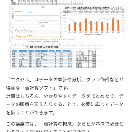
「エクセル」はデータの集計や分析、グラフ作成などが
得意な「表計算ソフト」です。
計算はもちろん、分かりやすくデータをまとめたり、デ
ータの順番を変えたりすることで、必要に応じてデータ
を扱うことができます。
この講座では、「表計算の概念」からビジネスで必要と
なるスキルまで習得することができます。