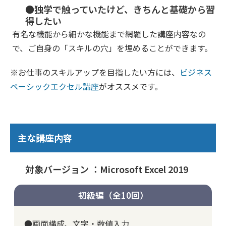
●独学で触っていたけど、きちんと基礎から習
得したい
有名な機能から細かな機能まで網羅した講座内容なの
で、ご自身の「スキルの穴」を埋めることができます。
※お仕事のスキルアップを目指したい方には、
ビジネス
ベーシックエクセル講座
がオススメです。
主な講座内容
対象バージョン ：Microsoft Excel 2019
初級編（全10回）
●画面構成、文字・数値入力