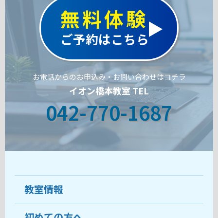
無料体験
ご予約はこちら
お電話からのお申込み・お問い合わせはコチラ
イオン橋本教室 TEL
042-770-1687
教室情報
初めての方へ
教室について