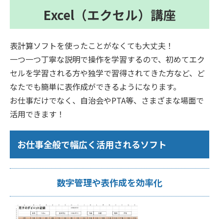
Excel（エクセル）講座
表計算ソフトを使ったことがなくても大丈夫！
一つ一つ丁寧な説明で操作を学習するので、初めてエク
セルを学習される方や独学で習得されてきた方など、ど
なたでも簡単に表作成ができるようになります。
お仕事だけでなく、自治会やPTA等、さまざまな場面で
活用できます！
お仕事全般で幅広く活用されるソフト
数字管理や表作成を効率化