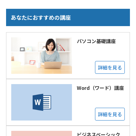
あなたにおすすめの講座
パソコン基礎講座
詳細を見る
Word（ワード）講座
詳細を見る
ビジネスベーシック