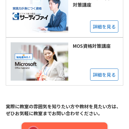
対策講座
詳細を見る
MOS資格対策講座
詳細を見る
実際に教室の雰囲気を知りたい方や教材を見たい方は、
ぜひお気軽に教室までお問い合わせください。