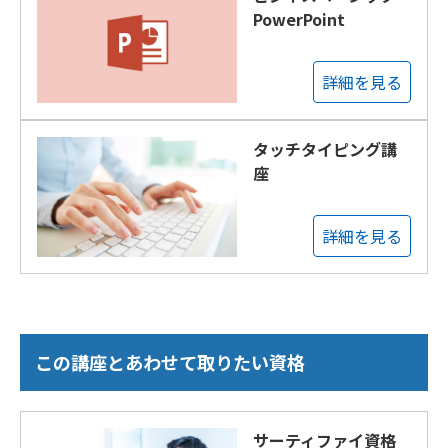
PowerPoint
詳細を見る
タッチタイピング講
座
詳細を見る
この講座とあわせて取りたい資格
サーティファイ資格