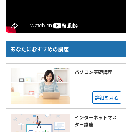
あなたにおすすめの講座
パソコン基礎講座
詳細を見る
インターネットマス
ター講座