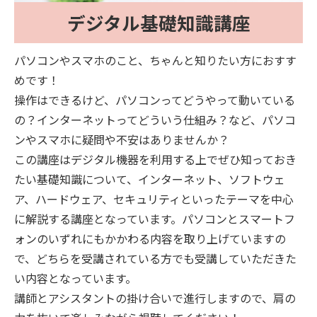
デジタル基礎知識講座
パソコンやスマホのこと、ちゃんと知りたい方におすす
めです！
操作はできるけど、パソコンってどうやって動いている
の？インターネットってどういう仕組み？など、パソコ
ンやスマホに疑問や不安はありませんか？
この講座はデジタル機器を利用する上でぜひ知っておき
たい基礎知識について、インターネット、ソフトウェ
ア、ハードウェア、セキュリティといったテーマを中心
に解説する講座となっています。パソコンとスマートフ
ォンのいずれにもかかわる内容を取り上げていますの
で、どちらを受講されている方でも受講していただきた
い内容となっています。
講師とアシスタントの掛け合いで進行しますので、肩の