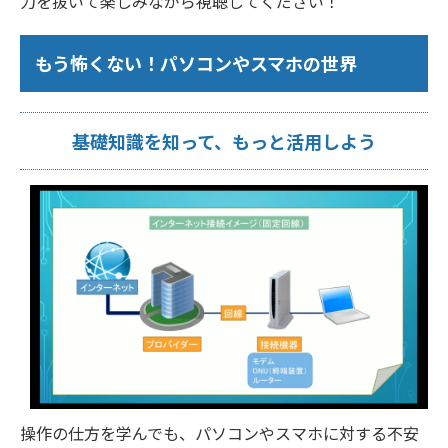
力を抜いて楽しみながら視聴してください！
もう怖くない！パソコンやスマホの世界
基礎知識を知って、もっと活用しよう
操作の仕方を学んでも、パソコンやスマホに対する不安