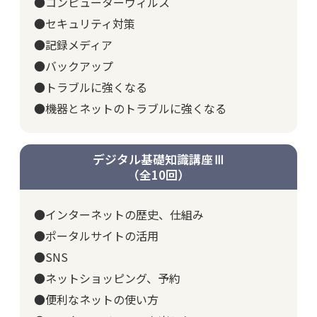
●コンピューターウィルス
●セキュリティ対策
●記録メディア
●バックアップ
●トラブルに強くなる
●機器とネットのトラブルに強くなる
デジタル基礎知識講座Ⅲ
（全10回）
●インターネットの歴史、仕組み
●ポータルサイトの活用
●SNS
●ネットショッピング、予約
●便利なネットの使い方