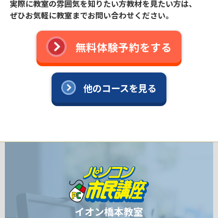
実際に教室の雰囲気を知りたい方教材を見たい方は、
ぜひお気軽に教室までお問い合わせください。
無料体験予約をする
他のコースを見る
イオン橋本教室