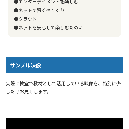
●エンターテイメントを楽しむ
●ネットで賢くやりくり
●クラウド
●ネットを安心して楽しむために
サンプル映像
実際に教室で教材として活用している映像を、特別に少
しだけお見せします。