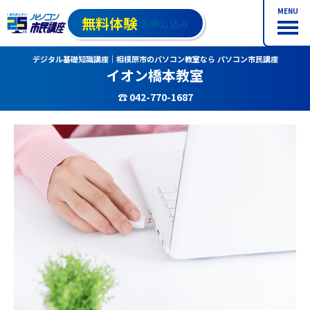
MENU
無料体験
お申し込み
デジタル基礎知識講座｜相模原市のパソコン教室なら パソコン市民講座
イオン橋本教室
☎ 042-770-1687