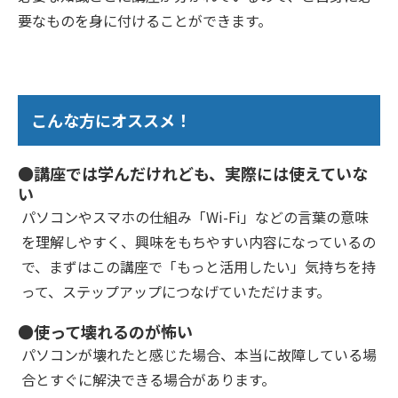
要なものを身に付けることができます。
こんな方にオススメ！
●講座では学んだけれども、実際には使えていな
い
パソコンやスマホの仕組み「Wi-Fi」などの言葉の意味
を理解しやすく、興味をもちやすい内容になっているの
で、まずはこの講座で「もっと活用したい」気持ちを持
って、ステップアップにつなげていただけます。
●使って壊れるのが怖い
パソコンが壊れたと感じた場合、本当に故障している場
合とすぐに解決できる場合があります。