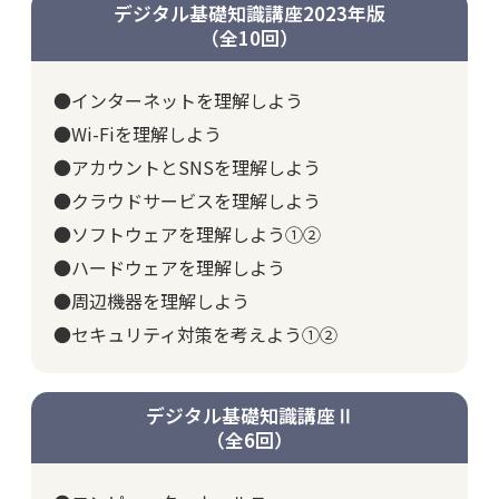
デジタル基礎知識講座2023年版
（全10回）
●インターネットを理解しよう
●Wi-Fiを理解しよう
●アカウントとSNSを理解しよう
●クラウドサービスを理解しよう
●ソフトウェアを理解しよう①②
●ハードウェアを理解しよう
●周辺機器を理解しよう
●セキュリティ対策を考えよう①②
デジタル基礎知識講座Ⅱ
（全6回）