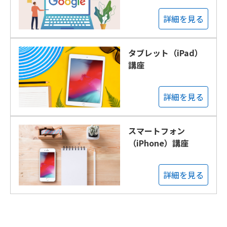
詳細を見る
タブレット（iPad）
講座
詳細を見る
スマートフォン
（iPhone）講座
詳細を見る