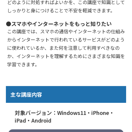
どのように対処すればよいかを、この講座で知識として
しっかりと身につけることで不安を軽減できます。
●スマホやインターネットをもっと知りたい
この講座では、スマホの通信やインターネットの仕組み
からインターネットで行われているサービスがどのよう
に使われているか、また何を注意して利用すべきなの
か、インターネットを理解するためにさまざまな知識を
学習できます。
主な講座内容
対象バージョン：Windows11・iPhone・
iPad・Android