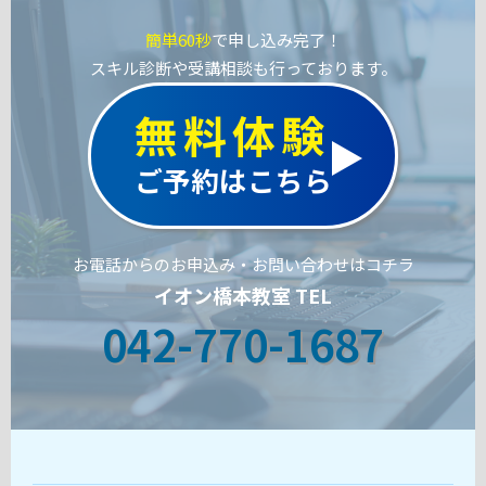
簡単60秒
で申し込み完了！
スキル診断や受講相談も行っております。
無料体験
ご予約はこちら
お電話からのお申込み・お問い合わせはコチラ
イオン橋本教室 TEL
042-770-1687