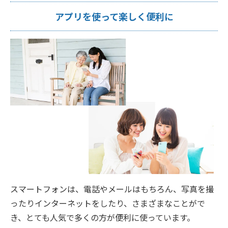
アプリを使って楽しく便利に
スマートフォンは、電話やメールはもちろん、写真を撮
ったりインターネットをしたり、さまざまなことがで
き、とても人気で多くの方が便利に使っています。