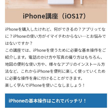
iPhone講座（iOS17）
iPhoneを購入したけれど、何ができるの？アプリってな
に？iPhoneの使い方がイマイチわからない…とお悩みで
はないですか？
この講座では、iPhoneを使うために必要な基本操作をご
紹介します。電話のかけ方や写真の撮り方はもちろん、
地図の便利な使い方や、様々なアプリのインストール方
法など、これからiPhoneを便利に楽しく使っていくため
に必要な操作を身に付けることができます。
楽しく学んでiPhoneを使いこなしましょう！
iPhoneの基本操作はこれでバッチリ！