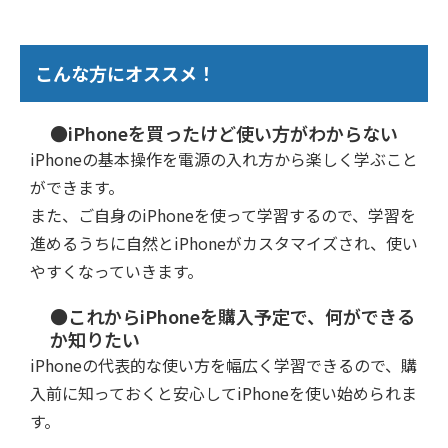
こんな方にオススメ！
●iPhoneを買ったけど使い方がわからない
iPhoneの基本操作を電源の入れ方から楽しく学ぶこと
ができます。
また、ご自身のiPhoneを使って学習するので、学習を
進めるうちに自然とiPhoneがカスタマイズされ、使い
やすくなっていきます。
●これからiPhoneを購入予定で、何ができる
か知りたい
iPhoneの代表的な使い方を幅広く学習できるので、購
入前に知っておくと安心してiPhoneを使い始められま
す。