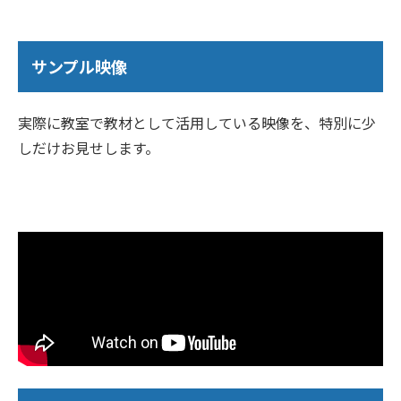
サンプル映像
実際に教室で教材として活用している映像を、特別に少
しだけお見せします。