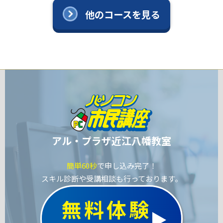
他のコースを見る
アル・プラザ近江八幡教室
簡単60秒
で申し込み完了！
スキル診断や受講相談も行っております。
無料体験