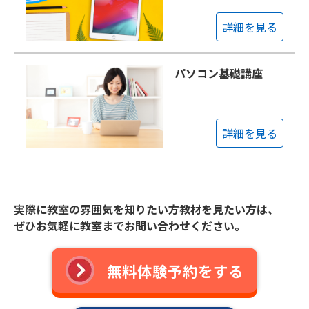
詳細を見る
パソコン基礎講座
詳細を見る
実際に教室の雰囲気を知りたい方教材を見たい方は、
ぜひお気軽に教室までお問い合わせください。
無料体験予約をする