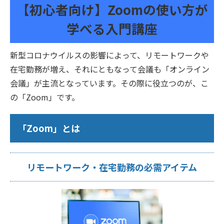
【初心者向け】Zoomの使い方が
学べる入門講座
新型コロナウイルスの影響によって、リモートワークや
在宅勤務が増え、それにともなって会議も「オンライン
会議」が主流となっています。その際に役立つのが、こ
の「Zoom」です。
「Zoom」とは
リモートワーク・在宅勤務の必需アイテム