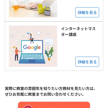
詳細を見る
インターネットマス
ター講座
詳細を見る
実際に教室の雰囲気を知りたい方教材を見たい方は、
ぜひお気軽に教室までお問い合わせください。