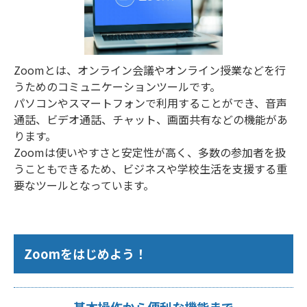
Zoomとは、オンライン会議やオンライン授業などを行
うためのコミュニケーションツールです。
パソコンやスマートフォンで利用することができ、音声
通話、ビデオ通話、チャット、画面共有などの機能があ
ります。
Zoomは使いやすさと安定性が高く、多数の参加者を扱
うこともできるため、ビジネスや学校生活を支援する重
要なツールとなっています。
Zoomをはじめよう！