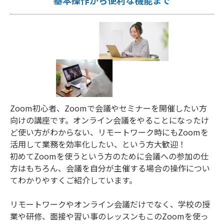
基本操作から便利な機能まで
Zoom初心者、Zoomで会議やセミナーを開催したい方
向けの講座です。オンライン会議をやることになったけ
ど使い方がわからない、リモートワーク時にもZoomを
活用して業務を効率化したい、という方大歓迎！
初めてZoomを使うという方のために会議への参加の仕
方はもちろん、会議を自分が主催する場合の操作につい
てわかりやすくご紹介しています。
リモートワークやオンライン会議だけでなく、学校の授
業や研修、面接や習い事のレッスンもこのZoomを使っ