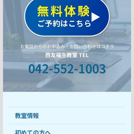
無料体験
ご予約はこちら
お電話からのお申込み・お問い合わせはコチラ
西友福生教室 TEL
042-552-1003
教室情報
初めての方へ
教室について