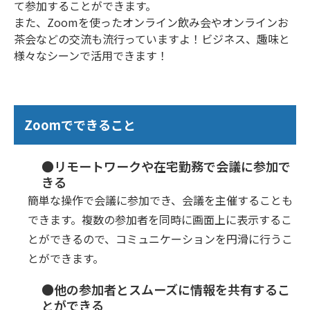
て参加することができます。
また、Zoomを使ったオンライン飲み会やオンラインお
茶会などの交流も流行っていますよ！ビジネス、趣味と
様々なシーンで活用できます！
Zoomでできること
●リモートワークや在宅勤務で会議に参加で
きる
簡単な操作で会議に参加でき、会議を主催することも
できます。複数の参加者を同時に画面上に表示するこ
とができるので、コミュニケーションを円滑に行うこ
とができます。
●他の参加者とスムーズに情報を共有するこ
とができる