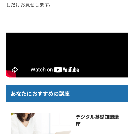
しだけお見せします。
あなたにおすすめの講座
デジタル基礎知識講
座