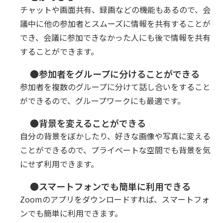
チャットや画面共有、録画などの機能もあるので、会
議中に他の参加者とスムーズに情報を共有することが
でき、会議に参加できなかった人にも後で情報を共有
することができます。
●参加者をグループに分けることができる
参加者を複数のグループに分けて話し合いをすること
ができるので、グループワークにも最適です。
●背景を変えることができる
自分の背景をぼかしたり、好きな画像や写真に変える
ことができるので、プライベートな空間でも背景を気
にせず利用できます。
●スマートフォンでも簡単に利用できる
Zoomのアプリをダウンロードすれば、スマートフォ
ンでも簡単に利用できます。