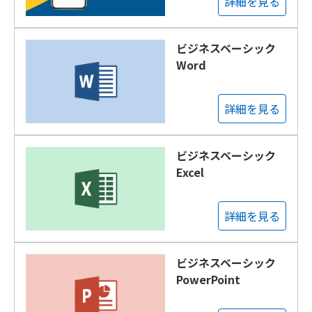
詳細を見る
ビジネスベーシック
Word
詳細を見る
ビジネスベーシック
Excel
詳細を見る
ビジネスベーシック
PowerPoint