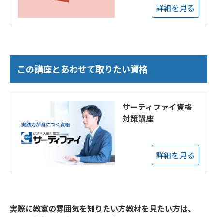
詳細を見る
この講座とあわせて取りたい資格
サーティファイ資格
対策講座
詳細を見る
実際に教室の雰囲気を知りたい方教材を見たい方は、