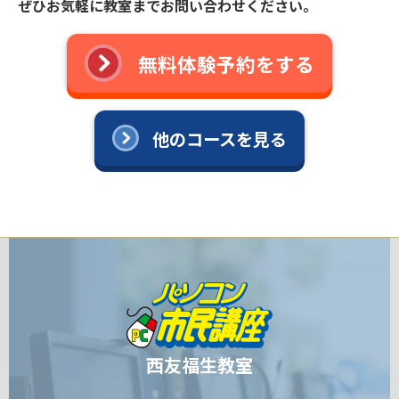
ぜひお気軽に教室までお問い合わせください。
無料体験予約をする
他のコースを見る
西友福生教室