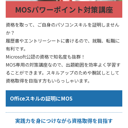
MOSパワーポイント対策講座
資格を取って、ご自身のパソコンスキルを証明しません
か？
履歴書やエントリーシートに書けるので、就職、転職に
有利です。
Microsoft公認の資格で知名度も抜群！
MOS専用の対策講座なので、出題範囲を効率よく学習す
ることができます。スキルアップのためや腕試しとして
資格取得を目指す方もいらっしゃいます。
Officeスキルの証明にMOS
実践力を身につけながら資格取得を目指す