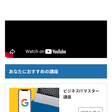
あなたにおすすめの講座
ビジネスITマスター
講座