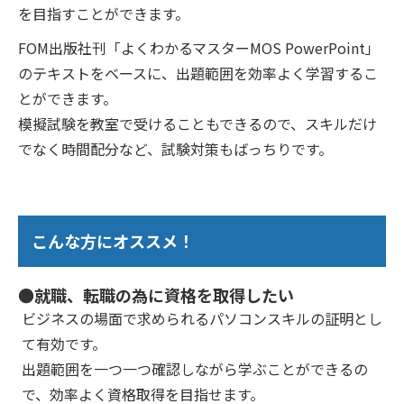
を目指すことができます。
FOM出版社刊「よくわかるマスターMOS PowerPoint」
のテキストをベースに、出題範囲を効率よく学習するこ
とができます。
模擬試験を教室で受けることもできるので、スキルだけ
でなく時間配分など、試験対策もばっちりです。
こんな方にオススメ！
●就職、転職の為に資格を取得したい
ビジネスの場面で求められるパソコンスキルの証明とし
て有効です。
出題範囲を一つ一つ確認しながら学ぶことができるの
で、効率よく資格取得を目指せます。