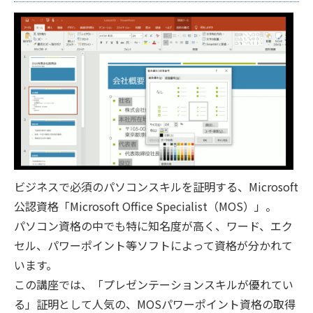
ビジネスで必須のパソコンスキルを証明する、Microsoft
公認資格「Microsoft Office Specialist（MOS）」。
パソコン資格の中でも特に知名度が高く、ワード、エク
セル、パワーポイント等ソフトによって資格が分かれて
います。
この講座では、「プレゼンテーションスキルが優れてい
る」証明として人気の、MOSパワーポイント資格の取得