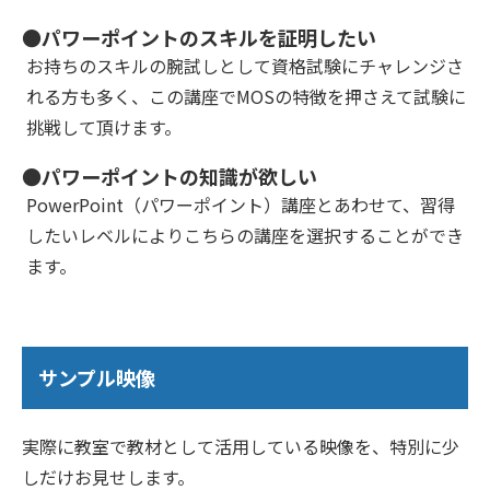
●パワーポイントのスキルを証明したい
お持ちのスキルの腕試しとして資格試験にチャレンジさ
れる方も多く、この講座でMOSの特徴を押さえて試験に
挑戦して頂けます。
●パワーポイントの知識が欲しい
PowerPoint（パワーポイント）講座とあわせて、習得
したいレベルによりこちらの講座を選択することができ
ます。
サンプル映像
実際に教室で教材として活用している映像を、特別に少
しだけお見せします。