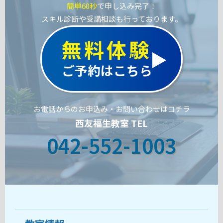
簡単60秒
で申し込み完了！
スキル診断や受講相談も行っております。
無料体験
ご予約はこちら
お電話からのお申込み・お問い合わせはコチラ
西友福生教室 TEL
042-552-1003