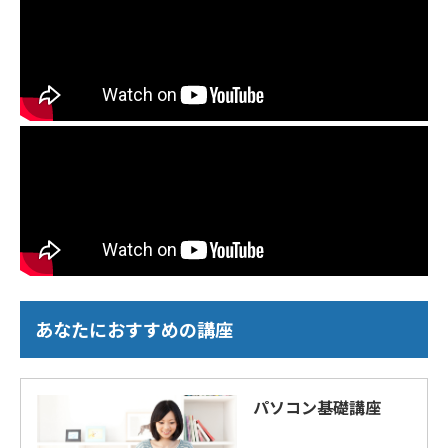
あなたにおすすめの講座
パソコン基礎講座