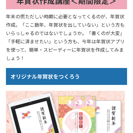
年賀状作成講座＜期間限定＞
年末の慌ただしい時期に必要となってくるのが、年賀状
作成。「ここ数年、年賀状を出していない」という方も
いらっしゃるのではないでしょうか。「書くのが大変」
「手軽に済ませたい」という方も、今年は年賀状アプリ
を使って、簡単・スピーディーに年賀状を作成してみま
しょう！
オリジナル年賀状をつくろう