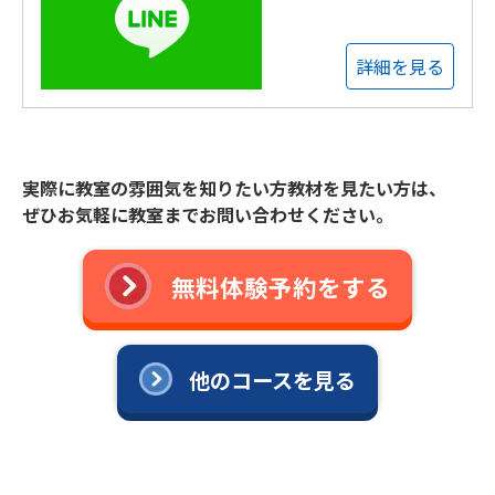
詳細を見る
実際に教室の雰囲気を知りたい方教材を見たい方は、
ぜひお気軽に教室までお問い合わせください。
無料体験予約をする
他のコースを見る