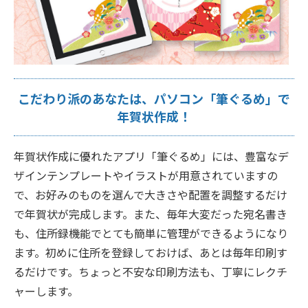
こだわり派のあなたは、パソコン「筆ぐるめ」で
年賀状作成！
年賀状作成に優れたアプリ「筆ぐるめ」には、豊富なデ
ザインテンプレートやイラストが用意されていますの
で、お好みのものを選んで大きさや配置を調整するだけ
で年賀状が完成します。また、毎年大変だった宛名書き
も、住所録機能でとても簡単に管理ができるようになり
ます。初めに住所を登録しておけば、あとは毎年印刷す
るだけです。ちょっと不安な印刷方法も、丁寧にレクチ
ャーします。