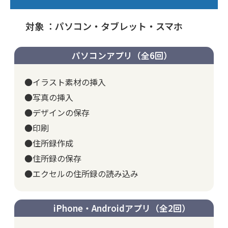
対象 ：パソコン・タブレット・スマホ
パソコンアプリ（全6回）
●イラスト素材の挿入
●写真の挿入
●デザインの保存
●印刷
●住所録作成
●住所録の保存
●エクセルの住所録の読み込み
iPhone・Androidアプリ（全2回）