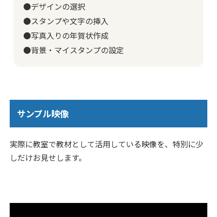
●デザインの選択
●スタンプや文字の挿入
●写真入りの年賀状作成
●背景・マイスタンプの設定
サンプル映像
実際に教室で教材として活用している映像を、特別に少
しだけお見せします。