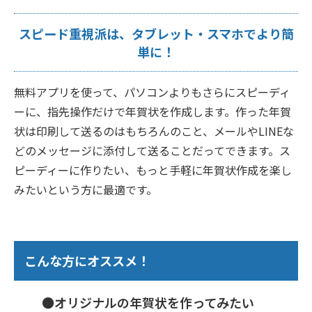
スピード重視派は、タブレット・スマホでより簡
単に！
無料アプリを使って、パソコンよりもさらにスピーディ
ーに、指先操作だけで年賀状を作成します。作った年賀
状は印刷して送るのはもちろんのこと、メールやLINEな
どのメッセージに添付して送ることだってできます。ス
ピーディーに作りたい、もっと手軽に年賀状作成を楽し
みたいという方に最適です。
こんな方にオススメ！
●オリジナルの年賀状を作ってみたい