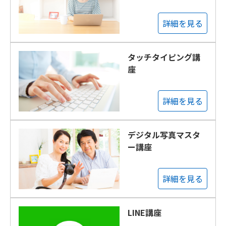
詳細を見る
タッチタイピング講
座
詳細を見る
デジタル写真マスタ
ー講座
詳細を見る
LINE講座