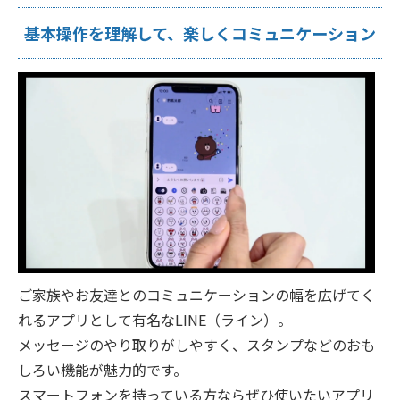
基本操作を理解して、楽しくコミュニケーション
ご家族やお友達とのコミュニケーションの幅を広げてく
れるアプリとして有名なLINE（ライン）。
メッセージのやり取りがしやすく、スタンプなどのおも
しろい機能が魅力的です。
スマートフォンを持っている方ならぜひ使いたいアプリ