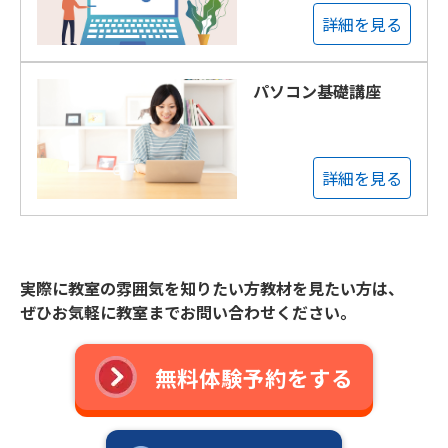
詳細を見る
パソコン基礎講座
詳細を見る
実際に教室の雰囲気を知りたい方教材を見たい方は、
ぜひお気軽に教室までお問い合わせください。
無料体験予約をする