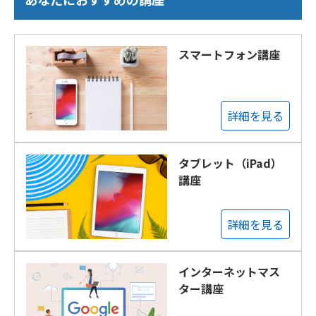
スマートフォン講座
詳細を見る
タブレット（iPad）
講座
詳細を見る
インターネットマス
ター講座