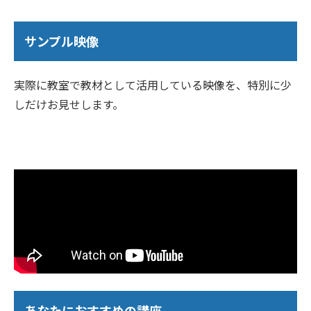
サンプル映像
実際に教室で教材として活用している映像を、特別に少
しだけお見せします。
あなたにおすすめの講座