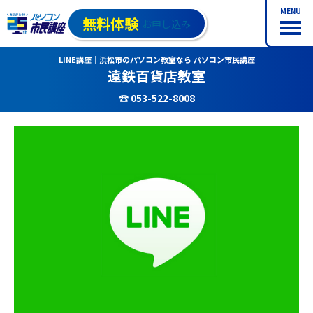
MENU
無料体験
お申し込み
LINE講座｜浜松市のパソコン教室なら パソコン市民講座
遠鉄百貨店教室
☎ 053-522-8008