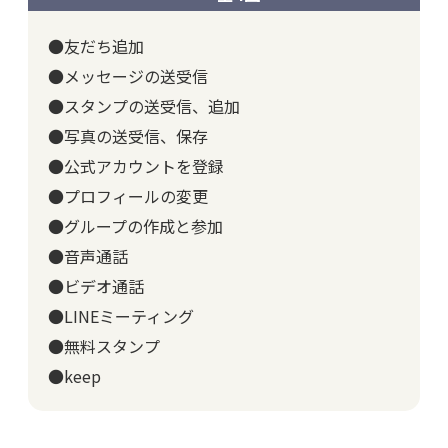
●友だち追加
●メッセージの送受信
●スタンプの送受信、追加
●写真の送受信、保存
●公式アカウントを登録
●プロフィールの変更
●グループの作成と参加
●音声通話
●ビデオ通話
●LINEミーティング
●無料スタンプ
●keep