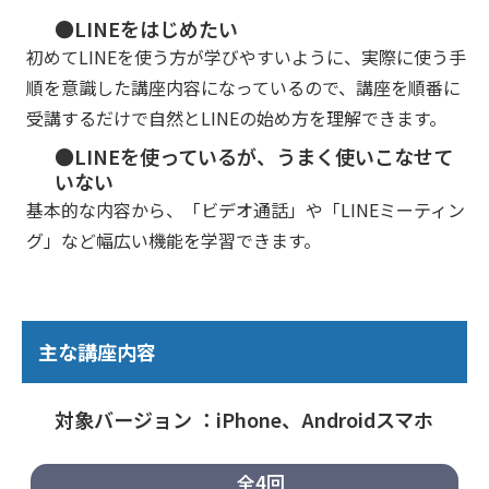
●LINEをはじめたい
初めてLINEを使う方が学びやすいように、実際に使う手
順を意識した講座内容になっているので、講座を順番に
受講するだけで自然とLINEの始め方を理解できます。
●LINEを使っているが、うまく使いこなせて
いない
基本的な内容から、「ビデオ通話」や「LINEミーティン
グ」など幅広い機能を学習できます。
主な講座内容
対象バージョン ：iPhone、Androidスマホ
全4回