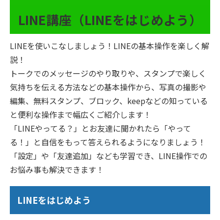
LINE講座（LINEをはじめよう）
LINEを使いこなしましょう！LINEの基本操作を楽しく解
説！
トークでのメッセージのやり取りや、スタンプで楽しく
気持ちを伝える方法などの基本操作から、写真の撮影や
編集、無料スタンプ、ブロック、keepなどの知っている
と便利な操作まで幅広くご紹介します！
「LINEやってる？」とお友達に聞かれたら「やって
る！」と自信をもって答えられるようになりましょう！
「設定」や「友達追加」なども学習でき、LINE操作での
お悩み事も解決できます！
LINEをはじめよう