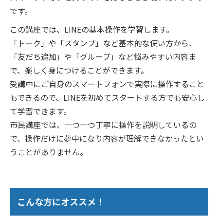
です。
この講座では、LINEの基本操作を学習します。
「トーク」や「スタンプ」など基本的な使い方から、
「友だち追加」や「グループ」など悩みやすい内容ま
で、楽しく身につけることができます。
受講中にご自身のスマートフォンで実際に操作すること
もできるので、LINEを初めてスタートする方でも安心し
て学習できます。
市民講座では、一つ一つ丁寧に操作を説明しているの
で、操作だけに夢中になり内容が理解できなかったとい
うことがありません。
こんな方にオススメ！