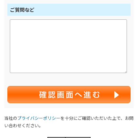
ご質問など
当社の
プライバシーポリシー
を十分にご確認いただいた上で、お問
い合わせください。