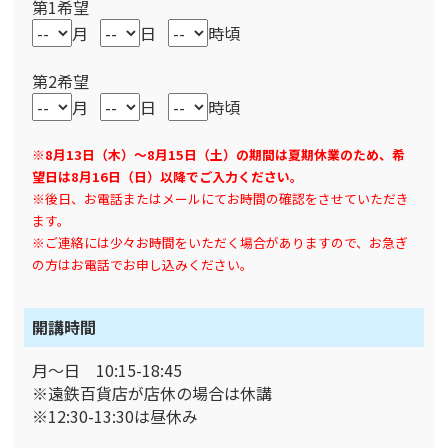
第1希望
月
日
時頃
第2希望
月
日
時頃
※8月13日（木）～8月15日（土）の期間は夏期休業のため、希
望日は8月16日（日）以降でご入力ください。
※後日、お電話またはメールにてお時間の確認をさせていただき
ます。
※ご連絡には少々お時間をいただく場合がありますので、お急ぎ
の方はお電話でお申し込みください。
開講時間
月〜日 10:15-18:45
※遠鉄百貨店が店休の場合は休講
※12:30-13:30は昼休み