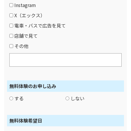
Instagram
X（エックス）
電車・バスで広告を見て
店舗で見て
その他
無料体験のお申し込み
する
しない
無料体験希望日