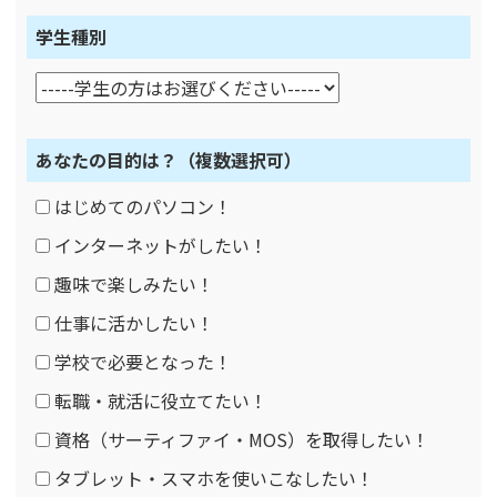
学生種別
あなたの目的は？
（複数選択可）
はじめてのパソコン！
インターネットがしたい！
趣味で楽しみたい！
仕事に活かしたい！
学校で必要となった！
転職・就活に役立てたい！
資格（サーティファイ・MOS）を取得したい！
タブレット・スマホを使いこなしたい！