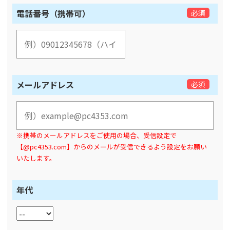
電話番号（携帯可）
必須
メールアドレス
必須
※携帯のメールアドレスをご使用の場合、受信設定で
【@pc4353.com】からのメールが受信できるよう設定をお願い
いたします。
年代