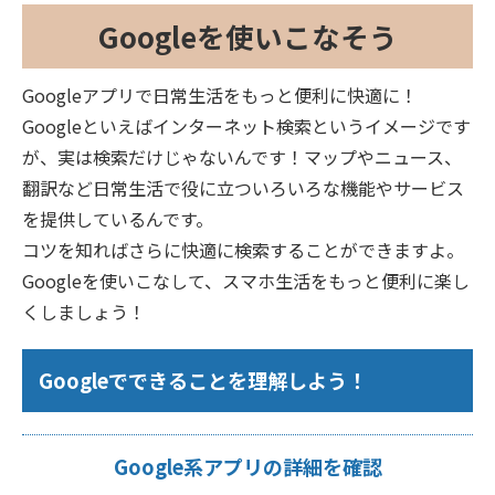
Googleを使いこなそう
Googleアプリで日常生活をもっと便利に快適に！
Googleといえばインターネット検索というイメージです
が、実は検索だけじゃないんです！マップやニュース、
翻訳など日常生活で役に立ついろいろな機能やサービス
を提供しているんです。
コツを知ればさらに快適に検索することができますよ。
Googleを使いこなして、スマホ生活をもっと便利に楽し
くしましょう！
Googleでできることを理解しよう！
Google系アプリの詳細を確認