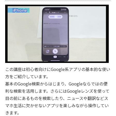
この講座は初心者向けにGoogle系アプリの基本的な使い
方をご紹介しています。
基本のGoogle検索からはじまり、Googleならではの便
利な検索を活用します。さらにはGoogleレンズを使って
目の前にあるものを検索したり、ニュースや翻訳などス
マホ生活に欠かせないアプリを楽しみながら操作してい
きます。