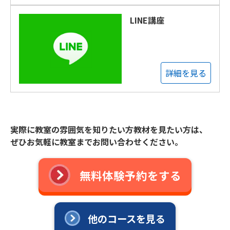
LINE講座
詳細を見る
実際に教室の雰囲気を知りたい方教材を見たい方は、
ぜひお気軽に教室までお問い合わせください。
無料体験予約をする
他のコースを見る