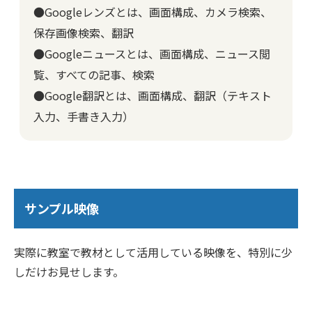
●Googleレンズとは、画面構成、カメラ検索、
保存画像検索、翻訳
●Googleニュースとは、画面構成、ニュース閲
覧、すべての記事、検索
●Google翻訳とは、画面構成、翻訳（テキスト
入力、手書き入力）
サンプル映像
実際に教室で教材として活用している映像を、特別に少
しだけお見せします。