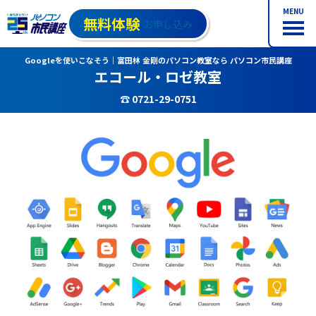
MENU
無料体験
お申し込み
Googleを使いこなそう｜富田林 金剛のパソコン教室なら パソコン市民講座
エコール・ロゼ教室
☎ 0721-29-0751