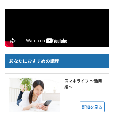
あなたにおすすめの講座
スマホライフ ～活用
編～
詳細を見る