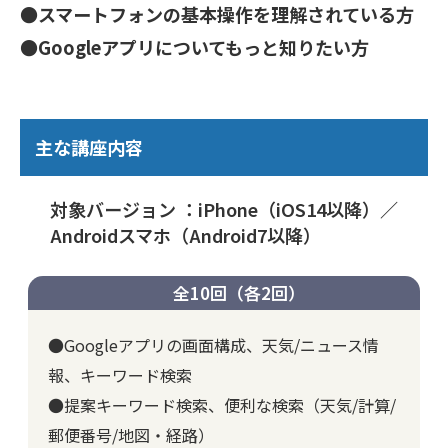
●スマートフォンの基本操作を理解されている方
●Googleアプリについてもっと知りたい方
主な講座内容
対象バージョン ：iPhone（iOS14以降）／
Androidスマホ（Android7以降）
全10回（各2回）
●Googleアプリの画面構成、天気/ニュース情
報、キーワード検索
●提案キーワード検索、便利な検索（天気/計算/
郵便番号/地図・経路）