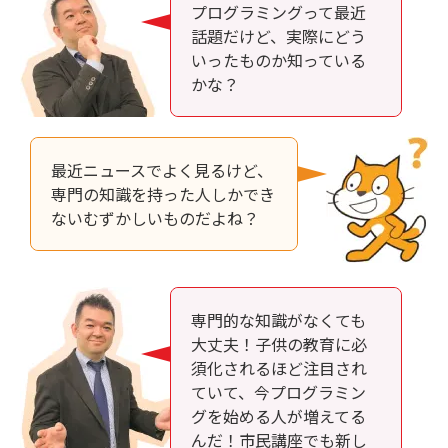
プログラミングって最近
話題だけど、実際にどう
いったものか知っている
かな？
最近ニュースでよく見るけど、
専門の知識を持った人しかでき
ないむずかしいものだよね？
専門的な知識がなくても
大丈夫！子供の教育に必
須化されるほど注目され
ていて、今プログラミン
グを始める人が増えてる
んだ！市民講座でも新し