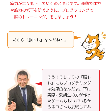
筋力が年々低下していくのと同じです。運動で体力
や筋力の低下を防ぐように、プログラミングで
「脳のトレーニング」をしましょう！
だから「脳トレ」なんだね～。
そう！そしてその「脳ト
レ」にもプログラミング
は効果的なんだよ。下に
実際に受講生の方が作っ
たゲームもおいているか
らネコさんも挑戦してみ