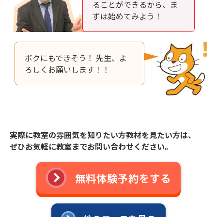
ることができるから、ま
ずは始めてみよう！
ボクにもできそう！ 先生、よ
ろしくお願いします！！
実際に教室の雰囲気を知りたい方教材を見たい方は、
ぜひお気軽に教室までお問い合わせください。
無料体験予約をする