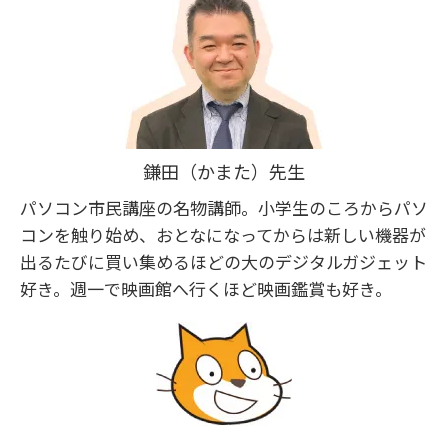
鎌田（かまた）先生
パソコン市民講座の名物講師。小学生のころからパソ
コンを触り始め、おとなになってからは新しい機器が
出るたびに買い集めるほどの大のデジタルガジェット
好き。週一で映画館へ行くほど映画鑑賞も好き。