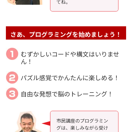
てね。
さあ、プログラミングを始めましょう！
むずかしいコードや構文はいりませ
ん！
パズル感覚でかんたんに楽しめる！
自由な発想で脳のトレーニング！
市民講座のプログラミン
グは、楽しみながら受け