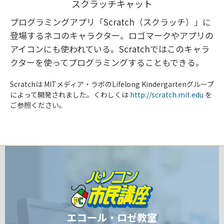
スクラッチキャット
プログラミングアプリ「Scratch（スクラッチ）」に
登場するネコのキャラクター。ロゴマークやアプリの
アイコンにも使われている。Scratchではこのキャラ
クターを使ってプログラミングすることもできる。
Scratchは MITメディア・ラボのLifelong Kindergartenグループ
によって開発されました。くわしくは
http://scratch.mit.edu
を
ご参照ください。
エコール・ロゼ教室