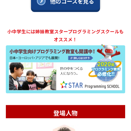
他のコースを見る
小中学生には姉妹教室スタープログラミングスクールも
オススメ！
登場人物