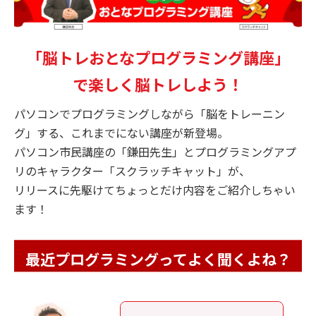
「脳トレおとなプログラミング講座」
で楽しく脳トレしよう！
パソコンでプログラミングしながら「脳をトレーニン
グ」する、これまでにない講座が新登場。
パソコン市民講座の「鎌田先生」とプログラミングアプ
リのキャラクター「スクラッチキャット」が、
リリースに先駆けてちょっとだけ内容をご紹介しちゃい
ます！
最近プログラミングってよく聞くよね？