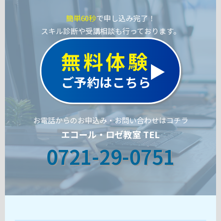
簡単60秒
で申し込み完了！
スキル診断や受講相談も行っております。
無料体験
ご予約はこちら
お電話からのお申込み・お問い合わせはコチラ
エコール・ロゼ教室 TEL
0721-29-0751