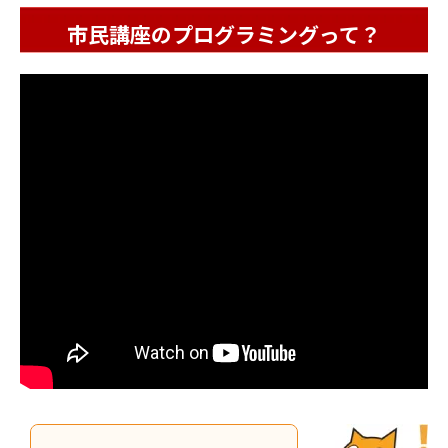
市民講座のプログラミングって？