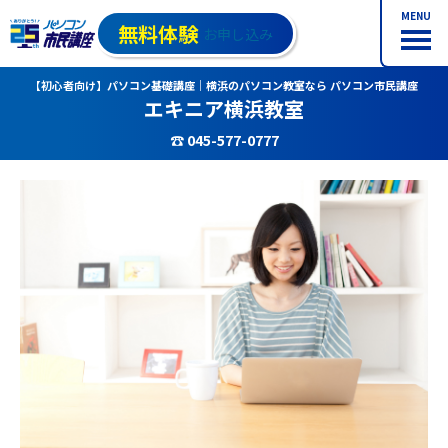
MENU
無料体験
お申し込み
【初心者向け】パソコン基礎講座｜横浜のパソコン教室なら パソコン市民講座
エキニア横浜教室
☎ 045-577-0777