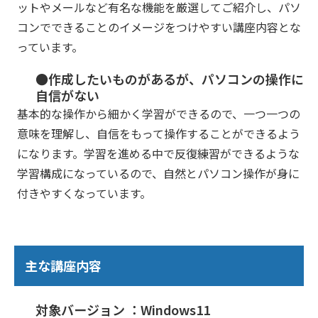
ットやメールなど有名な機能を厳選してご紹介し、パソ
コンでできることのイメージをつけやすい講座内容とな
っています。
●作成したいものがあるが、パソコンの操作に
自信がない
基本的な操作から細かく学習ができるので、一つ一つの
意味を理解し、自信をもって操作することができるよう
になります。学習を進める中で反復練習ができるような
学習構成になっているので、自然とパソコン操作が身に
付きやすくなっています。
主な講座内容
対象バージョン ：Windows11