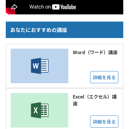
あなたにおすすめの講座
Word（ワード）講座
詳細を見る
Excel（エクセル）講
座
詳細を見る