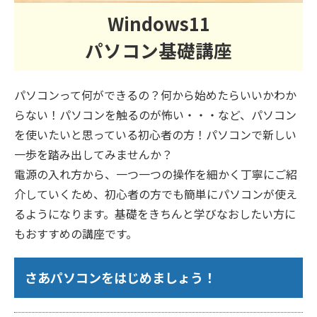
Windows11
パソコン基礎講座
パソコンって何ができるの？何から始めたらいいかわか
らない！パソコンを触るのが怖い・・・など、パソコン
を使いたいと思っている初心者の方！パソコンで新しい
一歩を踏み出してみませんか？
電源の入れ方から、一つ一つの操作を細かく丁寧にご紹
介していくため、初心者の方でも簡単にパソコンが使え
るようになります。基礎をきちんと学びなおしたい方に
もおすすめの講座です。
さあパソコンをはじめましょう！