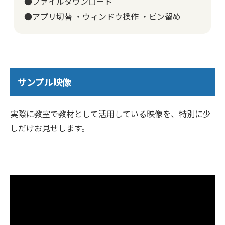
●ファイルダウンロード
●アプリ切替 ・ウィンドウ操作 ・ピン留め
サンプル映像
実際に教室で教材として活用している映像を、特別に少
しだけお見せします。