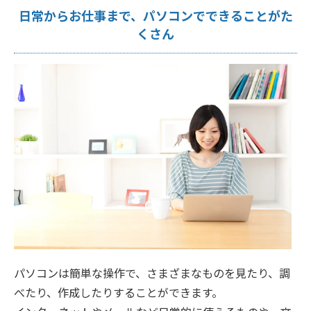
日常からお仕事まで、パソコンでできることがた
くさん
パソコンは簡単な操作で、さまざまなものを見たり、調
べたり、作成したりすることができます。