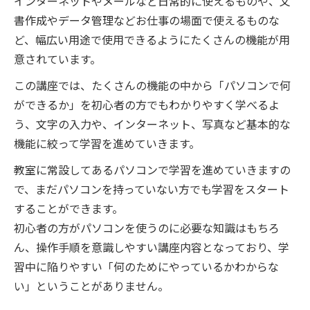
インターネットやメールなど日常的に使えるものや、文
書作成やデータ管理などお仕事の場面で使えるものな
ど、幅広い用途で使用できるようにたくさんの機能が用
意されています。
この講座では、たくさんの機能の中から「パソコンで何
ができるか」を初心者の方でもわかりやすく学べるよ
う、文字の入力や、インターネット、写真など基本的な
機能に絞って学習を進めていきます。
教室に常設してあるパソコンで学習を進めていきますの
で、まだパソコンを持っていない方でも学習をスタート
することができます。
初心者の方がパソコンを使うのに必要な知識はもちろ
ん、操作手順を意識しやすい講座内容となっており、学
習中に陥りやすい「何のためにやっているかわからな
い」ということがありません。