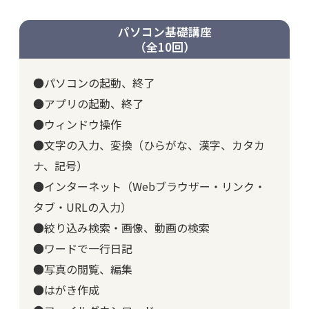
パソコン基礎講座
（全10回）
●パソコンの起動、終了
●アプリの起動、終了
●ウィンドウ操作
●文字の入力、変換（ひらがな、漢字、カタカ
ナ、記号）
●インターネット（Webブラウザー・リンク・
タブ・URLの入力）
●絞り込み検索・画像、動画の検索
●ワードで一行日記
●写真の閲覧、編集
●はがき作成