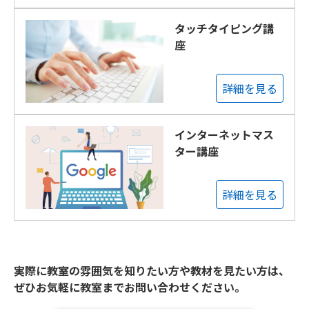
タッチタイピング講
座
詳細を見る
インターネットマス
ター講座
詳細を見る
実際に教室の雰囲気を知りたい方や教材を見たい方は、
ぜひお気軽に教室までお問い合わせください。