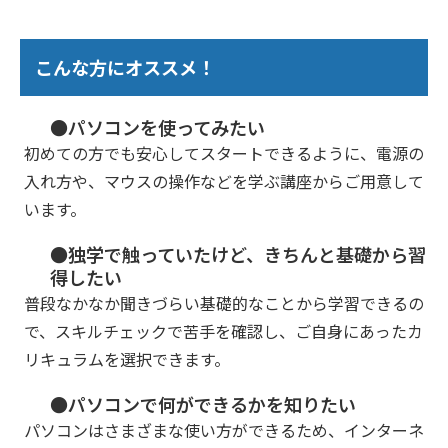
こんな方にオススメ！
●パソコンを使ってみたい
初めての方でも安心してスタートできるように、電源の
入れ方や、マウスの操作などを学ぶ講座からご用意して
います。
●独学で触っていたけど、きちんと基礎から習
得したい
普段なかなか聞きづらい基礎的なことから学習できるの
で、スキルチェックで苦手を確認し、ご自身にあったカ
リキュラムを選択できます。
●パソコンで何ができるかを知りたい
パソコンはさまざまな使い方ができるため、インターネ