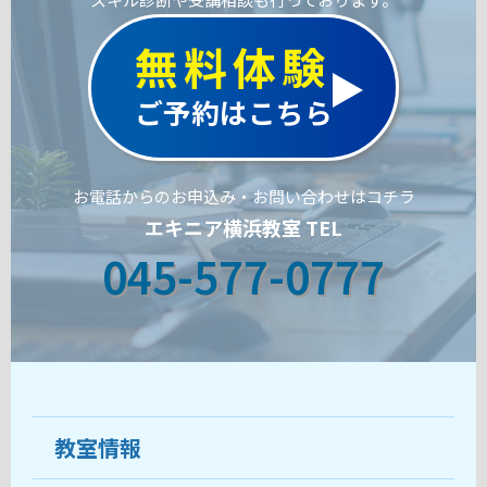
無料体験
ご予約はこちら
お電話からのお申込み・お問い合わせはコチラ
エキニア横浜教室 TEL
045-577-0777
教室情報