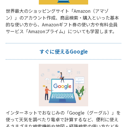
世界最大のショッピングサイト「Amazon（アマゾ
ン）」のアカウント作成、商品検索・購入といった基本
的な使い方から、Amazonギフト券の使い方や有料会員
サービス「Amazonプライム」についても学習します。
すぐに使えるGoogle
インターネットでおなじみの「Google（グーグル）」を
使って天気を調べたり電卓で計算するなど、便利に使え
るさまざまな検索機能や地図・経路検索の使い方などを