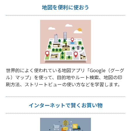
地図を便利に使おう
世界的によく使われている地図アプリ「Google（グーグ
ル）マップ」を使って、目的地やルート検索、地図の印
刷方法、ストリートビューの使い方などを学習します。
インターネットで賢くお買い物