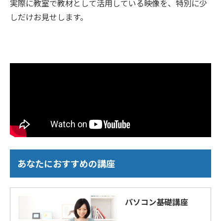
実際に教室で教材として活用している映像を、特別に少
しだけお見せします。
あなたにおすすめの講座
パソコン基礎講座