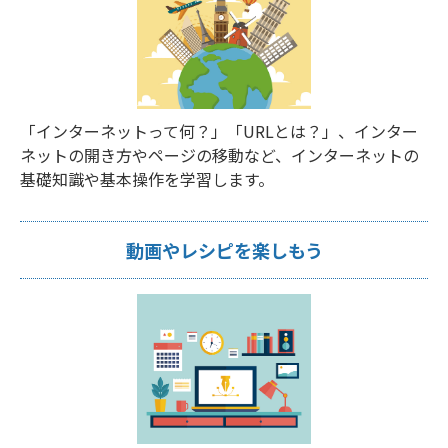
「インターネットって何？」「URLとは？」、インター
ネットの開き方やページの移動など、インターネットの
基礎知識や基本操作を学習します。
動画やレシピを楽しもう