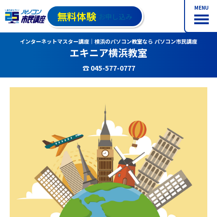
MENU
無料体験
お申し込み
インターネットマスター講座｜横浜のパソコン教室なら パソコン市民講座
エキニア横浜教室
☎ 045-577-0777