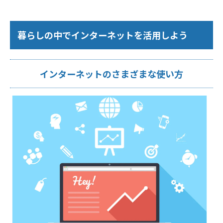
暮らしの中でインターネットを活用しよう
インターネットのさまざまな使い方