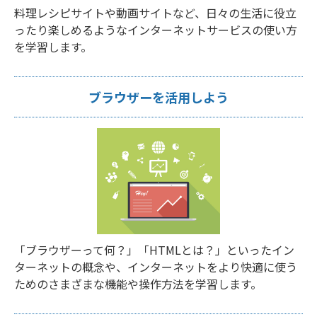
料理レシピサイトや動画サイトなど、日々の生活に役立
ったり楽しめるようなインターネットサービスの使い方
を学習します。
ブラウザーを活用しよう
「ブラウザーって何？」「HTMLとは？」といったイン
ターネットの概念や、インターネットをより快適に使う
ためのさまざまな機能や操作方法を学習します。