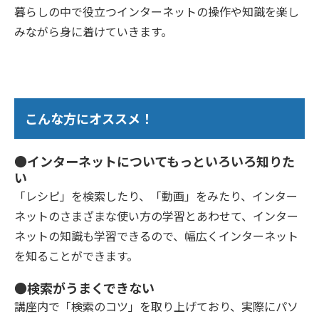
暮らしの中で役立つインターネットの操作や知識を楽し
みながら身に着けていきます。
こんな方にオススメ！
●インターネットについてもっといろいろ知りた
い
「レシピ」を検索したり、「動画」をみたり、インター
ネットのさまざまな使い方の学習とあわせて、インター
ネットの知識も学習できるので、幅広くインターネット
を知ることができます。
●検索がうまくできない
講座内で「検索のコツ」を取り上げており、実際にパソ