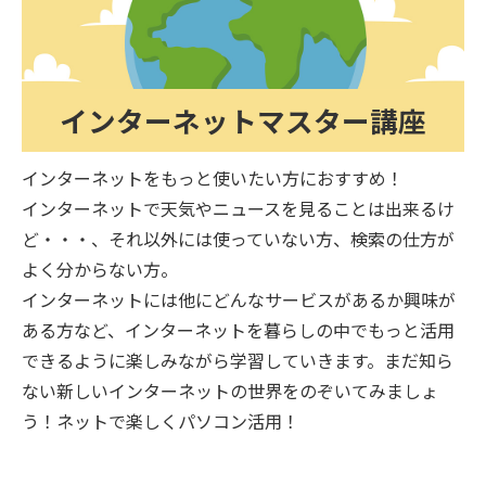
インターネットマスター講座
インターネットをもっと使いたい方におすすめ！
インターネットで天気やニュースを見ることは出来るけ
ど・・・、それ以外には使っていない方、検索の仕方が
よく分からない方。
インターネットには他にどんなサービスがあるか興味が
ある方など、インターネットを暮らしの中でもっと活用
できるように楽しみながら学習していきます。まだ知ら
ない新しいインターネットの世界をのぞいてみましょ
う！ネットで楽しくパソコン活用！