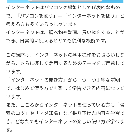
インターネットはパソコンの機能として代表的なもの
で、「パソコンを使う」＝「インターネットを使う」と
考える方も多くいらっしゃいます。
インターネットは、調べ物や動画、買い物をすることが
でき、日常的に使えるととても便利な機能です。
この講座は、インターネットの基本操作をおさらいしな
がら、さらに楽しく活用するためのテーマをご用意して
います。
「インターネットの開き方」から一つ一つ丁寧な説明
で、はじめて使う方でも楽しく学習できる内容になって
います。
また、日ごろからインターネットを使っている方も「検
索のコツ」や「マメ知識」など掘り下げた内容を学習で
き、どなたでもインターネットの楽しい使い方が学べま
す。