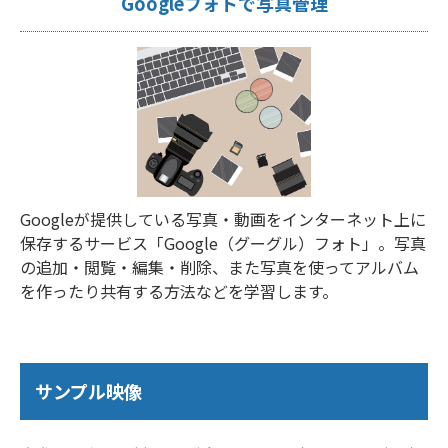
Googleフォトで写真管理
Googleが提供している写真・動画をインターネット上に
保存するサービス「Google（グーグル）フォト」。写真
の追加・閲覧・編集・削除、また写真を使ってアルバム
を作ったり共有する方法などを学習します。
サンプル映像