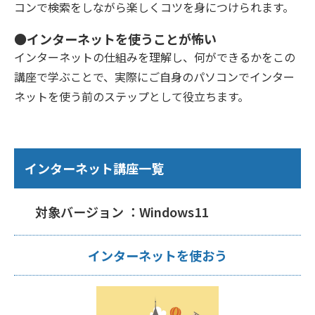
コンで検索をしながら楽しくコツを身につけられます。
●インターネットを使うことが怖い
インターネットの仕組みを理解し、何ができるかをこの
講座で学ぶことで、実際にご自身のパソコンでインター
ネットを使う前のステップとして役立ちます。
インターネット講座一覧
対象バージョン ：Windows11
インターネットを使おう