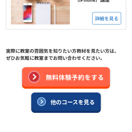
詳細を見る
実際に教室の雰囲気を知りたい方教材を見たい方は、
ぜひお気軽に教室までお問い合わせください。
無料体験予約をする
他のコースを見る