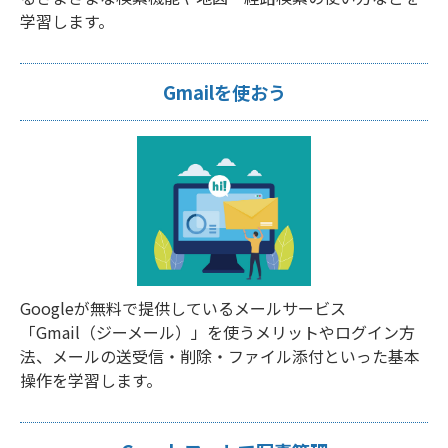
学習します。
Gmailを使おう
Googleが無料で提供しているメールサービス
「Gmail（ジーメール）」を使うメリットやログイン方
法、メールの送受信・削除・ファイル添付といった基本
操作を学習します。