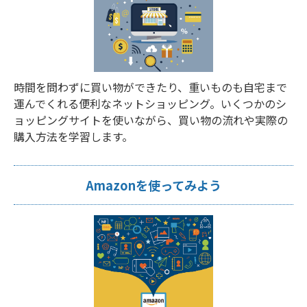
時間を問わずに買い物ができたり、重いものも自宅まで
運んでくれる便利なネットショッピング。いくつかのシ
ョッピングサイトを使いながら、買い物の流れや実際の
購入方法を学習します。
Amazonを使ってみよう