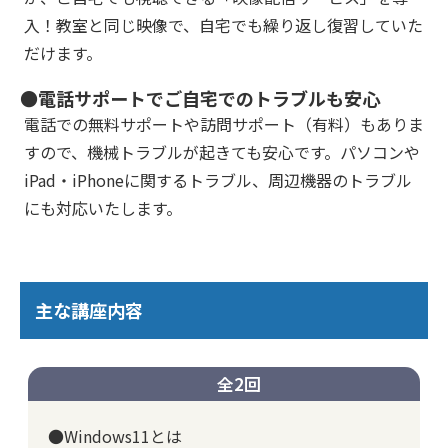
入！教室と同じ映像で、自宅でも繰り返し復習していた
だけます。
●電話サポートでご自宅でのトラブルも安心
電話での無料サポートや訪問サポート（有料）もありま
すので、機械トラブルが起きても安心です。パソコンや
iPad・iPhoneに関するトラブル、周辺機器のトラブル
にも対応いたします。
主な講座内容
全2回
●Windows11とは