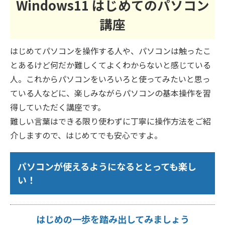
Windows11 はじめてのパソコン
講座
はじめてパソコンを操作する人や、パソコンは触ったこ
とあるけど何だか難しくてよくわからないと感じている
人。これからパソコンをいろいろと使ってみたいと思っ
ている人などに、楽しみながらパソコンの基本操作を習
得していただく講座です。
難しい言葉はできる限り使わずに丁寧に操作方法をご紹
介しますので、はじめてでも安心ですよ。
パソコンが使えるようになるととっても楽し
い！
はじめの一歩を踏み出してみましょう