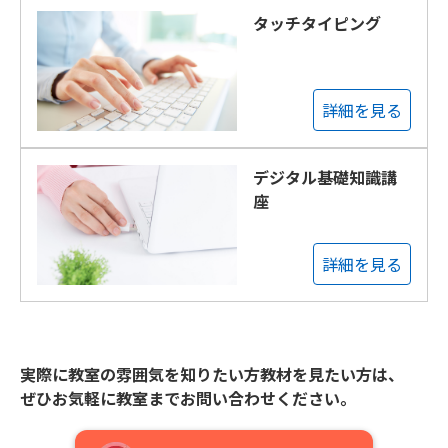
タッチタイピング
詳細を見る
デジタル基礎知識講
座
詳細を見る
実際に教室の雰囲気を知りたい方教材を見たい方は、
ぜひお気軽に教室までお問い合わせください。