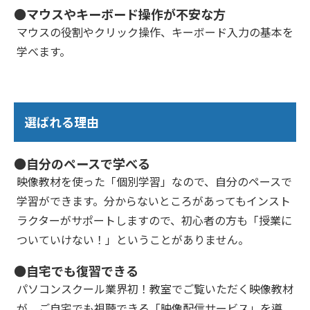
●マウスやキーボード操作が不安な方
マウスの役割やクリック操作、キーボード入力の基本を
学べます。
選ばれる理由
●自分のペースで学べる
映像教材を使った「個別学習」なので、自分のペースで
学習ができます。分からないところがあってもインスト
ラクターがサポートしますので、初心者の方も「授業に
ついていけない！」ということがありません。
●自宅でも復習できる
パソコンスクール業界初！教室でご覧いただく映像教材
が、ご自宅でも視聴できる「映像配信サービス」を導