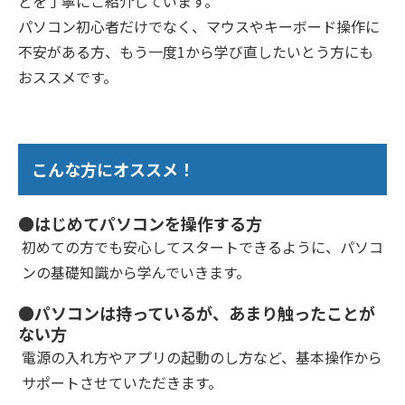
どを丁寧にご紹介しています。
パソコン初心者だけでなく、マウスやキーボード操作に
不安がある方、もう一度1から学び直したいとう方にも
おススメです。
こんな方にオススメ！
●はじめてパソコンを操作する方
初めての方でも安心してスタートできるように、パソコ
ンの基礎知識から学んでいきます。
●パソコンは持っているが、あまり触ったことが
ない方
電源の入れ方やアプリの起動のし方など、基本操作から
サポートさせていただきます。