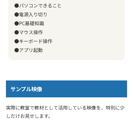
●パソコンできること
●電源入り切り
●PC基礎知識
●マウス操作
●キーボード操作
●アプリ起動
サンプル映像
実際に教室で教材として活用している映像を、特別に少
しだけお見せします。