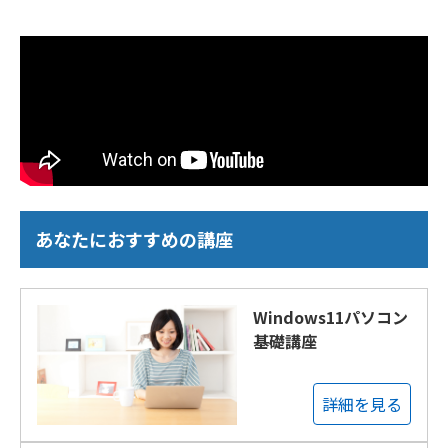
あなたにおすすめの講座
Windows11パソコン
基礎講座
詳細を見る