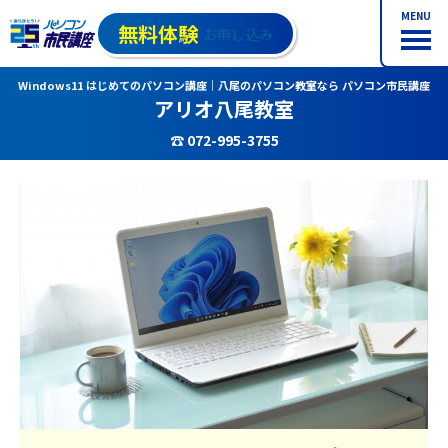
MENU
無料体験
お申し込み
Windows11 はじめてのパソコン講座｜八尾のパソコン教室なら パソコン市民講座
アリオ八尾教室
☎ 072-995-3755