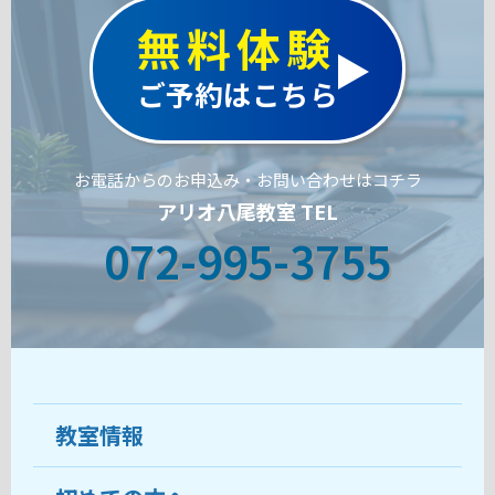
無料体験
ご予約はこちら
お電話からのお申込み・お問い合わせはコチラ
アリオ八尾教室 TEL
072-995-3755
教室情報