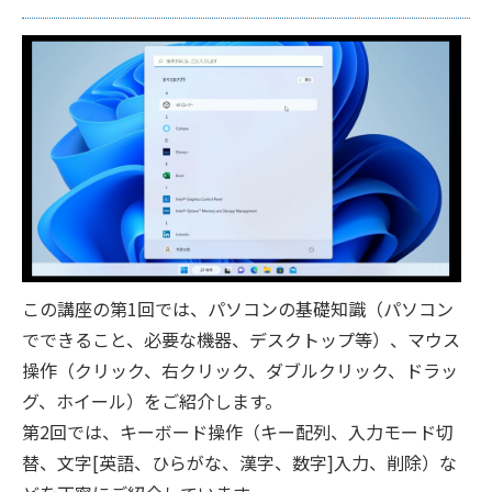
この講座の第1回では、パソコンの基礎知識（パソコン
でできること、必要な機器、デスクトップ等）、マウス
操作（クリック、右クリック、ダブルクリック、ドラッ
グ、ホイール）をご紹介します。
第2回では、キーボード操作（キー配列、入力モード切
替、文字[英語、ひらがな、漢字、数字]入力、削除）な