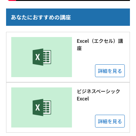
あなたにおすすめの講座
Excel（エクセル）講
座
詳細を見る
ビジネスベーシック
Excel
詳細を見る