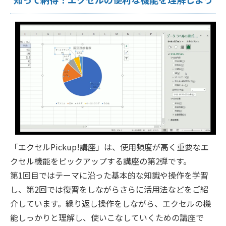
「エクセルPickup!講座」は、使用頻度が高く重要なエ
クセル機能をピックアップする講座の第2弾です。
第1回目ではテーマに沿った基本的な知識や操作を学習
し、第2回では復習をしながらさらに活用法などをご紹
介しています。繰り返し操作をしながら、エクセルの機
能しっかりと理解し、使いこなしていくための講座で