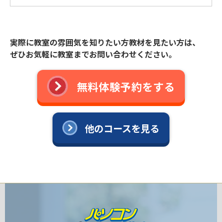
実際に教室の雰囲気を知りたい方教材を見たい方は、
ぜひお気軽に教室までお問い合わせください。
無料体験予約をする
他のコースを見る