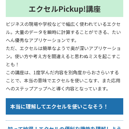
エクセルPickup!講座
ビジネスの現場や学校などで幅広く使われているエクセ
ル。大量のデータを瞬時に計算することができる、たい
へん優秀なアプリケーションです。
ただ、エクセルは簡単なようで奥が深いアプリケーショ
ン。使い方や考え方を間違えると思わぬミスを起こすこ
とも！
この講座は、1度学んだ内容を別角度からおさらいする
ことで、本当の意味でエクセルを使いこなす、また応用
へのステップアップへと導く内容となっています。
本当に理解してエクセルを使いこなそう！
知って納得！エクセルの便利な機能を理解しよう