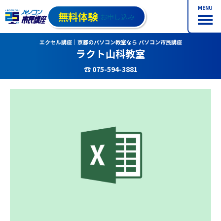
MENU
無料体験
お申し込み
エクセル講座｜京都のパソコン教室なら パソコン市民講座
ラクト山科教室
☎ 075-594-3881