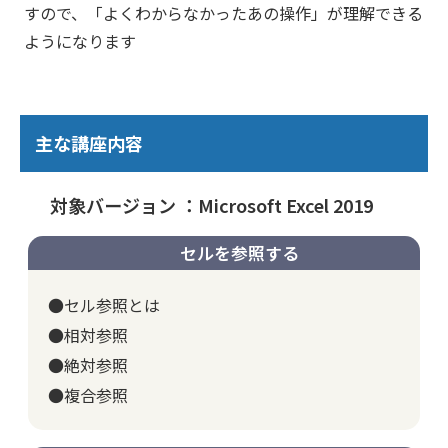
すので、「よくわからなかったあの操作」が理解できる
ようになります
主な講座内容
対象バージョン ：Microsoft Excel 2019
セルを参照する
●セル参照とは
●相対参照
●絶対参照
●複合参照