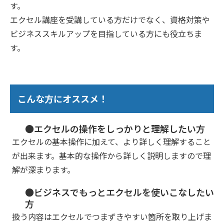
す。
エクセル講座を受講している方だけでなく、資格対策や
ビジネススキルアップを目指している方にも役立ちま
す。
こんな方にオススメ！
●エクセルの操作をしっかりと理解したい方
エクセルの基本操作に加えて、より詳しく理解すること
が出来ます。基本的な操作から詳しく説明しますので理
解が深まります。
●ビジネスでもっとエクセルを使いこなしたい
方
扱う内容はエクセルでつまずきやすい箇所を取り上げま