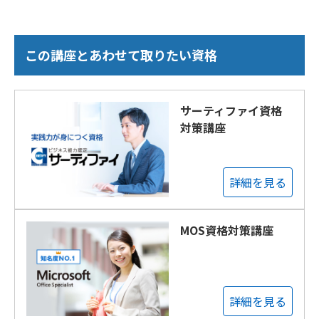
この講座とあわせて取りたい資格
サーティファイ資格
対策講座
詳細を見る
MOS資格対策講座
詳細を見る