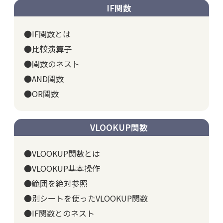
IF関数
●IF関数とは
●比較演算子
●関数のネスト
●AND関数
●OR関数
VLOOKUP関数
●VLOOKUP関数とは
●VLOOKUP基本操作
●範囲を絶対参照
●別シートを使ったVLOOKUP関数
●IF関数とのネスト