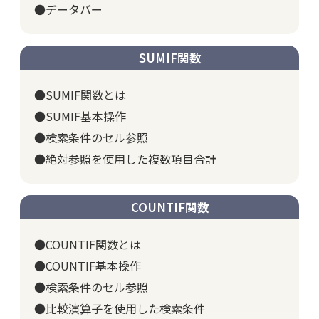
●データバー
SUMIF関数
●SUMIF関数とは
●SUMIF基本操作
●検索条件のセル参照
●絶対参照を使用した複数項目合計
COUNTIF関数
●COUNTIF関数とは
●COUNTIF基本操作
●検索条件のセル参照
●比較演算子を使用した検索条件