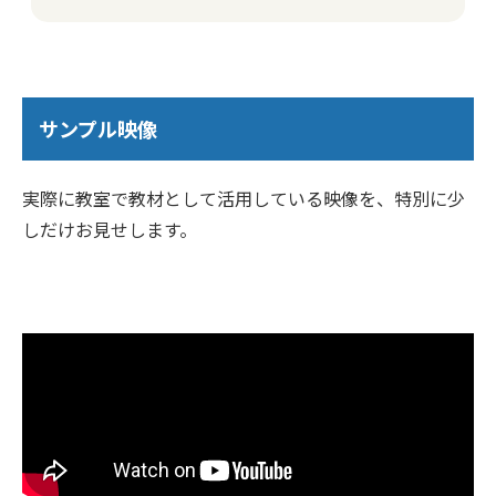
サンプル映像
実際に教室で教材として活用している映像を、特別に少
しだけお見せします。