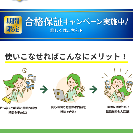
使いこなせればこんなにメリット！