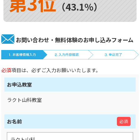
第3位
（43.1%）
お問い合わせ・無料体験のお申し込みフォーム
必須
項目は、必ずご入力お願いいたします。
お申込教室
ラクト山科教室
お名前
必須