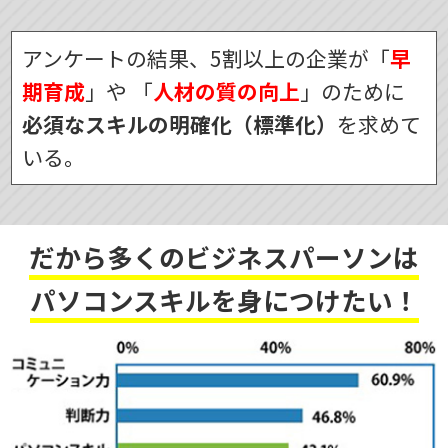
アンケートの結果、5割以上の企業が「
早
期育成
」や
「
人材の質の向上
」のために
必須なスキルの明確化（標準化）
を求めて
いる。
だから多くのビジネスパーソンは
パソコンスキルを身につけたい！