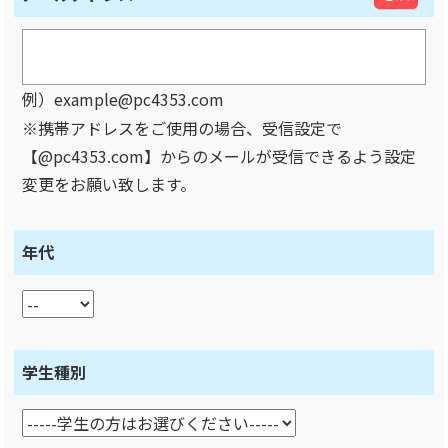
例）example@pc4353.com
※携帯アドレスをご使用の場合、受信設定で
【@pc4353.com】からのメールが受信できるよう設定
変更をお願い致します。
年代
学生種別