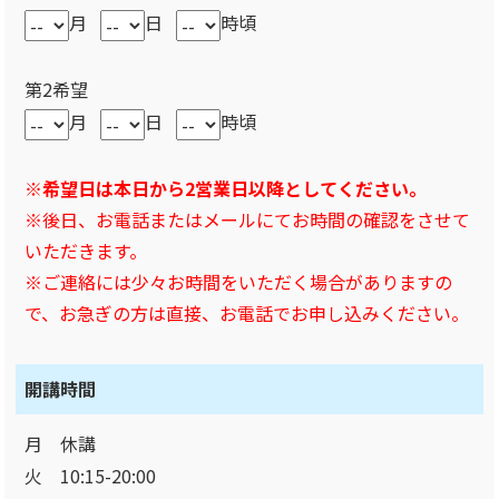
月
日
時頃
第2希望
月
日
時頃
※希望日は本日から2営業日以降としてください。
※後日、お電話またはメールにてお時間の確認をさせて
いただきます。
※ご連絡には少々お時間をいただく場合がありますの
で、お急ぎの方は直接、お電話でお申し込みください。
開講時間
月 休講
火 10:15-20:00