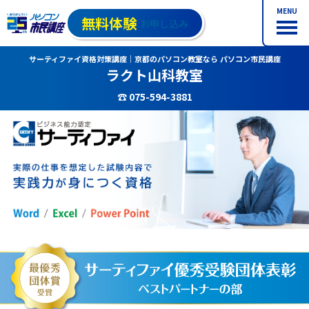
MENU
無料体験
お申し込み
サーティファイ資格対策講座｜京都のパソコン教室なら パソコン市民講座
ラクト山科教室
☎ 075-594-3881