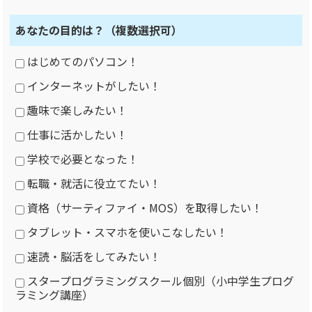
あなたの目的は？
（複数選択可）
はじめてのパソコン！
インターネットがしたい！
趣味で楽しみたい！
仕事に活かしたい！
学校で必要となった！
転職・就活に役立てたい！
資格（サーティファイ・MOS）を取得したい！
タブレット・スマホを使いこなしたい！
速読・脳活をしてみたい！
スタープログラミングスクール個別（小中学生プログ
ラミング講座）