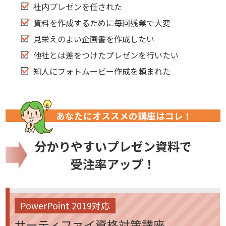
社内プレゼンを任された
資料を作成するために毎回残業で大変
見栄えのよい企画書を作成したい
他社とは差をつけたプレゼンを行いたい
知人にフォトムービー作成を頼まれた
あなたにオススメの講座はコレ！
分かりやすいプレゼン資料で
受注率アップ！
PowerPoint 2019対応
サーティファイ資格対策講座