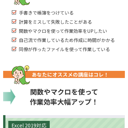
手書きで帳簿をつけている
計算をミスして失敗したことがある
関数やマクロを使って作業効率をUPしたい
自己流で作業しているため作成に時間がかかる
同僚が作ったファイルを使って作業している
あなたにオススメの講座はコレ！
関数やマクロを使って
作業効率大幅アップ！
Excel 2019対応