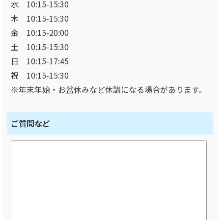
水 10:15-15:30
木 10:15-15:30
金 10:15-20:00
土 10:15-15:30
日 10:15-17:45
祝 10:15-15:30
※年末年始・お盆休みなど休講になる場合があります。
ご質問など