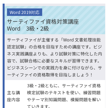
Word 2019対応
サーティファイ資格対策講座
Word 3級・2級
サーティファイが主催する「Word 文書処理技能
認定試験」の合格を目指すための講座です。ビジ
ネス実践講座よりも、より試験対策に特化した内
容で、試験合格に必要なスキルが習得できます。
ビジネスシーンでの実践力を身に付けながら、サ
ーティファイの資格取得を目指しましょう！
3級・2級ともに、サーティファイ資格
主な講
検定試験のテキストを使い、練習問題
座内容
やテーマ別知識問題、模擬問題を解い
ていきます。