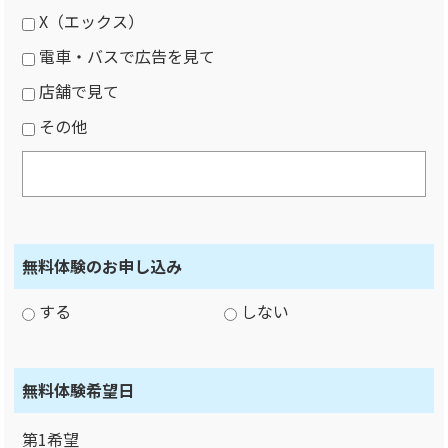
X（エックス）
電車・バスで広告を見て
店舗で見て
その他
無料体験のお申し込み
する
しない
無料体験希望日
第1希望