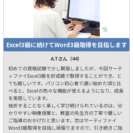
Excel3級に続けてWord3級取得を目指します
A.Tさん（44）
初めての資格試験で少し緊張しましたが、今回サーテ
ィファイExcel3級を好成績で取得することができ、と
ても嬉しいです。パソコン初心者で通い始めた頃と比
べると、Excelの色々な機能が使えるようになり、成長
を実感しています。
挫折することなく楽しく学び続けられているのは、分
かりやすい映像授業と、教室の先生方の丁寧で優しい
ご指導のおかげだと思います。次はサーティファイ
Word3級取得を目指し頑張りますので、引き続きご指