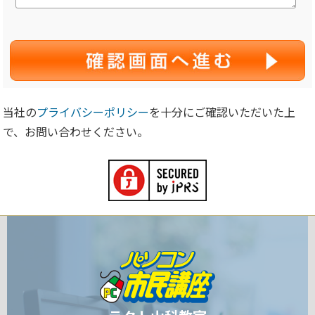
当社の
プライバシーポリシー
を十分にご確認いただいた上
で、お問い合わせください。