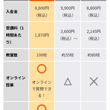
6,600円
9,900円
8,800円
入会金
（税込）
（税込）
（税込）
受講料（1
3,600円
2,145円
時間あた
1,870円
（税込）～
（税込）
り）
教室数
100校
約55校
約80校
オンライン
オンライン
授業
で
質問でき
る！