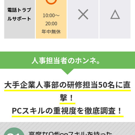
電話トラブ
10:00～
ルサポート
20:00
年中無休
人事担当者のホンネ。
大手企業人事部の研修担当50名に直
撃！
PCスキルの重視度を徹底調査！