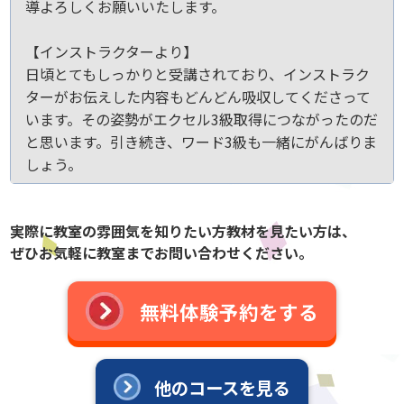
導よろしくお願いいたします。
【インストラクターより】
日頃とてもしっかりと受講されており、インストラク
ターがお伝えした内容もどんどん吸収してくださって
います。その姿勢がエクセル3級取得につながったのだ
と思います。引き続き、ワード3級も一緒にがんばりま
しょう。
実際に教室の雰囲気を知りたい方教材を見たい方は、
ぜひお気軽に教室までお問い合わせください。
無料体験予約をする
他のコースを見る