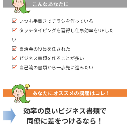
こんなあなたに
いつも手書きでチラシを作っている
タッチタイピングを習得し仕事効率をUPした
い
自治会の役員を任された
ビジネス書類を作ることが多い
自己流の書類から一歩先に進みたい
あなたにオススメの講座はコレ！
効率の良いビジネス書類で
同僚に差をつけるなら！