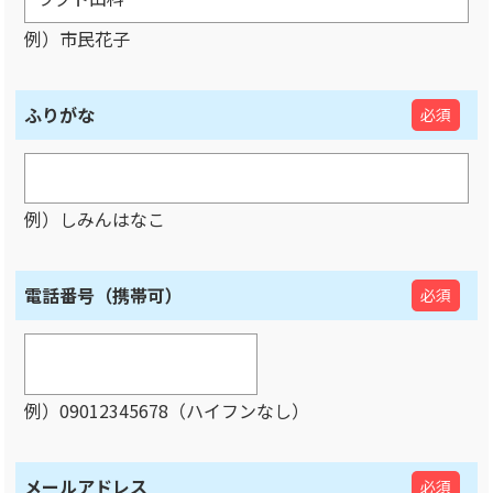
例）市民花子
ふりがな
必須
例）しみんはなこ
電話番号（携帯可）
必須
例）09012345678（ハイフンなし）
メールアドレス
必須