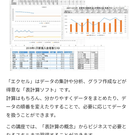
「エクセル」はデータの集計や分析、グラフ作成などが
得意な「表計算ソフト」です。
計算はもちろん、分かりやすくデータをまとめたり、デ
ータの順番を変えたりすることで、必要に応じてデータ
を扱うことができます。
この講座では、「表計算の概念」からビジネスで必要と
なるスキルまで習得することができます。