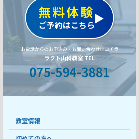
無料体験
ご予約はこちら
お電話からのお申込み・お問い合わせはコチラ
ラクト山科教室 TEL
075-594-3881
教室情報
初めての方へ
教室について