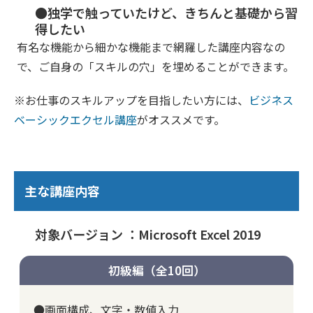
●独学で触っていたけど、きちんと基礎から習
得したい
有名な機能から細かな機能まで網羅した講座内容なの
で、ご自身の「スキルの穴」を埋めることができます。
※お仕事のスキルアップを目指したい方には、
ビジネス
ベーシックエクセル講座
がオススメです。
主な講座内容
対象バージョン ：Microsoft Excel 2019
初級編（全10回）
●画面構成、文字・数値入力