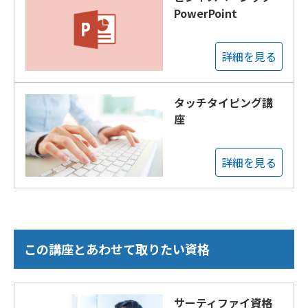
PowerPoint
詳細を見る
タッチタイピング講
座
詳細を見る
この講座とあわせて取りたい資格
サーティファイ資格