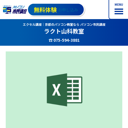
MENU
無料体験
お申し込み
エクセル講座｜京都のパソコン教室なら パソコン市民講座
ラクト山科教室
☎ 075-594-3881