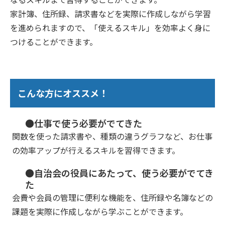
家計簿、住所録、請求書などを実際に作成しながら学習
を進められますので、「使えるスキル」を効率よく身に
つけることができます。
こんな方にオススメ！
●仕事で使う必要がでてきた
関数を使った請求書や、種類の違うグラフなど、お仕事
の効率アップが行えるスキルを習得できます。
●自治会の役員にあたって、使う必要がでてき
た
会費や会員の管理に便利な機能を、住所録や名簿などの
課題を実際に作成しながら学ぶことができます。