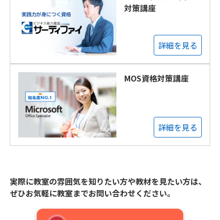
対策講座
詳細を見る
MOS資格対策講座
詳細を見る
実際に教室の雰囲気を知りたい方や教材を見たい方は、
ぜひお気軽に教室までお問い合わせください。