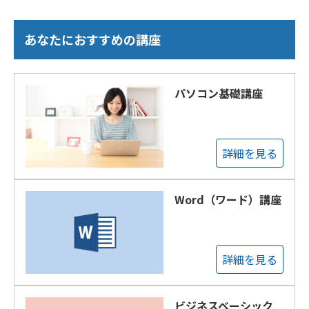
あなたにおすすめの講座
パソコン基礎講座
詳細を見る
Word（ワード）講座
詳細を見る
ビジネスベーシック