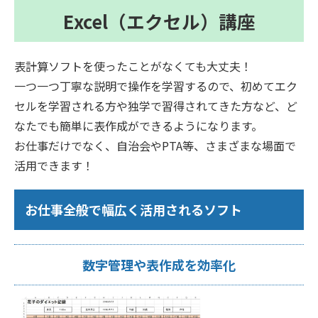
Excel（エクセル）講座
表計算ソフトを使ったことがなくても大丈夫！
一つ一つ丁寧な説明で操作を学習するので、初めてエク
セルを学習される方や独学で習得されてきた方など、ど
なたでも簡単に表作成ができるようになります。
お仕事だけでなく、自治会やPTA等、さまざまな場面で
活用できます！
お仕事全般で幅広く活用されるソフト
数字管理や表作成を効率化