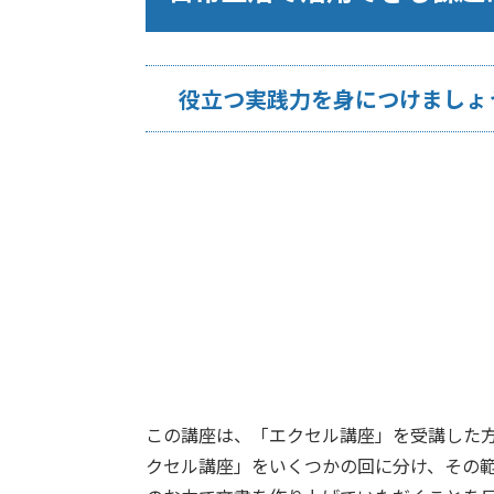
役立つ実践力を身につけましょ
この講座は、「エクセル講座」を受講した
クセル講座」をいくつかの回に分け、その範