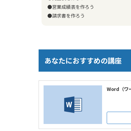
●営業成績表を作ろう
●請求書を作ろう
あなたにおすすめの講座
Word（