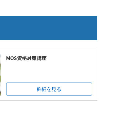
MOS資格対策講座
詳細を見る