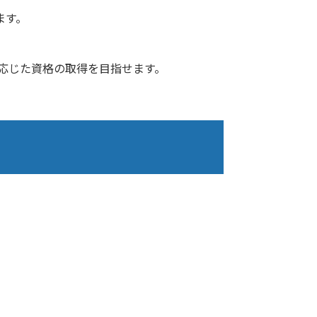
ます。
に応じた資格の取得を目指せます。