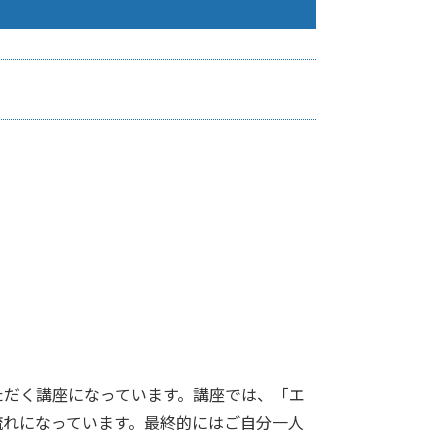
ただく講座になっています。講座では、「エ
流れになっています。最終的にはご自分一人