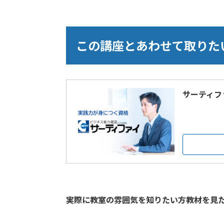
この講座とあわせて取りた
サーティフ
実際に教室の雰囲気を知りたい方教材を見