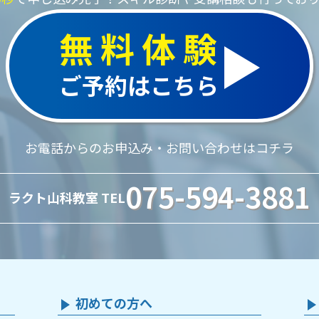
無料体験
ご予約はこちら
お電話からのお申込み・お問い合わせはコチラ
075-594-3881
ラクト山科教室 TEL
初めての方へ