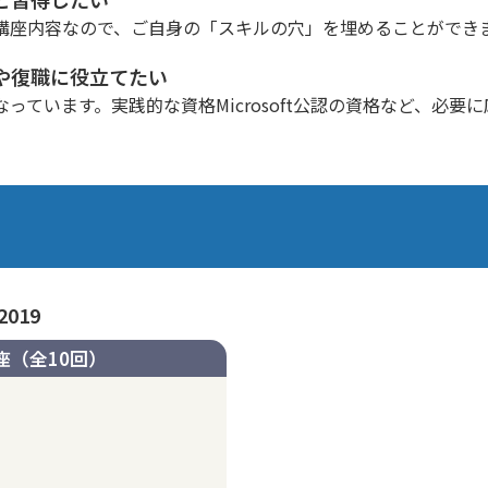
講座内容なので、ご自身の「スキルの穴」を埋めることができ
や復職に役立てたい
っています。実践的な資格Microsoft公認の資格など、必要
2019
座（全10回）