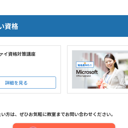
い資格
ァイ資格対策講座
詳細を見る
たい方は、
ぜひお気軽に教室までお問い合わせください。