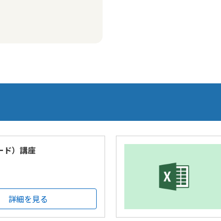
ワード）講座
詳細を見る