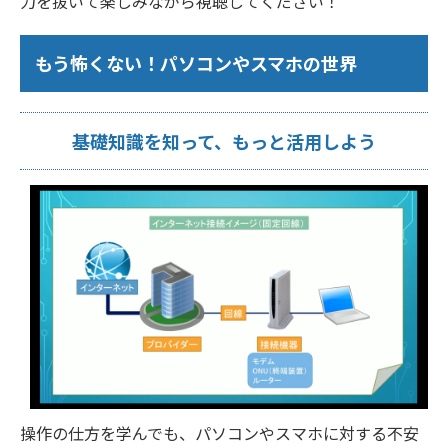
力を抜いて楽しみながら視聴してください！
もう怖くない！パソコンやスマホの世界
基礎知識を知って、もっと活用しよう
操作の仕方を学んでも、パソコンやスマホに対する不安