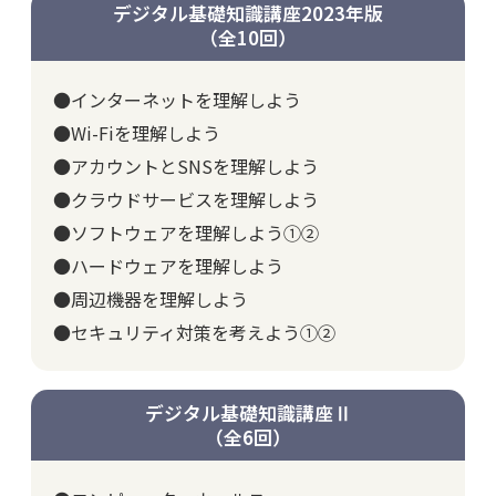
デジタル基礎知識講座2023年版
（全10回）
●インターネットを理解しよう
●Wi-Fiを理解しよう
●アカウントとSNSを理解しよう
●クラウドサービスを理解しよう
●ソフトウェアを理解しよう①②
●ハードウェアを理解しよう
●周辺機器を理解しよう
●セキュリティ対策を考えよう①②
デジタル基礎知識講座Ⅱ
（全6回）