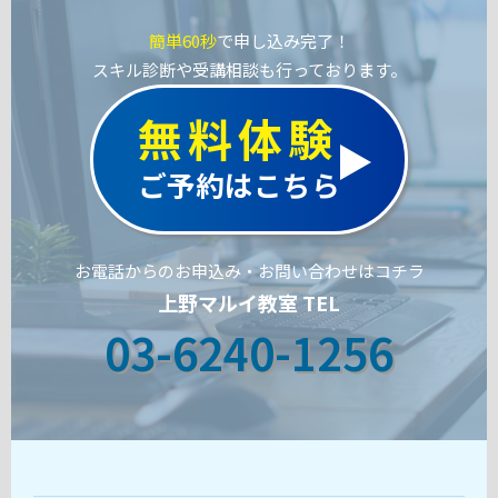
簡単60秒
で申し込み完了！
スキル診断や受講相談も行っております。
無料体験
ご予約はこちら
お電話からのお申込み・お問い合わせはコチラ
上野マルイ教室 TEL
03-6240-1256