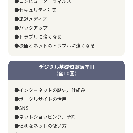
●コンピューターウィルス
●セキュリティ対策
●記録メディア
●バックアップ
●トラブルに強くなる
●機器とネットのトラブルに強くなる
デジタル基礎知識講座Ⅲ
（全10回）
●インターネットの歴史、仕組み
●ポータルサイトの活用
●SNS
●ネットショッピング、予約
●便利なネットの使い方