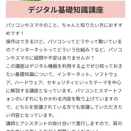
デジタル基礎知識講座
パソコンやスマホのこと、ちゃんと知りたい方におすす
めです！
操作はできるけど、パソコンってどうやって動いている
の？インターネットってどういう仕組み？など、パソコ
ンやスマホに疑問や不安はありませんか？
この講座はデジタル機器を利用する上でぜひ知っておき
たい基礎知識について、インターネット、ソフトウェ
ア、ハードウェア、セキュリティといったテーマを中心
に解説する講座となっています。パソコンとスマートフ
ォンのいずれにもかかわる内容を取り上げていますの
で、どちらを受講されている方でも受講していただきた
い内容となっています。
講師とアシスタントの掛け合いで進行しますので、肩の