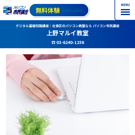
MENU
無料体験
お申し込み
デジタル基礎知識講座｜台東区のパソコン教室なら パソコン市民講座
上野マルイ教室
☎ 03-6240-1256