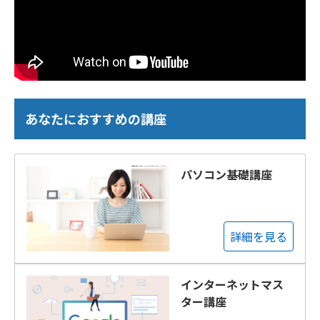
あなたにおすすめの講座
パソコン基礎講座
詳細を見る
インターネットマス
ター講座