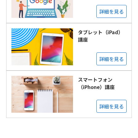
詳細を見る
タブレット（iPad）
講座
詳細を見る
スマートフォン
（iPhone）講座
詳細を見る