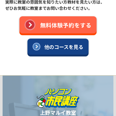
実際に教室の雰囲気を知りたい方教材を見たい方は、
ぜひお気軽に教室までお問い合わせください。
無料体験予約をする
他のコースを見る
上野マルイ教室