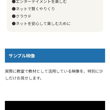
●エンターテイメントを楽しむ
●ネットで賢くやりくり
●クラウド
●ネットを安心して楽しむために
サンプル映像
実際に教室で教材として活用している映像を、特別に少
しだけお見せします。