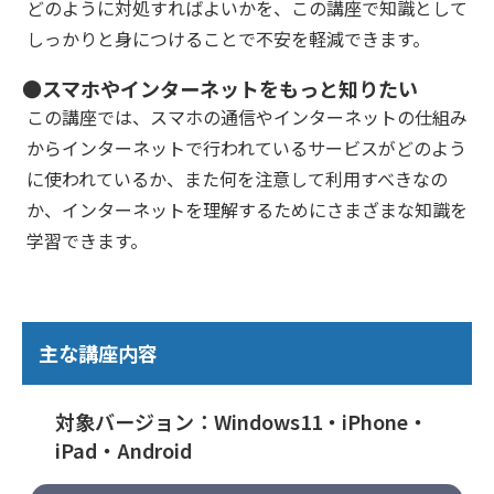
どのように対処すればよいかを、この講座で知識として
しっかりと身につけることで不安を軽減できます。
●スマホやインターネットをもっと知りたい
この講座では、スマホの通信やインターネットの仕組み
からインターネットで行われているサービスがどのよう
に使われているか、また何を注意して利用すべきなの
か、インターネットを理解するためにさまざまな知識を
学習できます。
主な講座内容
対象バージョン：Windows11・iPhone・
iPad・Android