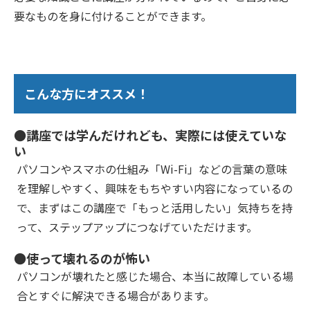
要なものを身に付けることができます。
こんな方にオススメ！
●講座では学んだけれども、実際には使えていな
い
パソコンやスマホの仕組み「Wi-Fi」などの言葉の意味
を理解しやすく、興味をもちやすい内容になっているの
で、まずはこの講座で「もっと活用したい」気持ちを持
って、ステップアップにつなげていただけます。
●使って壊れるのが怖い
パソコンが壊れたと感じた場合、本当に故障している場
合とすぐに解決できる場合があります。